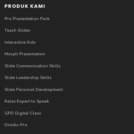
PRODUK KAMI
Pro Presentation Pack
Teach Slides
Interactive Kids
Morph Presentation
Slide Communication Skills
Slide Leadership Skills
Slide Personal Development
Kelas Expert to Speak
GPD Digital Class
Dividio Pro