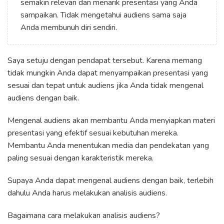
semakin relevan dan menarik presentasi yang Anda
sampaikan. Tidak mengetahui audiens sama saja
Anda membunuh diri sendiri.
Saya setuju dengan pendapat tersebut. Karena memang
tidak mungkin Anda dapat menyampaikan presentasi yang
sesuai dan tepat untuk audiens jika Anda tidak mengenal
audiens dengan baik.
Mengenal audiens akan membantu Anda menyiapkan materi
presentasi yang efektif sesuai kebutuhan mereka.
Membantu Anda menentukan media dan pendekatan yang
paling sesuai dengan karakteristik mereka.
Supaya Anda dapat mengenal audiens dengan baik, terlebih
dahulu Anda harus melakukan analisis audiens.
Bagaimana cara melakukan analisis audiens?