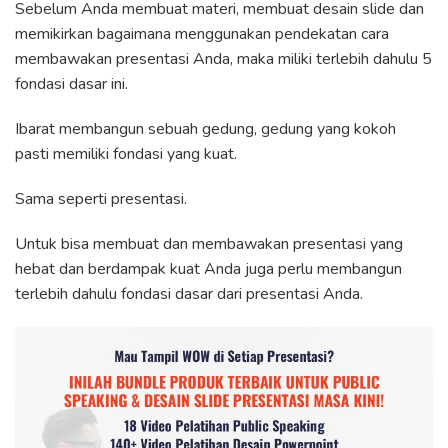
Sebelum Anda membuat materi, membuat desain slide dan
memikirkan bagaimana menggunakan pendekatan cara
membawakan presentasi Anda, maka miliki terlebih dahulu 5
fondasi dasar ini.
Ibarat membangun sebuah gedung, gedung yang kokoh
pasti memiliki fondasi yang kuat.
Sama seperti presentasi.
Untuk bisa membuat dan membawakan presentasi yang
hebat dan berdampak kuat Anda juga perlu membangun
terlebih dahulu fondasi dasar dari presentasi Anda.