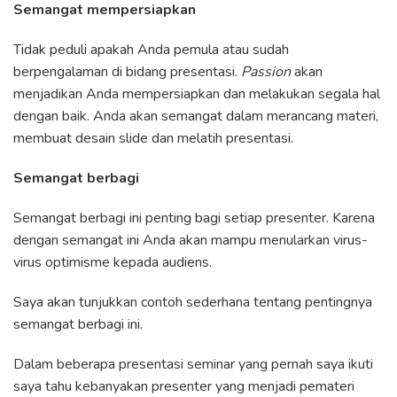
Semangat mempersiapkan
Tidak peduli apakah Anda pemula atau sudah
berpengalaman di bidang presentasi.
Passion
akan
menjadikan Anda mempersiapkan dan melakukan segala hal
dengan baik. Anda akan semangat dalam merancang materi,
membuat desain slide dan melatih presentasi.
Semangat berbagi
Semangat berbagi ini penting bagi setiap presenter. Karena
dengan semangat ini Anda akan mampu menularkan virus-
virus optimisme kepada audiens.
Saya akan tunjukkan contoh sederhana tentang pentingnya
semangat berbagi ini.
Dalam beberapa presentasi seminar yang pernah saya ikuti
saya tahu kebanyakan presenter yang menjadi pemateri