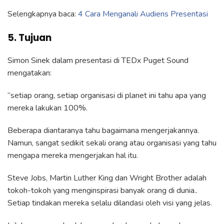
Selengkapnya baca:
4 Cara Menganali Audiens Presentasi
5. Tujuan
Simon Sinek dalam presentasi di TEDx Puget Sound
mengatakan:
“setiap orang, setiap organisasi di planet ini tahu apa yang
mereka lakukan 100%.
Beberapa diantaranya tahu bagaimana mengerjakannya.
Namun, sangat sedikit sekali orang atau organisasi yang tahu
mengapa mereka mengerjakan hal itu.
Steve Jobs, Martin Luther King dan Wright Brother adalah
tokoh-tokoh yang menginspirasi banyak orang di dunia..
Setiap tindakan mereka selalu dilandasi oleh visi yang jelas.