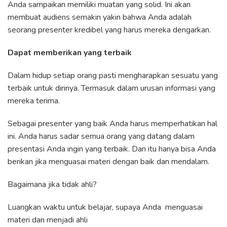
Anda sampaikan memiliki muatan yang solid. Ini akan
membuat audiens semakin yakin bahwa Anda adalah
seorang presenter kredibel yang harus mereka dengarkan.
Dapat memberikan yang terbaik
Dalam hidup setiap orang pasti mengharapkan sesuatu yang
terbaik untuk dirinya. Termasuk dalam urusan informasi yang
mereka terima.
Sebagai presenter yang baik Anda harus memperhatikan hal
ini. Anda harus sadar semua orang yang datang dalam
presentasi Anda ingin yang terbaik. Dan itu hanya bisa Anda
berikan jika menguasai materi dengan baik dan mendalam.
Bagaimana jika tidak ahli?
Luangkan waktu untuk belajar, supaya Anda menguasai
materi dan menjadi ahli