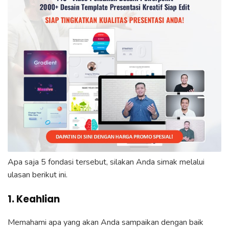
Apa saja 5 fondasi tersebut, silakan Anda simak melalui
ulasan berikut ini.
1. Keahlian
Memahami apa yang akan Anda sampaikan dengan baik