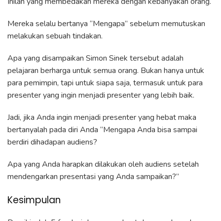
Inilah yang membedakan mereka dengan kebanyakan orang.
Mereka selalu bertanya “Mengapa” sebelum memutuskan
melakukan sebuah tindakan.
Apa yang disampaikan Simon Sinek tersebut adalah
pelajaran berharga untuk semua orang. Bukan hanya untuk
para pemimpin, tapi untuk siapa saja, termasuk untuk para
presenter yang ingin menjadi presenter yang lebih baik.
Jadi, jika Anda ingin menjadi presenter yang hebat maka
bertanyalah pada diri Anda “Mengapa Anda bisa sampai
berdiri dihadapan audiens?
Apa yang Anda harapkan dilakukan oleh audiens setelah
mendengarkan presentasi yang Anda sampaikan?”
Kesimpulan