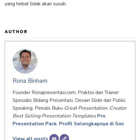
yang hebat tidak akan susah.
AUTHOR
Rona Binham
Founder Ronapresentasi.com. Praktisi dan Trainer
Spesialis Bidang Presentasi, Desain Slide dan Public
Speaking. Penulis Buku
Great Presentation
.
Creator
Best Selling Presentation Templates
Pro
Presentation Pack
.
Profil Selengkapnya di Sini
View all posts