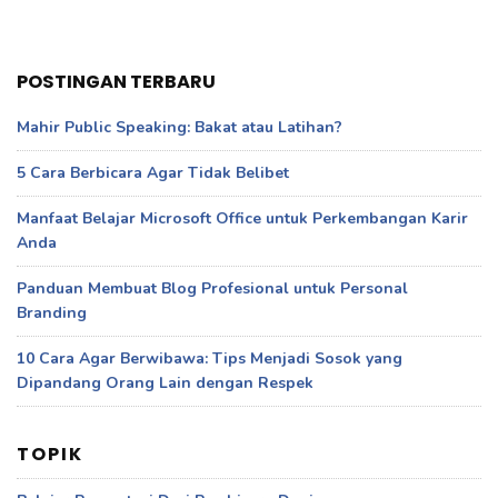
POSTINGAN TERBARU
Mahir Public Speaking: Bakat atau Latihan?
5 Cara Berbicara Agar Tidak Belibet
Manfaat Belajar Microsoft Office untuk Perkembangan Karir
Anda
Panduan Membuat Blog Profesional untuk Personal
Branding
10 Cara Agar Berwibawa: Tips Menjadi Sosok yang
Dipandang Orang Lain dengan Respek
TOPIK