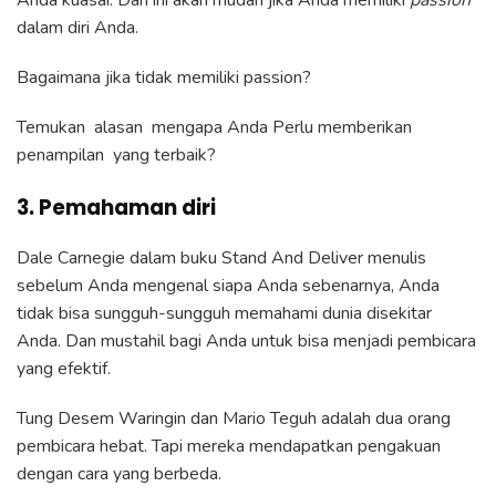
dalam diri Anda.
Bagaimana jika tidak memiliki passion?
Temukan alasan mengapa Anda Perlu memberikan
penampilan yang terbaik?
3. Pemahaman diri
Dale Carnegie dalam buku Stand And Deliver menulis
sebelum Anda mengenal siapa Anda sebenarnya, Anda
tidak bisa sungguh-sungguh memahami dunia disekitar
Anda. Dan mustahil bagi Anda untuk bisa menjadi pembicara
yang efektif.
Tung Desem Waringin dan Mario Teguh adalah dua orang
pembicara hebat. Tapi mereka mendapatkan pengakuan
dengan cara yang berbeda.