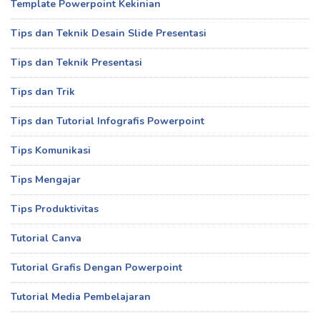
Template Powerpoint Kekinian
Tips dan Teknik Desain Slide Presentasi
Tips dan Teknik Presentasi
Tips dan Trik
Tips dan Tutorial Infografis Powerpoint
Tips Komunikasi
Tips Mengajar
Tips Produktivitas
Tutorial Canva
Tutorial Grafis Dengan Powerpoint
Tutorial Media Pembelajaran