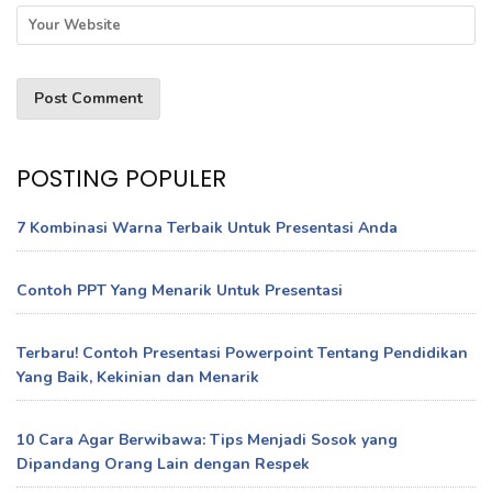
POSTING POPULER
7 Kombinasi Warna Terbaik Untuk Presentasi Anda
Contoh PPT Yang Menarik Untuk Presentasi
Terbaru! Contoh Presentasi Powerpoint Tentang Pendidikan
Yang Baik, Kekinian dan Menarik
10 Cara Agar Berwibawa: Tips Menjadi Sosok yang
Dipandang Orang Lain dengan Respek