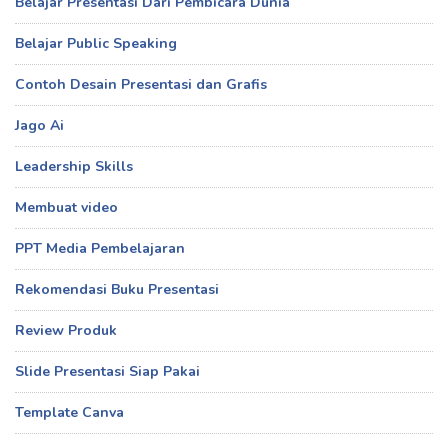
Belajar Presentasi Dari Pembicara Dunia
Belajar Public Speaking
Contoh Desain Presentasi dan Grafis
Jago Ai
Leadership Skills
Membuat video
PPT Media Pembelajaran
Rekomendasi Buku Presentasi
Review Produk
Slide Presentasi Siap Pakai
Template Canva