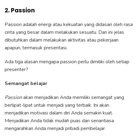
2. Passion
Passion adalah energi atau kekuatan yang didasari oleh rasa
cinta yang besar dalam melakukan sesuatu. Dan ini jelas
dibutuhkan dalam melakukan aktivitas atau pekerjaan
apapun, termasuk presentasi.
Ada tiga alasan mengapa passion perlu dimiliki oleh setiap
presenter?
Semangat belajar
Passion
akan menjadikan Anda memiliki semangat yang
berlipat-lipat untuk menjadi yang terbaik. Ini akan
menjadikan motivasi dalam diri Anda semakin kuat.
Menjadikan Anda tidak mudah puas dan senantiasa
mengarahkan Anda menjadi pribadi pembelajar.