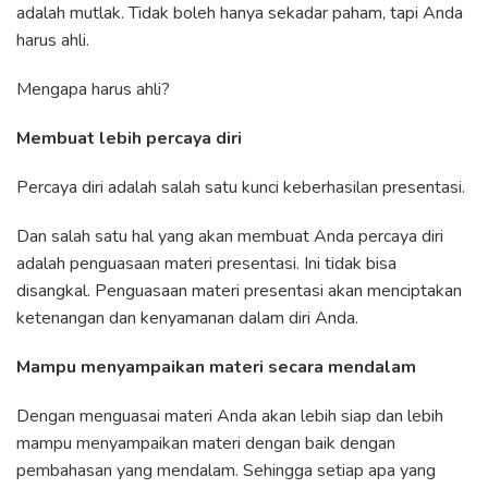
adalah mutlak. Tidak boleh hanya sekadar paham, tapi Anda
harus ahli.
Mengapa harus ahli?
Membuat lebih percaya diri
Percaya diri adalah salah satu kunci keberhasilan presentasi.
Dan salah satu hal yang akan membuat Anda percaya diri
adalah penguasaan materi presentasi. Ini tidak bisa
disangkal. Penguasaan materi presentasi akan menciptakan
ketenangan dan kenyamanan dalam diri Anda.
Mampu menyampaikan materi secara mendalam
Dengan menguasai materi Anda akan lebih siap dan lebih
mampu menyampaikan materi dengan baik dengan
pembahasan yang mendalam. Sehingga setiap apa yang