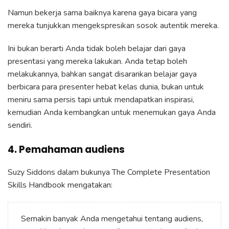
Namun bekerja sama baiknya karena gaya bicara yang
mereka tunjukkan mengekspresikan sosok autentik mereka.
Ini bukan berarti Anda tidak boleh belajar dari gaya
presentasi yang mereka lakukan. Anda tetap boleh
melakukannya, bahkan sangat disarankan belajar gaya
berbicara para presenter hebat kelas dunia, bukan untuk
meniru sama persis tapi untuk mendapatkan inspirasi,
kemudian Anda kembangkan untuk menemukan gaya Anda
sendiri.
4. Pemahaman audiens
Suzy Siddons dalam bukunya The Complete Presentation
Skills Handbook mengatakan:
Semakin banyak Anda mengetahui tentang audiens,