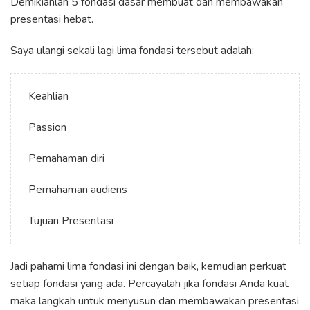
Demikianlah 5 fondasi dasar membuat dan membawakan
presentasi hebat.
Saya ulangi sekali lagi lima fondasi tersebut adalah:
Keahlian
Passion
Pemahaman diri
Pemahaman audiens
Tujuan Presentasi
Jadi pahami lima fondasi ini dengan baik, kemudian perkuat
setiap fondasi yang ada. Percayalah jika fondasi Anda kuat
maka langkah untuk menyusun dan membawakan presentasi