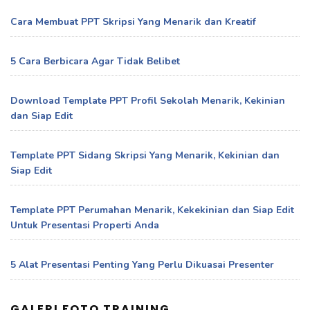
Cara Membuat PPT Skripsi Yang Menarik dan Kreatif
5 Cara Berbicara Agar Tidak Belibet
Download Template PPT Profil Sekolah Menarik, Kekinian
dan Siap Edit
Template PPT Sidang Skripsi Yang Menarik, Kekinian dan
Siap Edit
Template PPT Perumahan Menarik, Kekekinian dan Siap Edit
Untuk Presentasi Properti Anda
5 Alat Presentasi Penting Yang Perlu Dikuasai Presenter
GALERI FOTO TRAINING