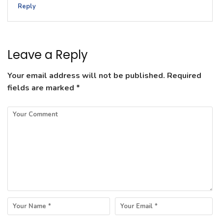
Reply
Leave a Reply
Your email address will not be published.
Required
fields are marked
*