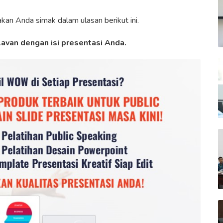
akan Anda simak dalam ulasan berikut ini.
lavan dengan isi presentasi Anda.