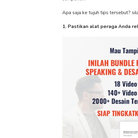
Apa saja ke tujuh tips tersebut? sil
1. Pastikan alat peraga Anda re