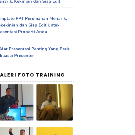
narik, Kekinian dan Siap Edit
emplate PPT Perumahan Menarik,
kekinian dan Siap Edit Untuk
esentasi Properti Anda
Alat Presentasi Penting Yang Perlu
kuasai Presenter
ALERI FOTO TRAINING