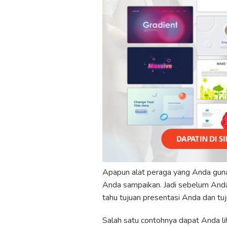
Apapun alat peraga yang Anda gun
Anda sampaikan. Jadi sebelum And
tahu tujuan presentasi Anda dan t
Salah satu contohnya dapat Anda liha