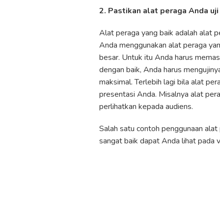
2. Pastikan alat peraga Anda uj
Alat peraga yang baik adalah alat 
Anda menggunakan alat peraga yan
besar. Untuk itu Anda harus memas
dengan baik, Anda harus mengujiny
maksimal. Terlebih lagi bila alat pe
presentasi Anda. Misalnya alat pe
perlihatkan kepada audiens.
Salah satu contoh penggunaan alat p
sangat baik dapat Anda lihat pada vi