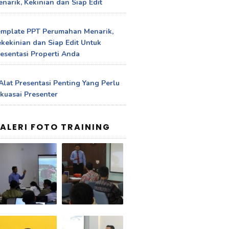
narik, Kekinian dan Siap Edit
emplate PPT Perumahan Menarik,
kekinian dan Siap Edit Untuk
esentasi Properti Anda
Alat Presentasi Penting Yang Perlu
kuasai Presenter
ALERI FOTO TRAINING