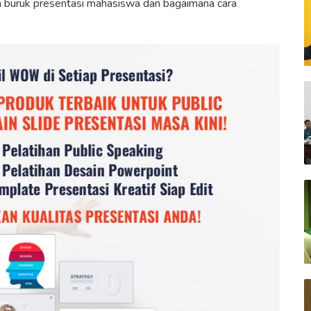
n buruk presentasi mahasiswa dan bagaimana cara