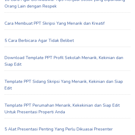
Orang Lain dengan Respek
Cara Membuat PPT Skripsi Yang Menarik dan Kreatif
5 Cara Berbicara Agar Tidak Belibet
Download Template PPT Profil Sekolah Menarik, Kekinian dan
Siap Edit
Template PPT Sidang Skripsi Yang Menarik, Kekinian dan Siap
Edit
Template PPT Perumahan Menarik, Kekekinian dan Siap Edit
Untuk Presentasi Properti Anda
5 Alat Presentasi Penting Yang Perlu Dikuasai Presenter