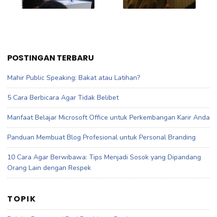
POSTINGAN TERBARU
Mahir Public Speaking: Bakat atau Latihan?
5 Cara Berbicara Agar Tidak Belibet
Manfaat Belajar Microsoft Office untuk Perkembangan Karir Anda
Panduan Membuat Blog Profesional untuk Personal Branding
10 Cara Agar Berwibawa: Tips Menjadi Sosok yang Dipandang
Orang Lain dengan Respek
TOPIK