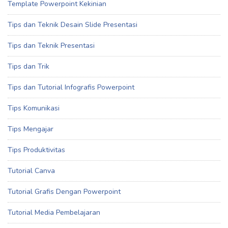
Template Powerpoint Kekinian
Tips dan Teknik Desain Slide Presentasi
Tips dan Teknik Presentasi
Tips dan Trik
Tips dan Tutorial Infografis Powerpoint
Tips Komunikasi
Tips Mengajar
Tips Produktivitas
Tutorial Canva
Tutorial Grafis Dengan Powerpoint
Tutorial Media Pembelajaran