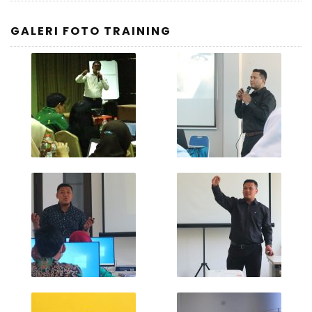
GALERI FOTO TRAINING