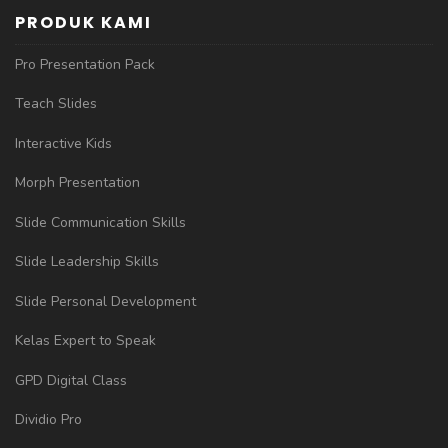
PRODUK KAMI
Pro Presentation Pack
Teach Slides
Interactive Kids
Morph Presentation
Slide Communication Skills
Slide Leadership Skills
Slide Personal Development
Kelas Expert to Speak
GPD Digital Class
Dividio Pro