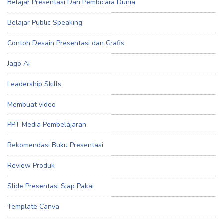
Belajar Presentasi Dari Pembicara Dunia
Belajar Public Speaking
Contoh Desain Presentasi dan Grafis
Jago Ai
Leadership Skills
Membuat video
PPT Media Pembelajaran
Rekomendasi Buku Presentasi
Review Produk
Slide Presentasi Siap Pakai
Template Canva