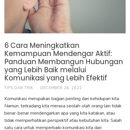
6 Cara Meningkatkan
Kemampuan Mendengar Aktif:
Panduan Membangun Hubungan
yang Lebih Baik melalui
Komunikasi yang Lebih Efektif
TIPS DAN TRIK
·
DECEMBER 26, 2022
Komunikasi merupakan bagian penting dari kehidupan kita.
Namun, terkadang kita merasa seolah-olah orang lain tidak
benar-benar mendengarkan apa yang kita katakan, atau
tidak memperhatikan perspektif atau kebutuhan kita. Salah
satu cara untuk memperbaiki komunikasi kita dan