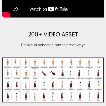
200+ VIDEO ASSET
Berikut ini beberapa contoh previewnya