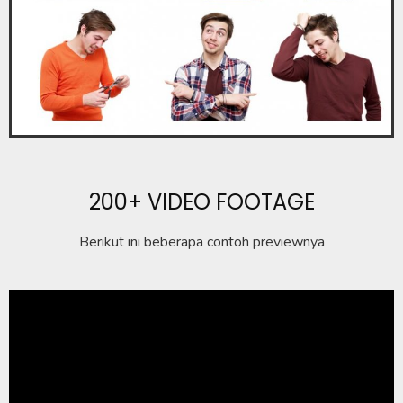
200+ VIDEO FOOTAGE
Berikut ini beberapa contoh previewnya