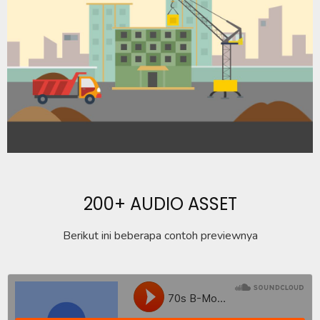
200+ AUDIO ASSET
Berikut ini beberapa contoh previewnya