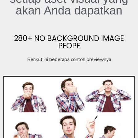
akan Anda dapatkan
280+ NO BACKGROUND IMAGE
PEOPE
Berikut ini beberapa contoh previewnya