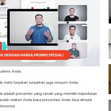
udiens Anda.
ak mata tunjukan tunjukkan juga senyum Anda.
a adalah presenter yang ramah yang memiliki kepedulian
arulah silakan Anda buka presentasi Anda, bisa dimulai
terusnya.