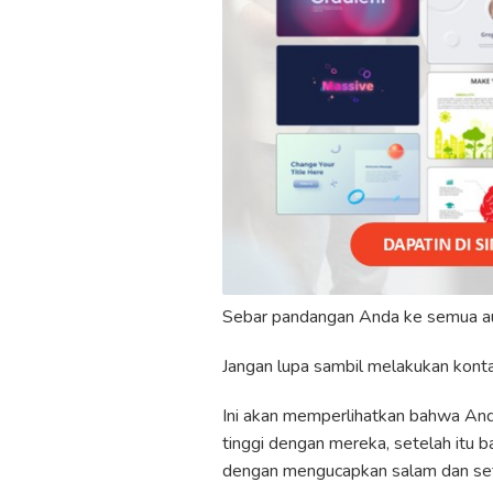
Sebar pandangan Anda ke semua a
Jangan lupa sambil melakukan kont
Ini akan memperlihatkan bahwa And
tinggi dengan mereka, setelah itu b
dengan mengucapkan salam dan se