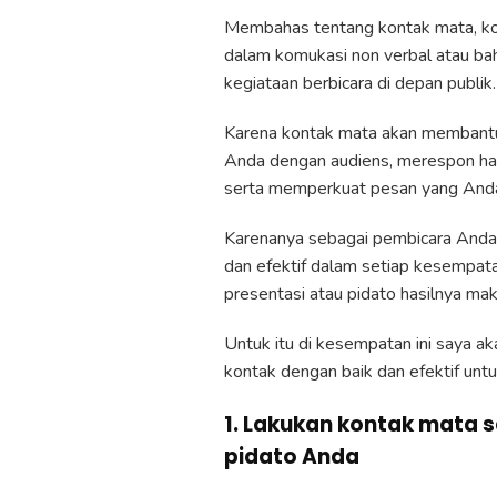
Membahas tentang kontak mata, ko
dalam komukasi non verbal atau ba
kegiataan berbicara di depan publik.
Karena kontak mata akan membant
Anda dengan audiens, merespon hal
serta memperkuat pesan yang And
Karenanya sebagai pembicara Anda
dan efektif dalam setiap kesempata
presentasi atau pidato hasilnya mak
Untuk itu di kesempatan ini saya 
kontak dengan baik dan efektif untu
1. Lakukan kontak mata
pidato Anda