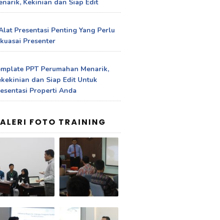
narik, Kekinian dan Siap Edit
Alat Presentasi Penting Yang Perlu
kuasai Presenter
emplate PPT Perumahan Menarik,
kekinian dan Siap Edit Untuk
esentasi Properti Anda
ALERI FOTO TRAINING