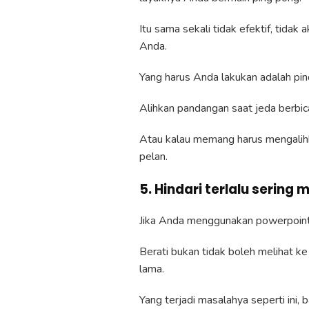
Itu sama sekali tidak efektif, tid
Anda.
Yang harus Anda lakukan adalah pi
Alihkan pandangan saat jeda berbic
Atau kalau memang harus mengalih
pelan.
5. Hindari terlalu sering
Jika Anda menggunakan powerpoint, 
Berati bukan tidak boleh melihat ke 
lama.
Yang terjadi masalahya seperti in