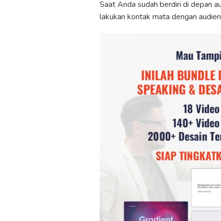
Saat Anda sudah berdiri di depan 
lakukan kontak mata dengan audien