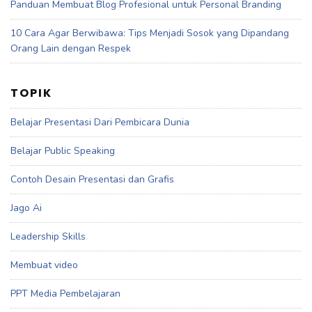
Panduan Membuat Blog Profesional untuk Personal Branding
10 Cara Agar Berwibawa: Tips Menjadi Sosok yang Dipandang
Orang Lain dengan Respek
TOPIK
Belajar Presentasi Dari Pembicara Dunia
Belajar Public Speaking
Contoh Desain Presentasi dan Grafis
Jago Ai
Leadership Skills
Membuat video
PPT Media Pembelajaran