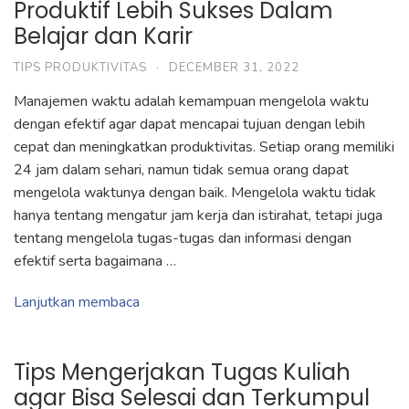
Produktif Lebih Sukses Dalam
Belajar dan Karir
TIPS PRODUKTIVITAS
·
DECEMBER 31, 2022
Manajemen waktu adalah kemampuan mengelola waktu
dengan efektif agar dapat mencapai tujuan dengan lebih
cepat dan meningkatkan produktivitas. Setiap orang memiliki
24 jam dalam sehari, namun tidak semua orang dapat
mengelola waktunya dengan baik. Mengelola waktu tidak
hanya tentang mengatur jam kerja dan istirahat, tetapi juga
tentang mengelola tugas-tugas dan informasi dengan
efektif serta bagaimana …
Lanjutkan membaca
Tips Mengerjakan Tugas Kuliah
agar Bisa Selesai dan Terkumpul