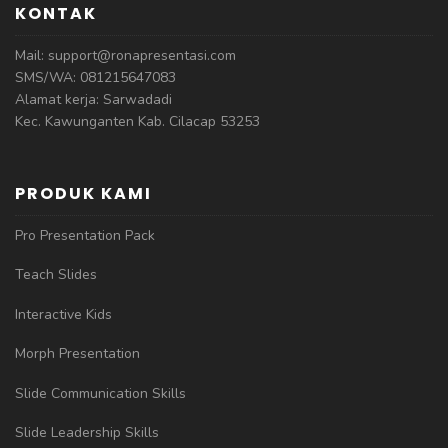
KONTAK
Mail: support@ronapresentasi.com
SMS/WA: 081215647083
Alamat kerja: Sarwadadi
Kec. Kawunganten Kab. Cilacap 53253
PRODUK KAMI
Pro Presentation Pack
Teach Slides
Interactive Kids
Morph Presentation
Slide Communication Skills
Slide Leadership Skills