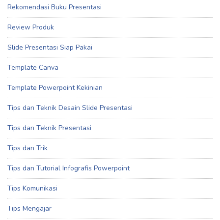
Rekomendasi Buku Presentasi
Review Produk
Slide Presentasi Siap Pakai
Template Canva
Template Powerpoint Kekinian
Tips dan Teknik Desain Slide Presentasi
Tips dan Teknik Presentasi
Tips dan Trik
Tips dan Tutorial Infografis Powerpoint
Tips Komunikasi
Tips Mengajar