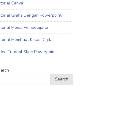
torial Canva
torial Grafis Dengan Powerpoint
torial Media Pembelajaran
torial Membuat Kelas Digital
deo Tutorial Slide Powerpoint
arch
Search