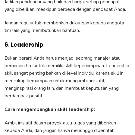
Jadilah pendengar yang baik dan hargai setiap pendapat
yang diberikan, meskipun berbeda dengan pendapat Anda.
Jangan ragu untuk memberikan dukungan kepada anggota
tim lain yang membutuhkan bantuan.
6. Leadership
Bukan berarti Anda harus menjadi seorang manajer atau
pemimpin tim untuk memiliki skill kepemimpinan. Leadership
skill sangat penting bahkan di level individu, karena skill ini
mencakup kemampuan untuk mengambil inisiatif,
menginspirasi orang lain, dan membuat keputusan yang
berdampak positif.
Cara mengembangkan skill leadership:
Ambil inisiatif dalam proyek atau tugas yang diberikan
kepada Anda, dan jangan hanya menunggu diperintah.