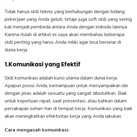
Tidak hanya skill teknis yang berhubungan dengan bidang
pekerjaan yang Anda geluti, tetapi juga soft skill yang sering
kali menjadi pembeda antara Anda dengan individu lainnya.
Karena itulah di artikel ini saya akan membahas beberapa
skill penting yang harus Anda miliki agar bisa bersinar di
dunia kerja.
1.Komunikasi yang Efektif
Skill komunikasi adalah kunci utama dalam dunia kerja.
Apapun posisi Anda, kemampuan untuk menyampaikan ide
dengan jelas adalah sesuatu yang sangat dibutuhkan. Baik
untuk keperluan rapat, saat presentasi, atau bahkan dalam
percakapan sehari-hari di tempat kerja. Komunikasi yang baik
akan meningkatkan efektivitas kerja yang Anda lakukan.
Cara mengasah komunikasi: