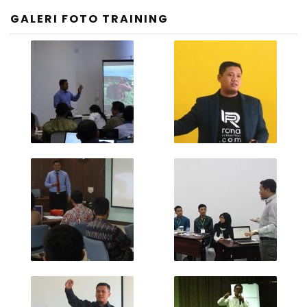
GALERI FOTO TRAINING