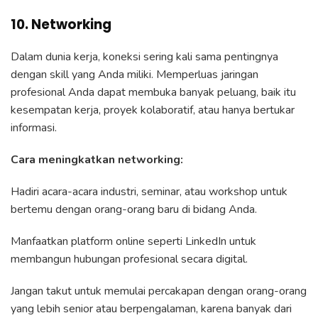
10. Networking
Dalam dunia kerja, koneksi sering kali sama pentingnya
dengan skill yang Anda miliki. Memperluas jaringan
profesional Anda dapat membuka banyak peluang, baik itu
kesempatan kerja, proyek kolaboratif, atau hanya bertukar
informasi.
Cara meningkatkan networking:
Hadiri acara-acara industri, seminar, atau workshop untuk
bertemu dengan orang-orang baru di bidang Anda.
Manfaatkan platform online seperti LinkedIn untuk
membangun hubungan profesional secara digital.
Jangan takut untuk memulai percakapan dengan orang-orang
yang lebih senior atau berpengalaman, karena banyak dari