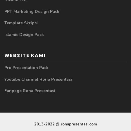
PPT Marketing Design Pack
Template Skripsi
Islamic Design Pack
WEBSITE KAMI
Pro Presentation Pack
Youtube Channel Rona Presentasi
Fanpage Rona Presentasi
2013-2022 @ ronapresentasi.com