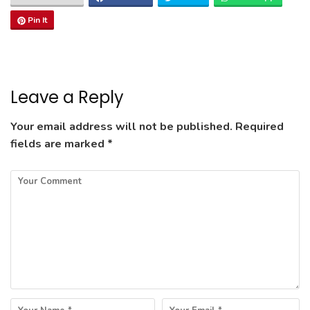
Pin It
Leave a Reply
Your email address will not be published.
Required
fields are marked
*