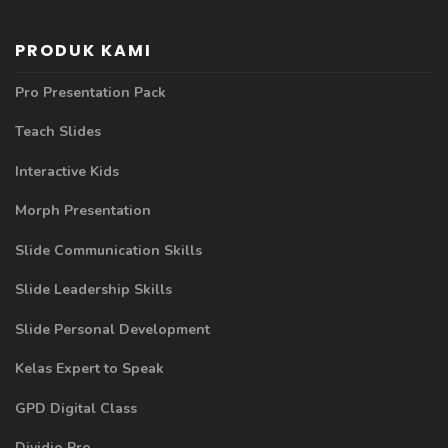
PRODUK KAMI
Pro Presentation Pack
Teach Slides
Interactive Kids
Morph Presentation
Slide Communication Skills
Slide Leadership Skills
Slide Personal Development
Kelas Expert to Speak
GPD Digital Class
Dividio Pro