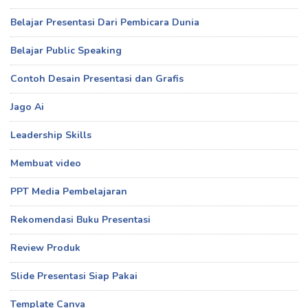
Belajar Presentasi Dari Pembicara Dunia
Belajar Public Speaking
Contoh Desain Presentasi dan Grafis
Jago Ai
Leadership Skills
Membuat video
PPT Media Pembelajaran
Rekomendasi Buku Presentasi
Review Produk
Slide Presentasi Siap Pakai
Template Canva