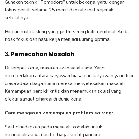
Gunakan teknik “Pomodoro” untuk bekerja, yaitu dengan
fokus penuh selama 25 menit dan istirahat sejenak
setelahnya.
Hindari multitasking yang justru sering kali membuat Anda
tidak fokus dan hasil kerja menjadi kurang optimal.
3. Pemecahan Masalah
Di tempat kerja, masalah akan selalu ada. Yang
membedakan antara karyawan biasa dan karyawan yang luar
biasa adalah bagaimana mereka menyelesaikan masalah.
Kemampuan berpikir kritis dan menemukan solusi yang
efektif sangat dihargai di dunia kerja.
Cara mengasah kemampuan problem solving:
Saat dihadapkan pada masalah, cobalah untuk
menganalisisnya dari berbagai sudut pandang.