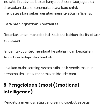
inovatif. Kreativitas bukan hanya soal seni, tapi juga bisa
diterapkan dalam menemukan cara baru untuk
menyelesaikan pekerjaan atau meningkatkan efisiensi.
Cara meningkatkan kreativitas:
Beranilah untuk mencoba hal-hal baru, bahkan jika itu di luar
kebiasaan.
Jangan takut untuk membuat kesalahan; dari kesalahan,
Anda bisa belajar dan tumbuh.
Lakukan brainstorming secara rutin, baik sendiri maupun
bersama tim, untuk menemukan ide-ide baru.
8. Pengelolaan Emosi (Emotional
Intelligence)
Pengelolaan emosi, atau yang sering disebut sebagai