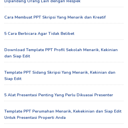
Dipandang Orang Lain dengan Respek
Cara Membuat PPT Skripsi Yang Menarik dan Kreatif
5 Cara Berbicara Agar Tidak Belibet
Download Template PPT Profil Sekolah Menarik, Kekinian
dan Siap Edit
Template PPT Sidang Skripsi Yang Menarik, Kekinian dan
Siap Edit
5 Alat Presentasi Penting Yang Perlu Dikuasai Presenter
Template PPT Perumahan Menarik, Kekekinian dan Siap Edit
Untuk Presentasi Properti Anda