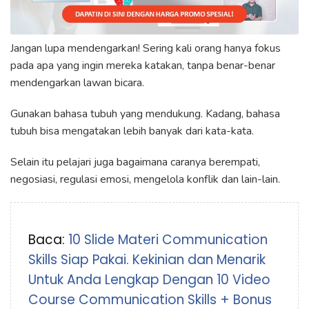
Jangan lupa mendengarkan! Sering kali orang hanya fokus
pada apa yang ingin mereka katakan, tanpa benar-benar
mendengarkan lawan bicara.
Gunakan bahasa tubuh yang mendukung. Kadang, bahasa
tubuh bisa mengatakan lebih banyak dari kata-kata.
Selain itu pelajari juga bagaimana caranya berempati,
negosiasi, regulasi emosi, mengelola konflik dan lain-lain.
Baca:
10 Slide Materi Communication
Skills Siap Pakai. Kekinian dan Menarik
Untuk Anda Lengkap Dengan 10 Video
Course Communication Skills + Bonus