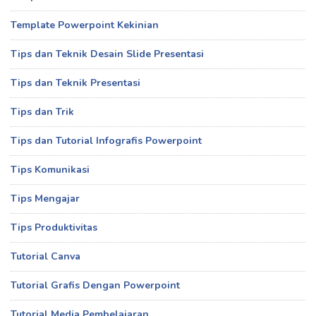
Template Powerpoint Kekinian
Tips dan Teknik Desain Slide Presentasi
Tips dan Teknik Presentasi
Tips dan Trik
Tips dan Tutorial Infografis Powerpoint
Tips Komunikasi
Tips Mengajar
Tips Produktivitas
Tutorial Canva
Tutorial Grafis Dengan Powerpoint
Tutorial Media Pembelajaran