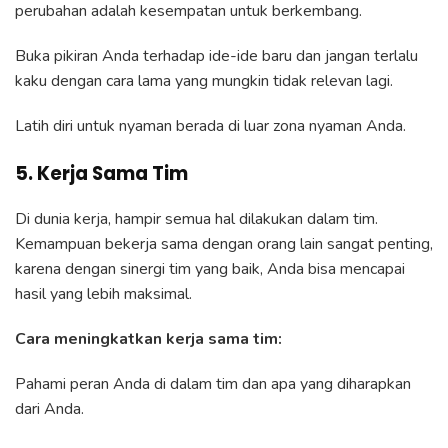
perubahan adalah kesempatan untuk berkembang.
Buka pikiran Anda terhadap ide-ide baru dan jangan terlalu
kaku dengan cara lama yang mungkin tidak relevan lagi.
Latih diri untuk nyaman berada di luar zona nyaman Anda.
5. Kerja Sama Tim
Di dunia kerja, hampir semua hal dilakukan dalam tim.
Kemampuan bekerja sama dengan orang lain sangat penting,
karena dengan sinergi tim yang baik, Anda bisa mencapai
hasil yang lebih maksimal.
Cara meningkatkan kerja sama tim:
Pahami peran Anda di dalam tim dan apa yang diharapkan
dari Anda.