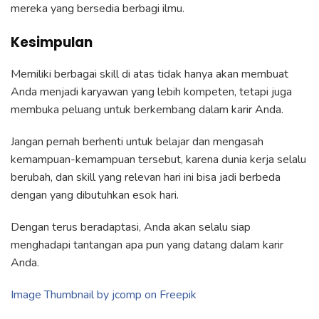
mereka yang bersedia berbagi ilmu.
Kesimpulan
Memiliki berbagai skill di atas tidak hanya akan membuat
Anda menjadi karyawan yang lebih kompeten, tetapi juga
membuka peluang untuk berkembang dalam karir Anda.
Jangan pernah berhenti untuk belajar dan mengasah
kemampuan-kemampuan tersebut, karena dunia kerja selalu
berubah, dan skill yang relevan hari ini bisa jadi berbeda
dengan yang dibutuhkan esok hari.
Dengan terus beradaptasi, Anda akan selalu siap
menghadapi tantangan apa pun yang datang dalam karir
Anda.
Image Thumbnail by jcomp on Freepik