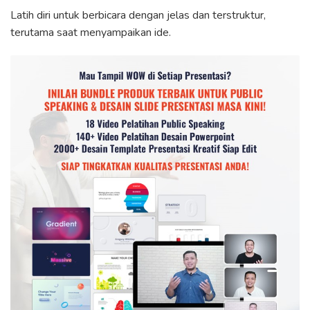
Latih diri untuk berbicara dengan jelas dan terstruktur,
terutama saat menyampaikan ide.