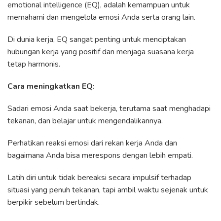
emotional intelligence (EQ), adalah kemampuan untuk
memahami dan mengelola emosi Anda serta orang lain.
Di dunia kerja, EQ sangat penting untuk menciptakan
hubungan kerja yang positif dan menjaga suasana kerja
tetap harmonis.
Cara meningkatkan EQ:
Sadari emosi Anda saat bekerja, terutama saat menghadapi
tekanan, dan belajar untuk mengendalikannya.
Perhatikan reaksi emosi dari rekan kerja Anda dan
bagaimana Anda bisa merespons dengan lebih empati.
Latih diri untuk tidak bereaksi secara impulsif terhadap
situasi yang penuh tekanan, tapi ambil waktu sejenak untuk
berpikir sebelum bertindak.