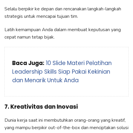
Selalu berpikir ke depan dan rencanakan langkah-langkah
strategis untuk mencapai tujuan tim.
Latih kemampuan Anda dalam membuat keputusan yang
cepat namun tetap bijak.
Baca Juga:
10 Slide Materi Pelatihan
Leadership Skills Siap Pakai Kekinian
dan Menarik Untuk Anda
7. Kreativitas dan Inovasi
Dunia kerja saat ini membutuhkan orang-orang yang kreatif,
yang mampu berpikir out-of-the-box dan menciptakan solusi