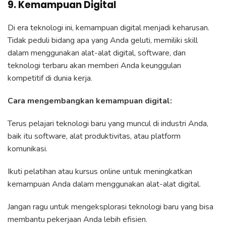
9. Kemampuan Digital
Di era teknologi ini, kemampuan digital menjadi keharusan.
Tidak peduli bidang apa yang Anda geluti, memiliki skill
dalam menggunakan alat-alat digital, software, dan
teknologi terbaru akan memberi Anda keunggulan
kompetitif di dunia kerja.
Cara mengembangkan kemampuan digital:
Terus pelajari teknologi baru yang muncul di industri Anda,
baik itu software, alat produktivitas, atau platform
komunikasi.
Ikuti pelatihan atau kursus online untuk meningkatkan
kemampuan Anda dalam menggunakan alat-alat digital.
Jangan ragu untuk mengeksplorasi teknologi baru yang bisa
membantu pekerjaan Anda lebih efisien.