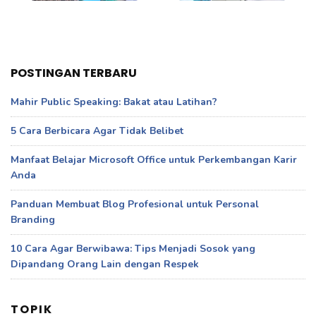
POSTINGAN TERBARU
Mahir Public Speaking: Bakat atau Latihan?
5 Cara Berbicara Agar Tidak Belibet
Manfaat Belajar Microsoft Office untuk Perkembangan Karir
Anda
Panduan Membuat Blog Profesional untuk Personal
Branding
10 Cara Agar Berwibawa: Tips Menjadi Sosok yang
Dipandang Orang Lain dengan Respek
TOPIK