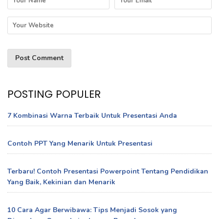
POSTING POPULER
7 Kombinasi Warna Terbaik Untuk Presentasi Anda
Contoh PPT Yang Menarik Untuk Presentasi
Terbaru! Contoh Presentasi Powerpoint Tentang Pendidikan
Yang Baik, Kekinian dan Menarik
10 Cara Agar Berwibawa: Tips Menjadi Sosok yang