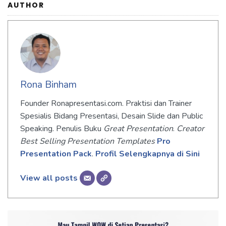
AUTHOR
Rona Binham
Founder Ronapresentasi.com. Praktisi dan Trainer
Spesialis Bidang Presentasi, Desain Slide dan Public
Speaking. Penulis Buku
Great Presentation
.
Creator
Best Selling Presentation Templates
Pro
Presentation Pack
.
Profil Selengkapnya di Sini
View all posts