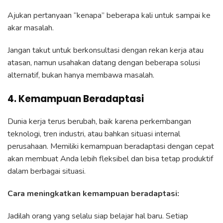
Ajukan pertanyaan “kenapa” beberapa kali untuk sampai ke
akar masalah.
Jangan takut untuk berkonsultasi dengan rekan kerja atau
atasan, namun usahakan datang dengan beberapa solusi
alternatif, bukan hanya membawa masalah.
4. Kemampuan Beradaptasi
Dunia kerja terus berubah, baik karena perkembangan
teknologi, tren industri, atau bahkan situasi internal
perusahaan. Memiliki kemampuan beradaptasi dengan cepat
akan membuat Anda lebih fleksibel dan bisa tetap produktif
dalam berbagai situasi.
Cara meningkatkan kemampuan beradaptasi:
Jadilah orang yang selalu siap belajar hal baru. Setiap