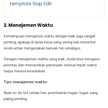
template Siap Edit
2. Manajemen Waktu
Kemampuan mengelola waktu dengan baik juga sangat
penting, apalagi di dunia kerja yang sering kali menuntut
Anda untuk mengerjakan banyak hal sekaligus.
Dengan manajemen waktu yang baik, Anda bisa mengatur
prioritas dan memastikan pekerjaan selesai tepat waktu
tanpa merasa kewalahan.
Tips manajemen waktu:
Buat to-do list setiap hari, prioritaskan tugas-tugas yang
paling penting.