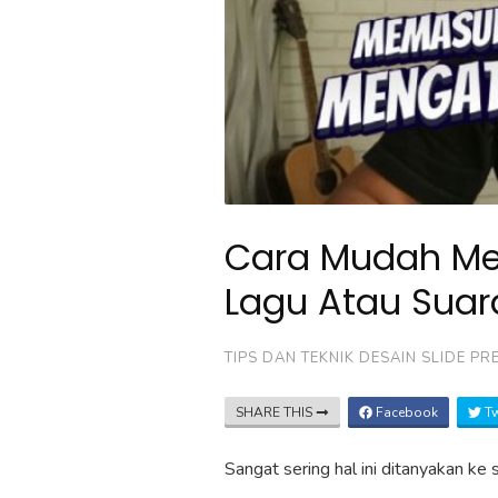
Cara Mudah Me
Lagu Atau Suar
TIPS DAN TEKNIK DESAIN SLIDE PR
SHARE THIS
Facebook
Tw
Sangat sering hal ini ditanyakan ke 