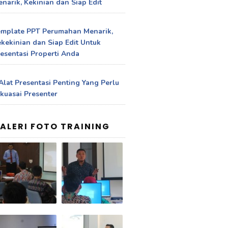
narik, Kekinian dan Siap Edit
emplate PPT Perumahan Menarik,
kekinian dan Siap Edit Untuk
esentasi Properti Anda
Alat Presentasi Penting Yang Perlu
kuasai Presenter
ALERI FOTO TRAINING