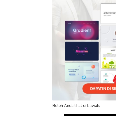
Boleh Anda lihat di bawah: