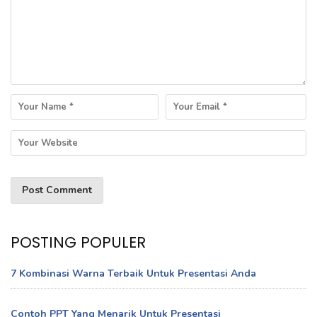
POSTING POPULER
7 Kombinasi Warna Terbaik Untuk Presentasi Anda
Contoh PPT Yang Menarik Untuk Presentasi