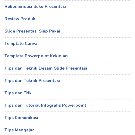
Rekomendasi Buku Presentasi
Review Produk
Slide Presentasi Siap Pakai
Template Canva
Template Powerpoint Kekinian
Tips dan Teknik Desain Slide Presentasi
Tips dan Teknik Presentasi
Tips dan Trik
Tips dan Tutorial Infografis Powerpoint
Tips Komunikasi
Tips Mengajar