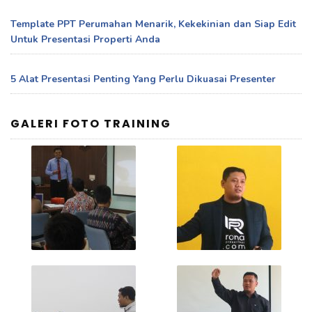
Template PPT Perumahan Menarik, Kekekinian dan Siap Edit
Untuk Presentasi Properti Anda
5 Alat Presentasi Penting Yang Perlu Dikuasai Presenter
GALERI FOTO TRAINING