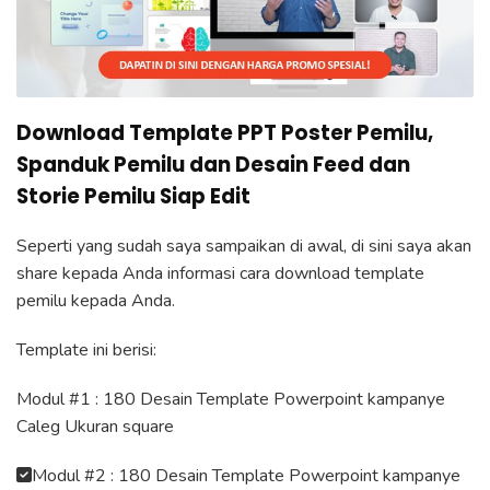
Download Template PPT Poster Pemilu,
Spanduk Pemilu dan Desain Feed dan
Storie Pemilu Siap Edit
Seperti yang sudah saya sampaikan di awal, di sini saya akan
share kepada Anda informasi cara download template
pemilu kepada Anda.
Template ini berisi:
Modul #1 : 180 Desain Template Powerpoint kampanye
Caleg Ukuran square
Modul #2 : 180 Desain Template Powerpoint kampanye