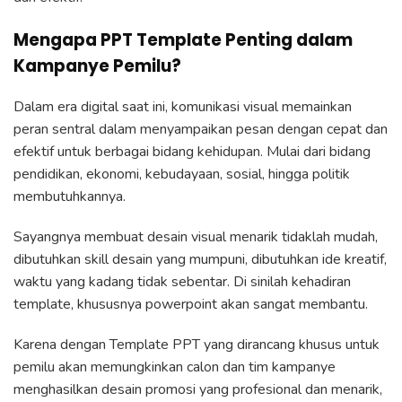
Mengapa PPT Template Penting dalam
Kampanye Pemilu?
Dalam era digital saat ini, komunikasi visual memainkan
peran sentral dalam menyampaikan pesan dengan cepat dan
efektif untuk berbagai bidang kehidupan. Mulai dari bidang
pendidikan, ekonomi, kebudayaan, sosial, hingga politik
membutuhkannya.
Sayangnya membuat desain visual menarik tidaklah mudah,
dibutuhkan skill desain yang mumpuni, dibutuhkan ide kreatif,
waktu yang kadang tidak sebentar. Di sinilah kehadiran
template, khususnya powerpoint akan sangat membantu.
Karena dengan Template PPT yang dirancang khusus untuk
pemilu akan memungkinkan calon dan tim kampanye
menghasilkan desain promosi yang profesional dan menarik,