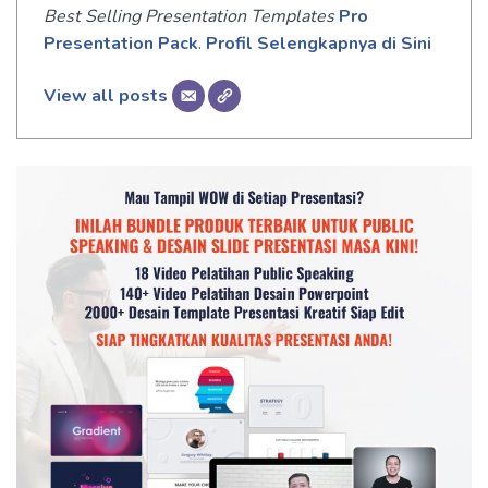
Best Selling Presentation Templates
Pro
Presentation Pack
.
Profil Selengkapnya di Sini
View all posts