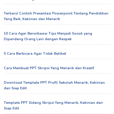
Terbaru! Contoh Presentasi Powerpoint Tentang Pendidikan
Yang Baik, Kekinian dan Menarik
10 Cara Agar Berwibawa: Tips Menjadi Sosok yang
Dipandang Orang Lain dengan Respek
5 Cara Berbicara Agar Tidak Belibet
Cara Membuat PPT Skripsi Yang Menarik dan Kreatif
Download Template PPT Profil Sekolah Menarik, Kekinian
dan Siap Edit
Template PPT Sidang Skripsi Yang Menarik, Kekinian dan
Siap Edit