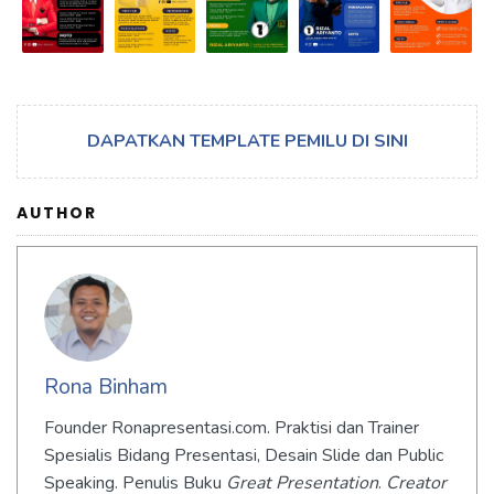
DAPATKAN TEMPLATE PEMILU DI SINI
AUTHOR
Rona Binham
Founder Ronapresentasi.com. Praktisi dan Trainer
Spesialis Bidang Presentasi, Desain Slide dan Public
Speaking. Penulis Buku
Great Presentation
.
Creator