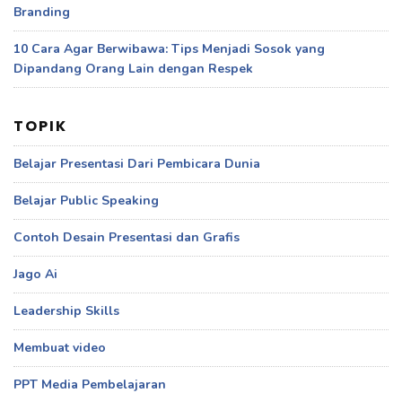
Branding
10 Cara Agar Berwibawa: Tips Menjadi Sosok yang
Dipandang Orang Lain dengan Respek
TOPIK
Belajar Presentasi Dari Pembicara Dunia
Belajar Public Speaking
Contoh Desain Presentasi dan Grafis
Jago Ai
Leadership Skills
Membuat video
PPT Media Pembelajaran