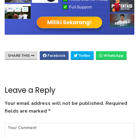
SHARE THIS
Facebook
Twitter
WhatsApp
Leave a Reply
Your email address will not be published.
Required
fields are marked
*