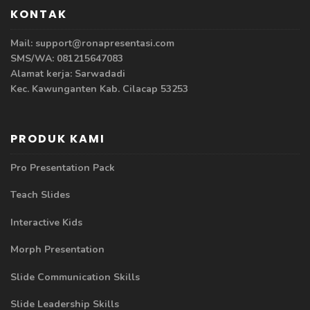
KONTAK
Mail: support@ronapresentasi.com
SMS/WA: 081215647083
Alamat kerja: Sarwadadi
Kec. Kawunganten Kab. Cilacap 53253
PRODUK KAMI
Pro Presentation Pack
Teach Slides
Interactive Kids
Morph Presentation
Slide Communication Skills
Slide Leadership Skills