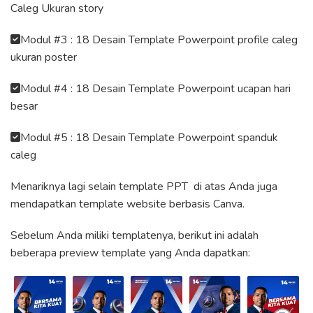
Caleg Ukuran story
Modul #3 : 18 Desain Template Powerpoint profile caleg
ukuran poster
Modul #4 : 18 Desain Template Powerpoint ucapan hari
besar
Modul #5 : 18 Desain Template Powerpoint spanduk
caleg
Menariknya lagi selain template PPT di atas Anda juga
mendapatkan template website berbasis Canva.
Sebelum Anda miliki templatenya, berikut ini adalah
beberapa preview template yang Anda dapatkan: