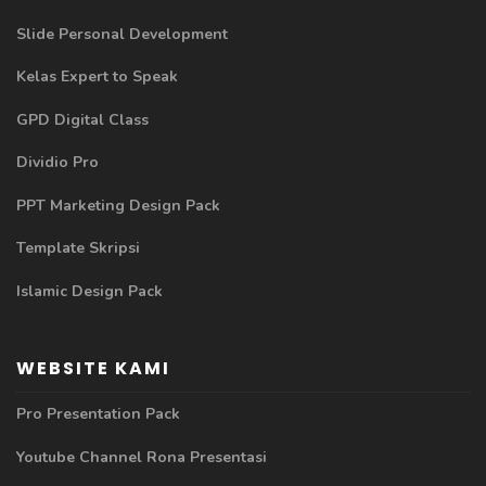
Slide Personal Development
Kelas Expert to Speak
GPD Digital Class
Dividio Pro
PPT Marketing Design Pack
Template Skripsi
Islamic Design Pack
WEBSITE KAMI
Pro Presentation Pack
Youtube Channel Rona Presentasi