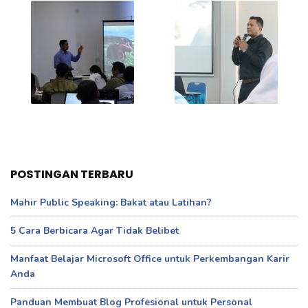
POSTINGAN TERBARU
Mahir Public Speaking: Bakat atau Latihan?
5 Cara Berbicara Agar Tidak Belibet
Manfaat Belajar Microsoft Office untuk Perkembangan Karir
Anda
Panduan Membuat Blog Profesional untuk Personal