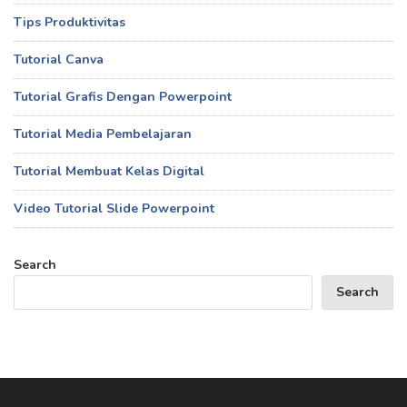
Tips Produktivitas
Tutorial Canva
Tutorial Grafis Dengan Powerpoint
Tutorial Media Pembelajaran
Tutorial Membuat Kelas Digital
Video Tutorial Slide Powerpoint
Search
Search