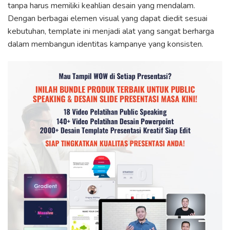
tanpa harus memiliki keahlian desain yang mendalam.
Dengan berbagai elemen visual yang dapat diedit sesuai
kebutuhan, template ini menjadi alat yang sangat berharga
dalam membangun identitas kampanye yang konsisten.