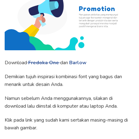
Download
Fredoka One
dan
Barlow
Demikian tujuh inspirasi kombinasi font yang bagus dan
menarik untuk desain Anda.
Namun sebelum Anda menggunakannya, silakan di
download lalu diinstal di komputer atau laptop Anda.
Klik pada link yang sudah kami sertakan masing-masing di
bawah gambar.