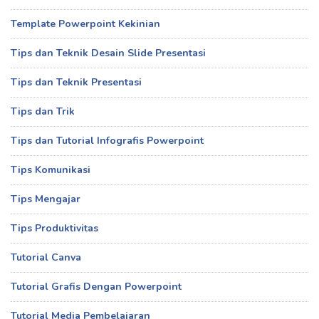
Template Powerpoint Kekinian
Tips dan Teknik Desain Slide Presentasi
Tips dan Teknik Presentasi
Tips dan Trik
Tips dan Tutorial Infografis Powerpoint
Tips Komunikasi
Tips Mengajar
Tips Produktivitas
Tutorial Canva
Tutorial Grafis Dengan Powerpoint
Tutorial Media Pembelajaran