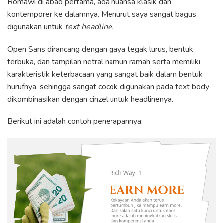
Romawi di abad pertama, ada nuansa klasik
dan
kontemporer ke dalamnya. Menurut saya sangat bagus
digunakan untuk
text headline.
Open Sans dirancang dengan gaya tegak lurus, bentuk
terbuka, dan tampilan netral namun ramah serta
memiliki
karakteristik keterbacaan yang sangat baik dalam bentuk
hurufnya, sehingga sangat cocok digunakan pada text body
dikombinasikan dengan cinzel untuk headlinenya.
Berikut ini adalah contoh penerapannya: