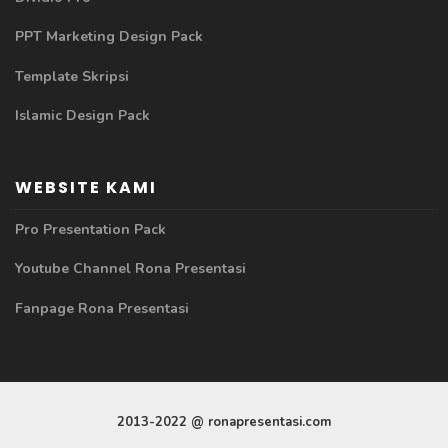
PPT Marketing Design Pack
Template Skripsi
Islamic Design Pack
WEBSITE KAMI
Pro Presentation Pack
Youtube Channel Rona Presentasi
Fanpage Rona Presentasi
2013-2022 @ ronapresentasi.com