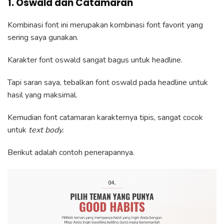
1. Oswald dan Catamaran
Kombinasi font ini merupakan kombinasi font favorit yang
sering saya gunakan.
Karakter font oswald sangat bagus untuk headline.
Tapi saran saya, tebalkan font oswald pada headline untuk
hasil yang maksimal.
Kemudian font catamaran karakternya tipis, sangat cocok
untuk
text body.
Berikut adalah contoh penerapannya.