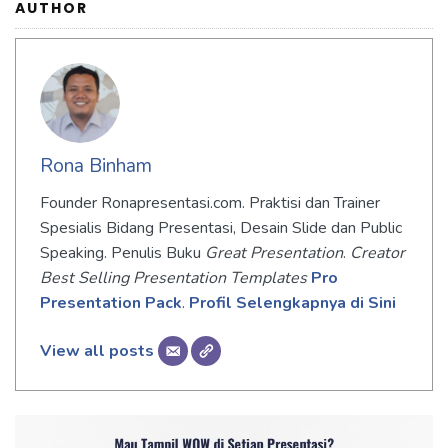
AUTHOR
Rona Binham
Founder Ronapresentasi.com. Praktisi dan Trainer
Spesialis Bidang Presentasi, Desain Slide dan Public
Speaking. Penulis Buku
Great Presentation
.
Creator
Best Selling Presentation Templates
Pro
Presentation Pack
.
Profil Selengkapnya di Sini
View all posts