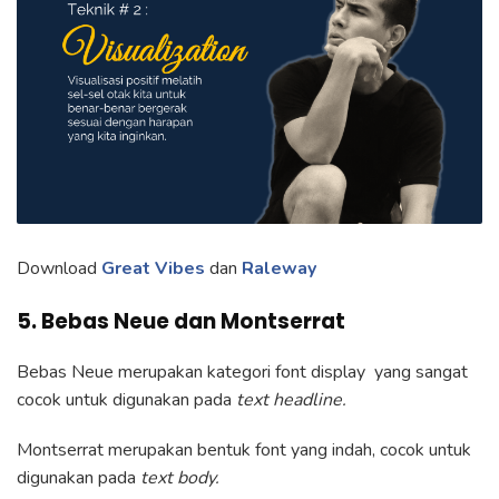
Download
Great Vibes
dan
Raleway
5. Bebas Neue dan Montserrat
Bebas Neue merupakan kategori font display yang sangat
cocok untuk digunakan pada
text headline.
Montserrat merupakan bentuk font yang indah, cocok untuk
digunakan pada
text body.