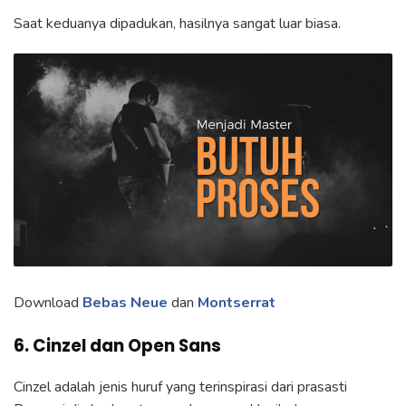
Saat keduanya dipadukan, hasilnya sangat luar biasa.
Download
Bebas Neue
dan
Montserrat
6. Cinzel dan Open Sans
Cinzel adalah jenis huruf yang terinspirasi dari prasasti