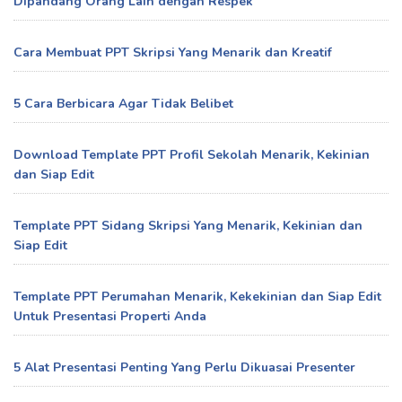
Dipandang Orang Lain dengan Respek
Cara Membuat PPT Skripsi Yang Menarik dan Kreatif
5 Cara Berbicara Agar Tidak Belibet
Download Template PPT Profil Sekolah Menarik, Kekinian
dan Siap Edit
Template PPT Sidang Skripsi Yang Menarik, Kekinian dan
Siap Edit
Template PPT Perumahan Menarik, Kekekinian dan Siap Edit
Untuk Presentasi Properti Anda
5 Alat Presentasi Penting Yang Perlu Dikuasai Presenter