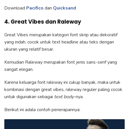
Download
Pacifico
dan
Quicksand
4. Great Vibes dan Raleway
Great Vibes merupakan kategori font skrip atau dekoratif
yang indah, cocok untuk text headline atau teks dengan
ukuran yang relatif besar.
Kemudian Raleway merupakan font jenis sans-serif yang
sangat elegan.
Karena keluarga font raleway ini cukup banyak, maka untuk
kombinasi dengan great vibes, raleway reguler paling cocok
untuk digunakan sebagai
text body
-nya.
Berikut ini adala contoh penerapannya: