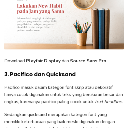
Download
Playfair Display
dan
Source Sans Pro
3. Pacifico dan Quicksand
Pacifico masuk dalam kategori font skrip atau dekoratif
hanya cocok digunakan untuk teks yang berukuran besar dan
ringkas, karenanya pacifico paling cocok untuk
text headline.
Sedangkan quicksand merupakan kategori font yang
memiliki keterbacaan yang baik meski digunakan dengan