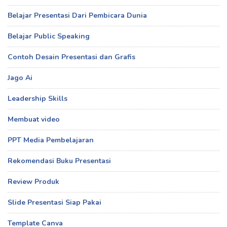
Belajar Presentasi Dari Pembicara Dunia
Belajar Public Speaking
Contoh Desain Presentasi dan Grafis
Jago Ai
Leadership Skills
Membuat video
PPT Media Pembelajaran
Rekomendasi Buku Presentasi
Review Produk
Slide Presentasi Siap Pakai
Template Canva