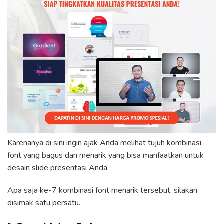
Karenanya di sini ingin ajak Anda melihat tujuh kombinasi
font yang bagus dan menarik yang bisa manfaatkan untuk
desain slide presentasi Anda.
Apa saja ke-7 kombinasi font menarik tersebut, silakan
disimak satu persatu.