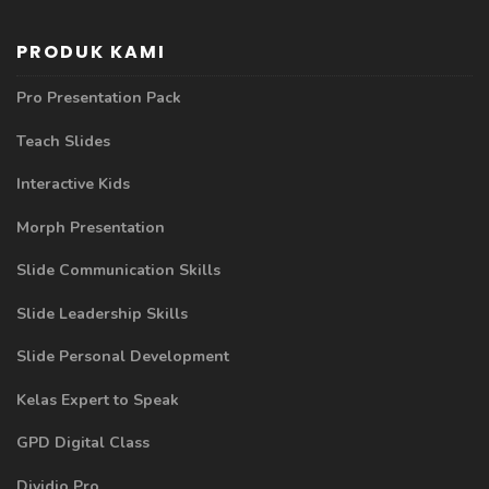
PRODUK KAMI
Pro Presentation Pack
Teach Slides
Interactive Kids
Morph Presentation
Slide Communication Skills
Slide Leadership Skills
Slide Personal Development
Kelas Expert to Speak
GPD Digital Class
Dividio Pro