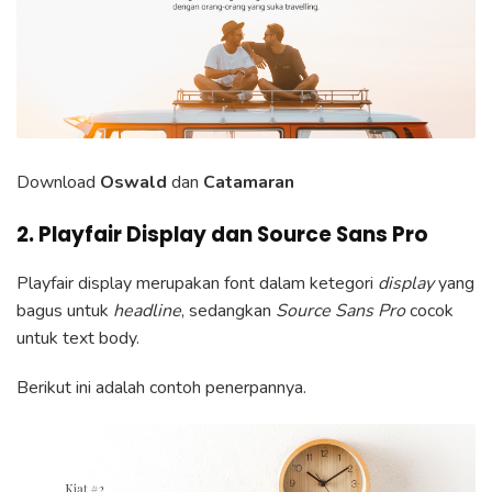
Download
Oswald
dan
Catamaran
2. Playfair Display dan Source Sans Pro
Playfair display merupakan font dalam ketegori
display
yang
bagus untuk
headline
, sedangkan
Source Sans Pro
cocok
untuk text body.
Berikut ini adalah contoh penerpannya.