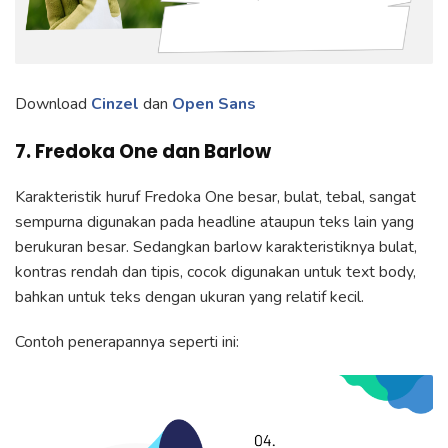
Download
Cinzel
dan
Open Sans
7. Fredoka One dan Barlow
Karakteristik huruf Fredoka One besar, bulat, tebal, sangat
sempurna digunakan pada headline ataupun teks lain yang
berukuran besar. Sedangkan barlow karakteristiknya bulat,
kontras rendah dan tipis, cocok digunakan untuk text body,
bahkan untuk teks dengan ukuran yang relatif kecil.
Contoh penerapannya seperti ini: