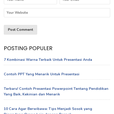
POSTING POPULER
7 Kombinasi Warna Terbaik Untuk Presentasi Anda
Contoh PPT Yang Menarik Untuk Presentasi
Terbaru! Contoh Presentasi Powerpoint Tentang Pendidikan
Yang Baik, Kekinian dan Menarik
10 Cara Agar Berwibawa: Tips Menjadi Sosok yang