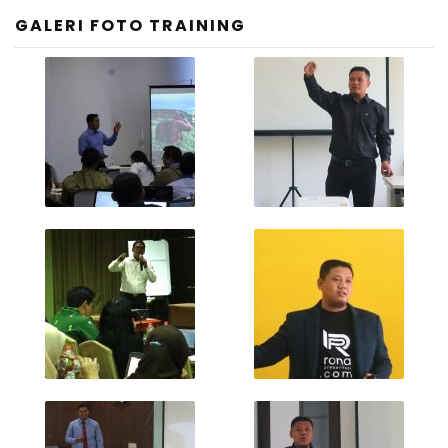
GALERI FOTO TRAINING