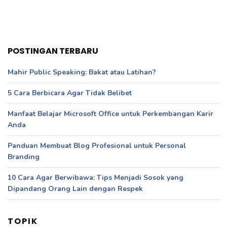
POSTINGAN TERBARU
Mahir Public Speaking: Bakat atau Latihan?
5 Cara Berbicara Agar Tidak Belibet
Manfaat Belajar Microsoft Office untuk Perkembangan Karir
Anda
Panduan Membuat Blog Profesional untuk Personal
Branding
10 Cara Agar Berwibawa: Tips Menjadi Sosok yang
Dipandang Orang Lain dengan Respek
TOPIK