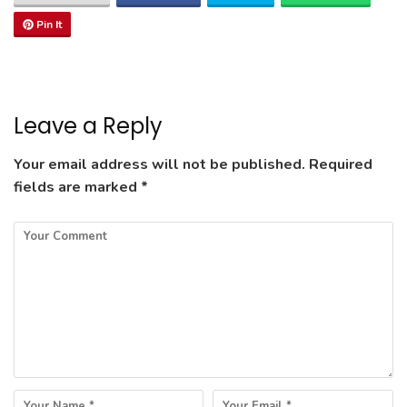
Pin It
Leave a Reply
Your email address will not be published.
Required
fields are marked
*