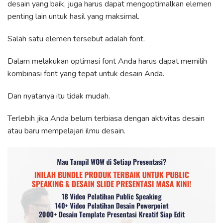
desain yang baik, juga harus dapat mengoptimalkan elemen
penting lain untuk hasil yang maksimal.
Salah satu elemen tersebut adalah font.
Dalam melakukan optimasi font Anda harus dapat memilih
kombinasi font yang tepat untuk desain Anda.
Dan nyatanya itu tidak mudah.
Terlebih jika Anda belum terbiasa dengan aktivitas desain
atau baru mempelajari ilmu desain.