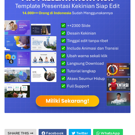
SHARE THIS
Facebook
Twitter
WhatsApp