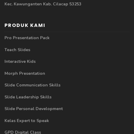
Kec. Kawunganten Kab. Cilacap 53253
PRODUK KAMI
Pro Presentation Pack
Teach Slides
Interactive Kids
Morph Presentation
Slide Communication Skills
Slide Leadership Skills
Slide Personal Development
Kelas Expert to Speak
GPD Digital Class