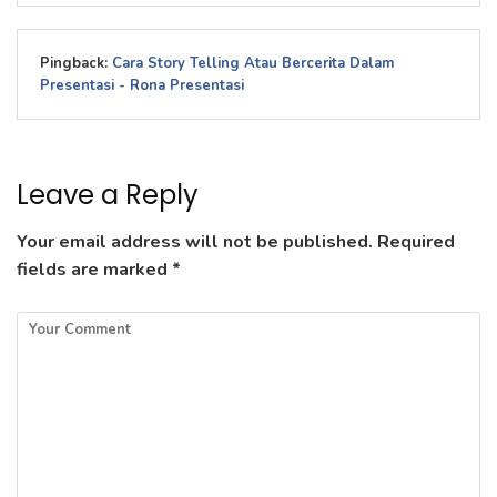
Pingback:
Cara Story Telling Atau Bercerita Dalam
Presentasi - Rona Presentasi
Leave a Reply
Your email address will not be published.
Required
fields are marked
*