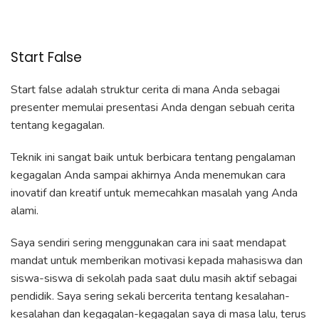
Start False
Start false adalah struktur cerita di mana Anda sebagai
presenter memulai presentasi Anda dengan sebuah cerita
tentang kegagalan.
Teknik ini sangat baik untuk berbicara tentang pengalaman
kegagalan Anda sampai akhirnya Anda menemukan cara
inovatif dan kreatif untuk memecahkan masalah yang Anda
alami.
Saya sendiri sering menggunakan cara ini saat mendapat
mandat untuk memberikan motivasi kepada mahasiswa dan
siswa-siswa di sekolah pada saat dulu masih aktif sebagai
pendidik. Saya sering sekali bercerita tentang kesalahan-
kesalahan dan kegagalan-kegagalan saya di masa lalu, terus