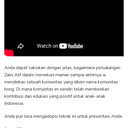
Anda dapat saksikan dengan jelas, bagaimana petualangan
Zaini Alif dalam menekuni mainan sampai akhirnya ia
mendirikan sebuah komunitas yang diberi nama komunitas
hong. Di mana komunitas ini sendiri telah memberikan
kontribusi dan edukasi yang positif untuk anak-anak
Indonesia.
Anda pun bisa mengadopsi teknik ini untuk presentasi Anda.