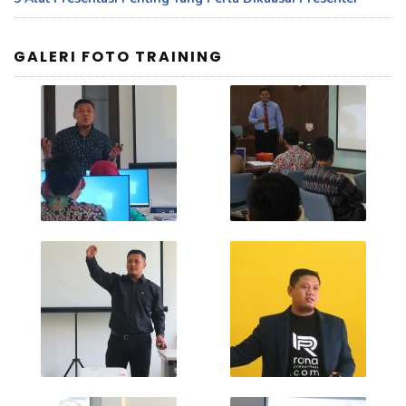
GALERI FOTO TRAINING