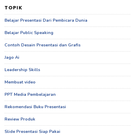
TOPIK
Belajar Presentasi Dari Pembicara Dunia
Belajar Public Speaking
Contoh Desain Presentasi dan Grafis
Jago Ai
Leadership Skills
Membuat video
PPT Media Pembelajaran
Rekomendasi Buku Presentasi
Review Produk
Slide Presentasi Siap Pakai