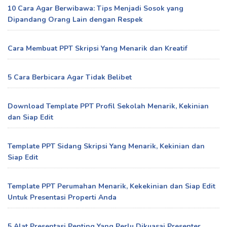
10 Cara Agar Berwibawa: Tips Menjadi Sosok yang
Dipandang Orang Lain dengan Respek
Cara Membuat PPT Skripsi Yang Menarik dan Kreatif
5 Cara Berbicara Agar Tidak Belibet
Download Template PPT Profil Sekolah Menarik, Kekinian
dan Siap Edit
Template PPT Sidang Skripsi Yang Menarik, Kekinian dan
Siap Edit
Template PPT Perumahan Menarik, Kekekinian dan Siap Edit
Untuk Presentasi Properti Anda
5 Alat Presentasi Penting Yang Perlu Dikuasai Presenter