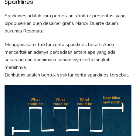
Sparklines
Sparklines adalah cara pemetaan struktur presentasi yang
dipopulerkan oleh desainer grafis Nancy Duarte dalam
bukunya Resonate.
Menggunakan struktur cerita sparklines berarti Anda
menceritakan adanya perbedaan antara apa yang ada
sekarang dan bagaimana seharusnya serta langkah
meraihnya.
Berikut ini adalah bentuk struktur cerita sparklines tersebut.