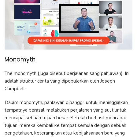
Monomyth
The monomyth (juga disebut perjalanan sang pahlawan). Ini
adalah struktur cerita yang dipopulerkan oleh Joseph
Campbell.
Dalam monomyth, pahlawan dipanggil untuk meninggalkan
tempatnya berasal, melakukan perjalanan yang sulit untuk
mencapai sebuah tujuan besar. Setelah berhasil mencapai
tujuan, mereka kembali ke tempat semula dengan sebuah
pengetahuan, keterampilan atau kebijaksanaan baru yang