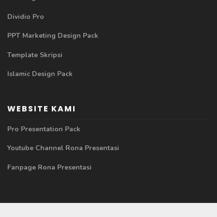
Dividio Pro
PPT Marketing Design Pack
Template Skripsi
Islamic Design Pack
WEBSITE KAMI
Pro Presentation Pack
Youtube Channel Rona Presentasi
Fanpage Rona Presentasi