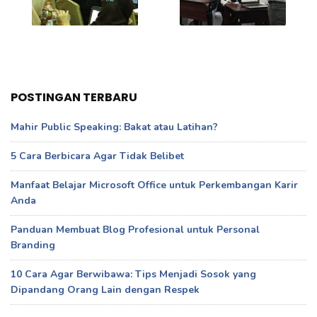
POSTINGAN TERBARU
Mahir Public Speaking: Bakat atau Latihan?
5 Cara Berbicara Agar Tidak Belibet
Manfaat Belajar Microsoft Office untuk Perkembangan Karir
Anda
Panduan Membuat Blog Profesional untuk Personal
Branding
10 Cara Agar Berwibawa: Tips Menjadi Sosok yang
Dipandang Orang Lain dengan Respek