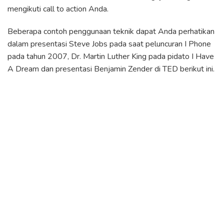
mengikuti call to action Anda.
Beberapa contoh penggunaan teknik dapat Anda perhatikan
dalam presentasi Steve Jobs pada saat peluncuran I Phone
pada tahun 2007, Dr. Martin Luther King pada pidato I Have
A Dream dan presentasi Benjamin Zender di TED berikut ini.