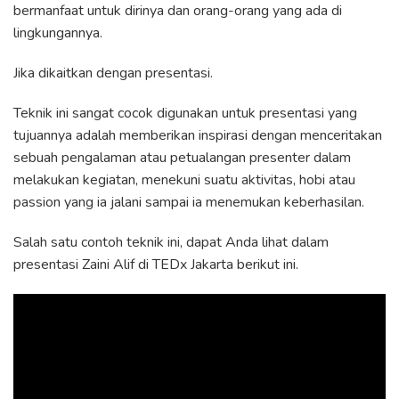
bermanfaat untuk dirinya dan orang-orang yang ada di
lingkungannya.
Jika dikaitkan dengan presentasi.
Teknik ini sangat cocok digunakan untuk presentasi yang
tujuannya adalah memberikan inspirasi dengan menceritakan
sebuah pengalaman atau petualangan presenter dalam
melakukan kegiatan, menekuni suatu aktivitas, hobi atau
passion yang ia jalani sampai ia menemukan keberhasilan.
Salah satu contoh teknik ini, dapat Anda lihat dalam
presentasi Zaini Alif di TEDx Jakarta berikut ini.