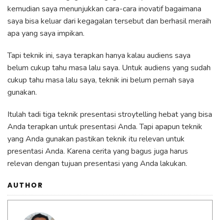
kemudian saya menunjukkan cara-cara inovatif bagaimana
saya bisa keluar dari kegagalan tersebut dan berhasil meraih
apa yang saya impikan.
Tapi teknik ini, saya terapkan hanya kalau audiens saya
belum cukup tahu masa lalu saya. Untuk audiens yang sudah
cukup tahu masa lalu saya, teknik ini belum pernah saya
gunakan.
Itulah tadi tiga teknik presentasi stroytelling hebat yang bisa
Anda terapkan untuk presentasi Anda. Tapi apapun teknik
yang Anda gunakan pastikan teknik itu relevan untuk
presentasi Anda. Karena cerita yang bagus juga harus
relevan dengan tujuan presentasi yang Anda lakukan.
AUTHOR