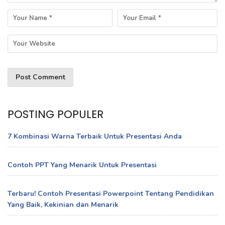
POSTING POPULER
7 Kombinasi Warna Terbaik Untuk Presentasi Anda
Contoh PPT Yang Menarik Untuk Presentasi
Terbaru! Contoh Presentasi Powerpoint Tentang Pendidikan
Yang Baik, Kekinian dan Menarik