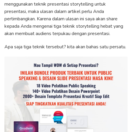
menggunakan teknik presentasi storytelling untuk
presentasi, maka ulasan dalam artikel perlu Anda
pertimbangkan. Karena dalam ulasan ini saya akan share
kepada Anda mengenai tiga teknik storytelling hebat yang
akan membuat audiens terpukau dengan presentasi.
Apa saja tiga teknik tersebut? kita akan bahas satu persatu.