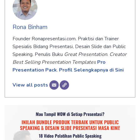
Rona Binham
Founder Ronapresentasi.com. Praktisi dan Trainer
Spesialis Bidang Presentasi, Desain Slide dan Public
Speaking. Penulis Buku
Great Presentation
.
Creator
Best Selling Presentation Templates
Pro
Presentation Pack
.
Profil Selengkapnya di Sini
View all posts