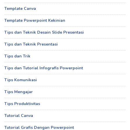
Template Canva
Template Powerpoint Kekinian
Tips dan Teknik Desain Slide Presentasi
Tips dan Teknik Presentasi
Tips dan Trik
Tips dan Tutorial Infografis Powerpoint
Tips Komunikasi
Tips Mengajar
Tips Produktivitas
Tutorial Canva
Tutorial Grafis Dengan Powerpoint