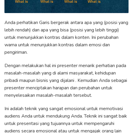
Anda perhatikan Garis bergerak antara apa yang (posisi yang
lebih rendah) dan apa yang bisa (posisi yang lebih tinggi)
untuk menunjukkan kontras dalam konten. Ini perubahan
warna untuk menunjukkan kontras dalam emosi dan
pengiriman.
Dengan melakukan hal ini presenter menarik perhatian pada
masalah-masalah yang di alami masyarakat, kehidupan
pribadi maupun bisnis yang dijalani . Kemudian Anda sebagai
presenter menciptakan harapan dan perubahan untuk
menyelesaikan masalah-masalah tersebut.
Ini adalah teknik yang sangat emosional untuk memotivasi
audiens Anda untuk mendukung Anda. Teknik ini sangat baik
untuk presentasi yang tujuannya untuk mempengaruhi
audiens secara emosional atau untuk mengajak orang lain