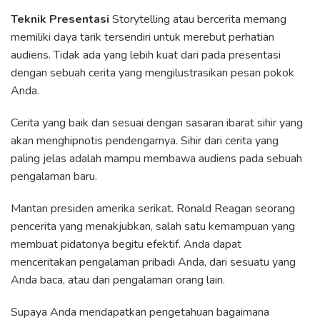
Teknik Presentasi
Storytelling atau bercerita memang
memiliki daya tarik tersendiri untuk merebut perhatian
audiens. Tidak ada yang lebih kuat dari pada presentasi
dengan sebuah cerita yang mengilustrasikan pesan pokok
Anda.
Cerita yang baik dan sesuai dengan sasaran ibarat sihir yang
akan menghipnotis pendengarnya. Sihir dari cerita yang
paling jelas adalah mampu membawa audiens pada sebuah
pengalaman baru.
Mantan presiden amerika serikat. Ronald Reagan seorang
pencerita yang menakjubkan, salah satu kemampuan yang
membuat pidatonya begitu efektif. Anda dapat
menceritakan pengalaman pribadi Anda, dari sesuatu yang
Anda baca, atau dari pengalaman orang lain.
Supaya Anda mendapatkan pengetahuan bagaimana