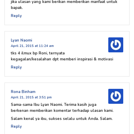
jika ulasan yang kami berikan memberikan manfaat untuk
bapak.
Reply
Lyan Naomi
April 21, 2015 at 11:24 am
tks 4 ilmux bp Roni, ternyata
kegagalan/kesalahan dpt memberi inspirasi & motivasi
Reply
Rona Binham
April 21, 2015 at 3:51 pm
Sama-sama Ibu Lyan Naomi. Terima kasih juga
berkenan memberikan komentar terhadap ulasan kami.
Salam kenal ya ibu, sukses selalu untuk Anda. Salam.
Reply