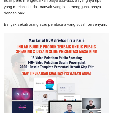
tidak perlu mengeluarkan biaya apa-apa. Sayangnya tips
yang meriah ini tidak banyak yang bisa menggunakannya
dengan baik.
Banyak sekali orang atau pembicara yang susah tersenyum.