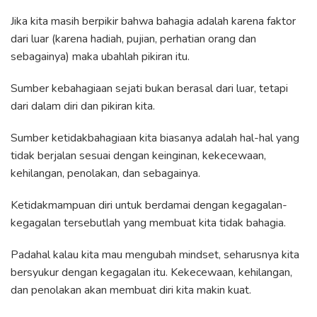
Jika kita masih berpikir bahwa bahagia adalah karena faktor
dari luar (karena hadiah, pujian, perhatian orang dan
sebagainya) maka ubahlah pikiran itu.
Sumber kebahagiaan sejati bukan berasal dari luar, tetapi
dari dalam diri dan pikiran kita.
Sumber ketidakbahagiaan kita biasanya adalah hal-hal yang
tidak berjalan sesuai dengan keinginan, kekecewaan,
kehilangan, penolakan, dan sebagainya.
Ketidakmampuan diri untuk berdamai dengan kegagalan-
kegagalan tersebutlah yang membuat kita tidak bahagia.
Padahal kalau kita mau mengubah mindset, seharusnya kita
bersyukur dengan kegagalan itu. Kekecewaan, kehilangan,
dan penolakan akan membuat diri kita makin kuat.