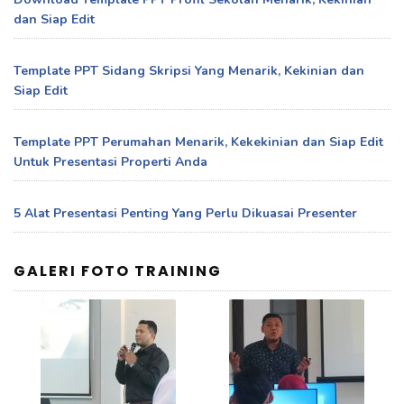
dan Siap Edit
Template PPT Sidang Skripsi Yang Menarik, Kekinian dan
Siap Edit
Template PPT Perumahan Menarik, Kekekinian dan Siap Edit
Untuk Presentasi Properti Anda
5 Alat Presentasi Penting Yang Perlu Dikuasai Presenter
GALERI FOTO TRAINING