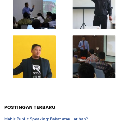
POSTINGAN TERBARU
Mahir Public Speaking: Bakat atau Latihan?