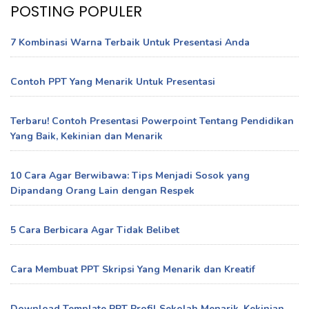
POSTING POPULER
7 Kombinasi Warna Terbaik Untuk Presentasi Anda
Contoh PPT Yang Menarik Untuk Presentasi
Terbaru! Contoh Presentasi Powerpoint Tentang Pendidikan
Yang Baik, Kekinian dan Menarik
10 Cara Agar Berwibawa: Tips Menjadi Sosok yang
Dipandang Orang Lain dengan Respek
5 Cara Berbicara Agar Tidak Belibet
Cara Membuat PPT Skripsi Yang Menarik dan Kreatif
Download Template PPT Profil Sekolah Menarik, Kekinian