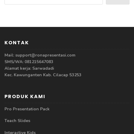
KONTAK
Mail: support@ronapresentasi.com
SMS/WA: 081215647083
Alamat kerja: Sarwadadi
Kec. Kawunganten Kab. Cilacap 53253
PRODUK KAMI
Pro Presentation Pack
Teach Slides
Interactive Kids