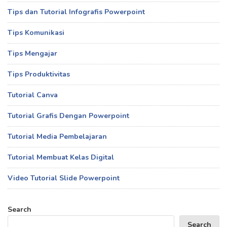
Tips dan Tutorial Infografis Powerpoint
Tips Komunikasi
Tips Mengajar
Tips Produktivitas
Tutorial Canva
Tutorial Grafis Dengan Powerpoint
Tutorial Media Pembelajaran
Tutorial Membuat Kelas Digital
Video Tutorial Slide Powerpoint
Search
Search