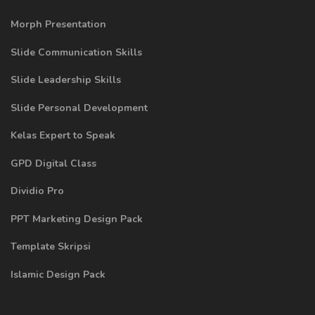
Morph Presentation
Slide Communication Skills
Slide Leadership Skills
Slide Personal Development
Kelas Expert to Speak
GPD Digital Class
Dividio Pro
PPT Marketing Design Pack
Template Skripsi
Islamic Design Pack