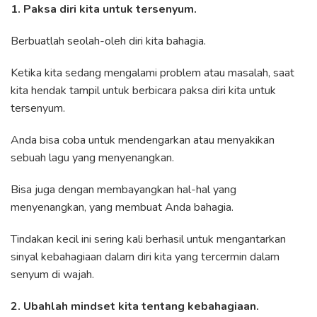
1. Paksa diri kita untuk tersenyum.
Berbuatlah seolah-oleh diri kita bahagia.
Ketika kita sedang mengalami problem atau masalah, saat
kita hendak tampil untuk berbicara paksa diri kita untuk
tersenyum.
Anda bisa coba untuk mendengarkan atau menyakikan
sebuah lagu yang menyenangkan.
Bisa juga dengan membayangkan hal-hal yang
menyenangkan, yang membuat Anda bahagia.
Tindakan kecil ini sering kali berhasil untuk mengantarkan
sinyal kebahagiaan dalam diri kita yang tercermin dalam
senyum di wajah.
2. Ubahlah mindset kita tentang kebahagiaan.