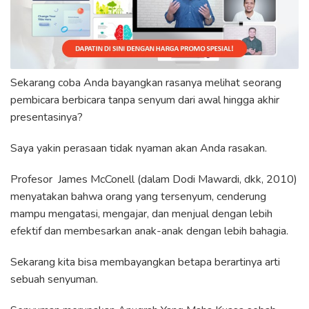
Sekarang coba Anda bayangkan rasanya melihat seorang
pembicara berbicara tanpa senyum dari awal hingga akhir
presentasinya?
Saya yakin perasaan tidak nyaman akan Anda rasakan.
Profesor James McConell (dalam Dodi Mawardi, dkk, 2010)
menyatakan bahwa orang yang tersenyum, cenderung
mampu mengatasi, mengajar, dan menjual dengan lebih
efektif dan membesarkan anak-anak dengan lebih bahagia.
Sekarang kita bisa membayangkan betapa berartinya arti
sebuah senyuman.