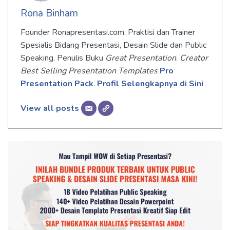
Rona Binham
Founder Ronapresentasi.com. Praktisi dan Trainer
Spesialis Bidang Presentasi, Desain Slide dan Public
Speaking. Penulis Buku
Great Presentation
.
Creator
Best Selling Presentation Templates
Pro
Presentation Pack
.
Profil Selengkapnya di Sini
View all posts