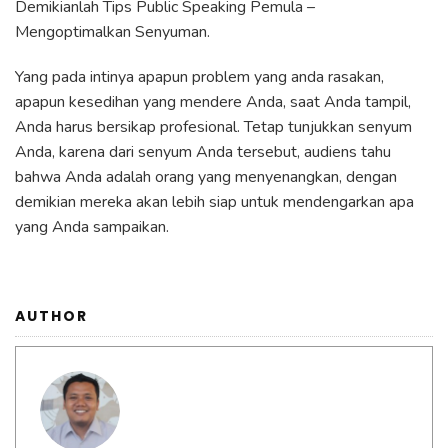
Demikianlah Tips Public Speaking Pemula –
Mengoptimalkan Senyuman.
Yang pada intinya apapun problem yang anda rasakan,
apapun kesedihan yang mendere Anda, saat Anda tampil,
Anda harus bersikap profesional. Tetap tunjukkan senyum
Anda, karena dari senyum Anda tersebut, audiens tahu
bahwa Anda adalah orang yang menyenangkan, dengan
demikian mereka akan lebih siap untuk mendengarkan apa
yang Anda sampaikan.
AUTHOR