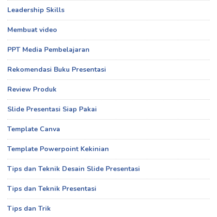
Leadership Skills
Membuat video
PPT Media Pembelajaran
Rekomendasi Buku Presentasi
Review Produk
Slide Presentasi Siap Pakai
Template Canva
Template Powerpoint Kekinian
Tips dan Teknik Desain Slide Presentasi
Tips dan Teknik Presentasi
Tips dan Trik