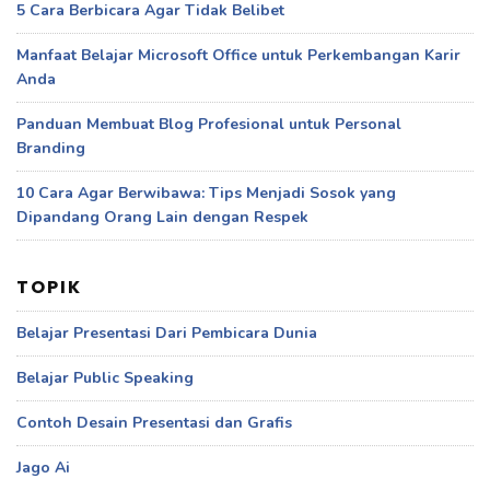
5 Cara Berbicara Agar Tidak Belibet
Manfaat Belajar Microsoft Office untuk Perkembangan Karir
Anda
Panduan Membuat Blog Profesional untuk Personal
Branding
10 Cara Agar Berwibawa: Tips Menjadi Sosok yang
Dipandang Orang Lain dengan Respek
TOPIK
Belajar Presentasi Dari Pembicara Dunia
Belajar Public Speaking
Contoh Desain Presentasi dan Grafis
Jago Ai