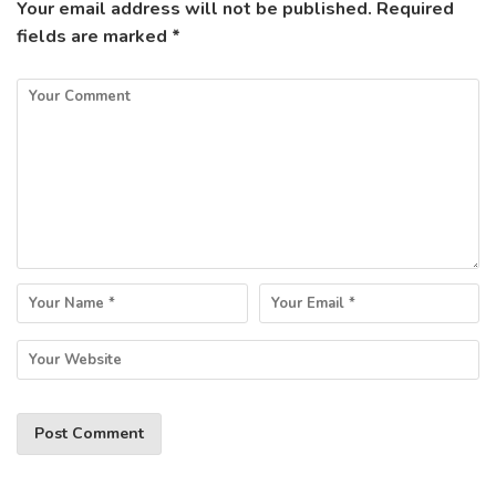
Your email address will not be published.
Required
fields are marked
*