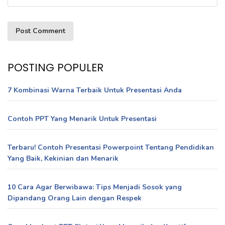
POSTING POPULER
7 Kombinasi Warna Terbaik Untuk Presentasi Anda
Contoh PPT Yang Menarik Untuk Presentasi
Terbaru! Contoh Presentasi Powerpoint Tentang Pendidikan
Yang Baik, Kekinian dan Menarik
10 Cara Agar Berwibawa: Tips Menjadi Sosok yang
Dipandang Orang Lain dengan Respek