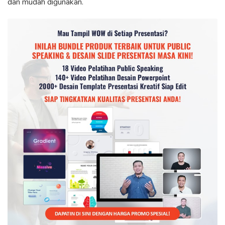
dan mudah digunakan.