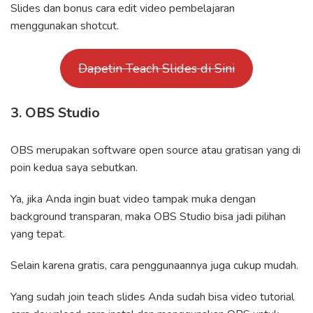
Slides dan bonus cara edit video pembelajaran
menggunakan shotcut.
Dapetin Teach Slides di Sini
3. OBS Studio
OBS merupakan software open source atau gratisan yang di
poin kedua saya sebutkan.
Ya, jika Anda ingin buat video tampak muka dengan
background transparan, maka OBS Studio bisa jadi pilihan
yang tepat.
Selain karena gratis, cara penggunaannya juga cukup mudah.
Yang sudah join teach slides Anda sudah bisa video tutorial