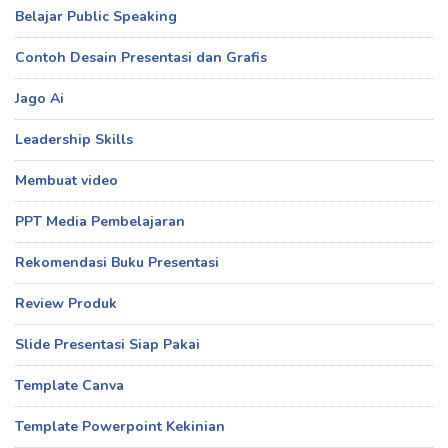
Belajar Public Speaking
Contoh Desain Presentasi dan Grafis
Jago Ai
Leadership Skills
Membuat video
PPT Media Pembelajaran
Rekomendasi Buku Presentasi
Review Produk
Slide Presentasi Siap Pakai
Template Canva
Template Powerpoint Kekinian