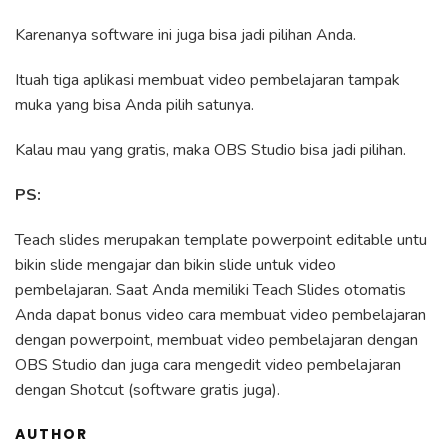
Karenanya software ini juga bisa jadi pilihan Anda.
Ituah tiga aplikasi membuat video pembelajaran tampak
muka yang bisa Anda pilih satunya.
Kalau mau yang gratis, maka OBS Studio bisa jadi pilihan.
PS:
Teach slides merupakan template powerpoint editable untu
bikin slide mengajar dan bikin slide untuk video
pembelajaran. Saat Anda memiliki Teach Slides otomatis
Anda dapat bonus video cara membuat video pembelajaran
dengan powerpoint, membuat video pembelajaran dengan
OBS Studio dan juga cara mengedit video pembelajaran
dengan Shotcut (software gratis juga).
AUTHOR