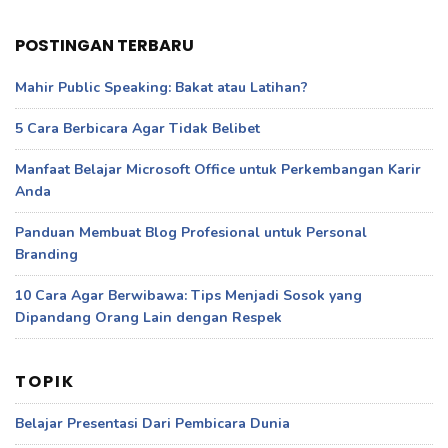
POSTINGAN TERBARU
Mahir Public Speaking: Bakat atau Latihan?
5 Cara Berbicara Agar Tidak Belibet
Manfaat Belajar Microsoft Office untuk Perkembangan Karir
Anda
Panduan Membuat Blog Profesional untuk Personal
Branding
10 Cara Agar Berwibawa: Tips Menjadi Sosok yang
Dipandang Orang Lain dengan Respek
TOPIK
Belajar Presentasi Dari Pembicara Dunia