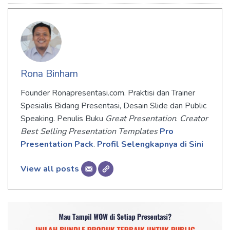
Rona Binham
Founder Ronapresentasi.com. Praktisi dan Trainer
Spesialis Bidang Presentasi, Desain Slide dan Public
Speaking. Penulis Buku
Great Presentation
.
Creator
Best Selling Presentation Templates
Pro
Presentation Pack
.
Profil Selengkapnya di Sini
View all posts