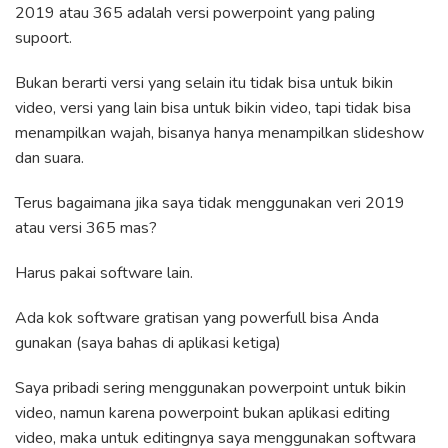
2019 atau 365 adalah versi powerpoint yang paling
supoort.
Bukan berarti versi yang selain itu tidak bisa untuk bikin
video, versi yang lain bisa untuk bikin video, tapi tidak bisa
menampilkan wajah, bisanya hanya menampilkan slideshow
dan suara.
Terus bagaimana jika saya tidak menggunakan veri 2019
atau versi 365 mas?
Harus pakai software lain.
Ada kok software gratisan yang powerfull bisa Anda
gunakan (saya bahas di aplikasi ketiga)
Saya pribadi sering menggunakan powerpoint untuk bikin
video, namun karena powerpoint bukan aplikasi editing
video, maka untuk editingnya saya menggunakan softwara