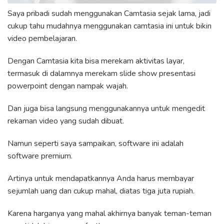
Saya pribadi sudah menggunakan Camtasia sejak lama, jadi
cukup tahu mudahnya menggunakan camtasia ini untuk bikin
video pembelajaran.
Dengan Camtasia kita bisa merekam aktivitas layar,
termasuk di dalamnya merekam slide show presentasi
powerpoint dengan nampak wajah.
Dan juga bisa langsung menggunakannya untuk mengedit
rekaman video yang sudah dibuat.
Namun seperti saya sampaikan, software ini adalah
software premium.
Artinya untuk mendapatkannya Anda harus membayar
sejumlah uang dan cukup mahal, diatas tiga juta rupiah.
Karena harganya yang mahal akhirnya banyak teman-teman