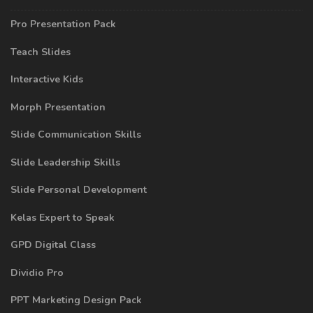
Pro Presentation Pack
Teach Slides
Interactive Kids
Morph Presentation
Slide Communication Skills
Slide Leadership Skills
Slide Personal Development
Kelas Expert to Speak
GPD Digital Class
Dividio Pro
PPT Marketing Design Pack