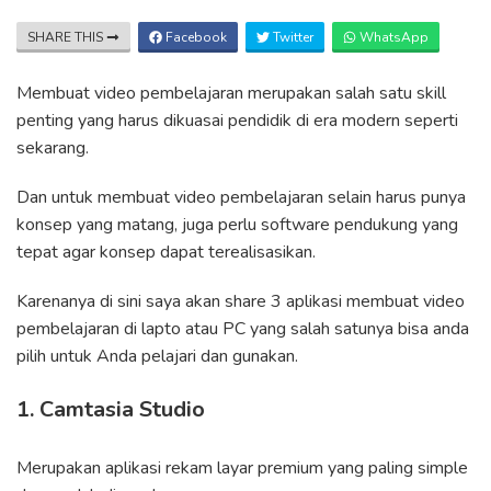
SHARE THIS
Facebook
Twitter
WhatsApp
Membuat video pembelajaran merupakan salah satu skill
penting yang harus dikuasai pendidik di era modern seperti
sekarang.
Dan untuk membuat video pembelajaran selain harus punya
konsep yang matang, juga perlu software pendukung yang
tepat agar konsep dapat terealisasikan.
Karenanya di sini saya akan share 3 aplikasi membuat video
pembelajaran di lapto atau PC yang salah satunya bisa anda
pilih untuk Anda pelajari dan gunakan.
1. Camtasia Studio
Merupakan aplikasi rekam layar premium yang paling simple