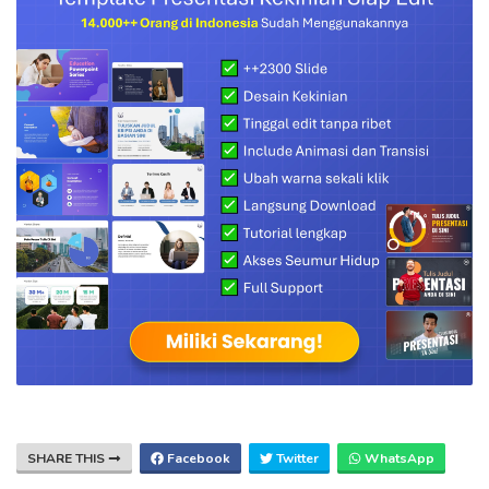
SHARE THIS
Facebook
Twitter
WhatsApp