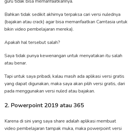
guru tidak bisa memanfaatkannya.
Bahkan tidak sedikit akhirnya terpaksa cari versi nulednya
(bajakan atau crack) agar bisa memanfaatkan Camtasia untuk
bikin video pembelajaran mereka).
Apakah hal tersebut salah?
Saya tidak punya kewenangan untuk menyatakan itu salah
atau benar.
Tapi untuk saya pribadi, kalau masih ada aplikasi versi gratis
yang dapat digunakan, maka saya akan pilih versi gratis, dari
pada menggunakan versi nuled atau bajakan.
2. Powerpoint 2019 atau 365
Karena di sini yang saya share adalah aplikasi membuat
video pembelajaran tampak muka, maka powerpoint versi