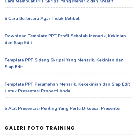
Cara Membuat PPT Skripsi Yang Menarik dan Kreatif
5 Cara Berbicara Agar Tidak Belibet
Download Template PPT Profil Sekolah Menarik, Kekinian
dan Siap Edit
Template PPT Sidang Skripsi Yang Menarik, Kekinian dan
Siap Edit
Template PPT Perumahan Menarik, Kekekinian dan Siap Edit
Untuk Presentasi Properti Anda
5 Alat Presentasi Penting Yang Perlu Dikuasai Presenter
GALERI FOTO TRAINING