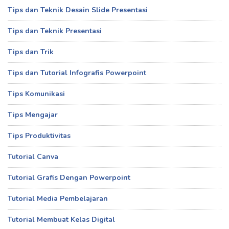
Tips dan Teknik Desain Slide Presentasi
Tips dan Teknik Presentasi
Tips dan Trik
Tips dan Tutorial Infografis Powerpoint
Tips Komunikasi
Tips Mengajar
Tips Produktivitas
Tutorial Canva
Tutorial Grafis Dengan Powerpoint
Tutorial Media Pembelajaran
Tutorial Membuat Kelas Digital