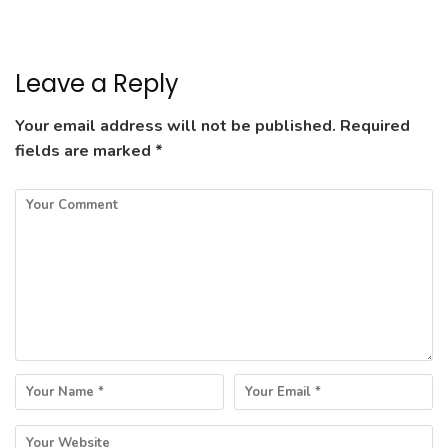
Leave a Reply
Your email address will not be published.
Required
fields are marked
*