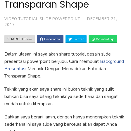
Transparan Shape
VIDEO TUTORIAL SLIDE POWERPOINT
·
DECEMBER 21,
2017
SHARE THIS
Facebook
Twitter
WhatsApp
Dalam ulasan ini saya akan share tutorial desain slide
presentasi powerpoint berjudul Cara Membuat
Background
Presentasi
Menarik Dengan Memadukan Foto dan
Transparan Shape.
Teknik yang akan saya share ini bukan teknik yang sulit,
bahkan bisa saya bilang tekniknya sederhana dan sangat
mudah untuk diterapkan.
Bahkan saya berani jamin, dengan hanya menerapkan teknik
sederhana ini saya slide yang berkelas akan dapat Anda