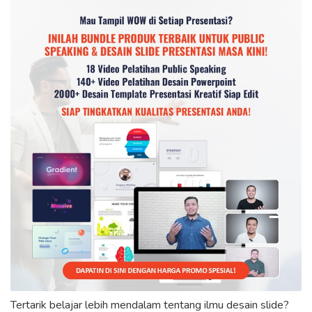
Tertarik belajar lebih mendalam tentang ilmu desain slide?