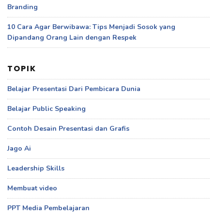
Branding
10 Cara Agar Berwibawa: Tips Menjadi Sosok yang
Dipandang Orang Lain dengan Respek
TOPIK
Belajar Presentasi Dari Pembicara Dunia
Belajar Public Speaking
Contoh Desain Presentasi dan Grafis
Jago Ai
Leadership Skills
Membuat video
PPT Media Pembelajaran