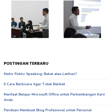
POSTINGAN TERBARU
Mahir Public Speaking: Bakat atau Latihan?
5 Cara Berbicara Agar Tidak Belibet
Manfaat Belajar Microsoft Office untuk Perkembangan Karir
Anda
Panduan Membuat Blog Profesional untuk Personal