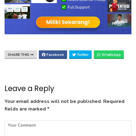
SHARE THIS
Facebook
Twitter
WhatsApp
Leave a Reply
Your email address will not be published.
Required
fields are marked
*