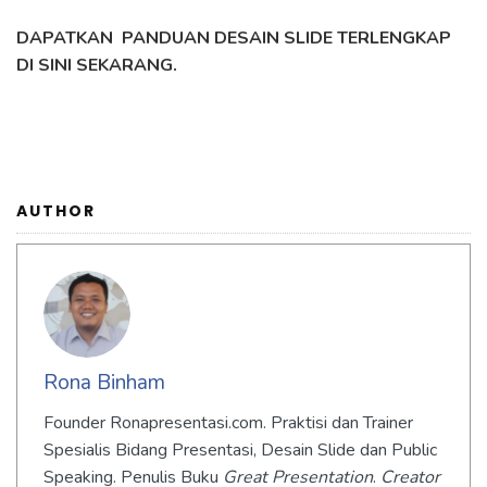
DAPATKAN PANDUAN DESAIN SLIDE TERLENGKAP
DI SINI SEKARANG.
AUTHOR
Rona Binham
Founder Ronapresentasi.com. Praktisi dan Trainer
Spesialis Bidang Presentasi, Desain Slide dan Public
Speaking. Penulis Buku
Great Presentation
.
Creator