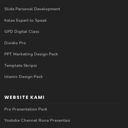
Slide Personal Development
Kelas Expert to Speak
GPD Digital Class
Dividio Pro
PPT Marketing Design Pack
Template Skripsi
Islamic Design Pack
WEBSITE KAMI
Pro Presentation Pack
Youtube Channel Rona Presentasi