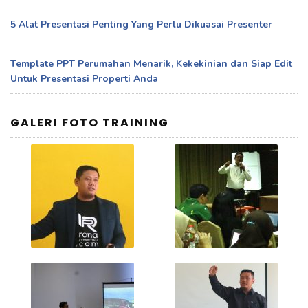
5 Alat Presentasi Penting Yang Perlu Dikuasai Presenter
Template PPT Perumahan Menarik, Kekekinian dan Siap Edit
Untuk Presentasi Properti Anda
GALERI FOTO TRAINING