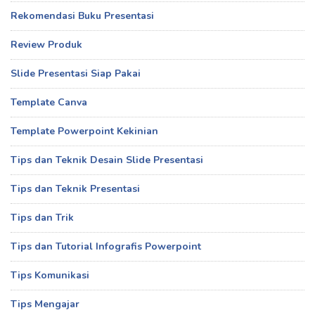
Rekomendasi Buku Presentasi
Review Produk
Slide Presentasi Siap Pakai
Template Canva
Template Powerpoint Kekinian
Tips dan Teknik Desain Slide Presentasi
Tips dan Teknik Presentasi
Tips dan Trik
Tips dan Tutorial Infografis Powerpoint
Tips Komunikasi
Tips Mengajar