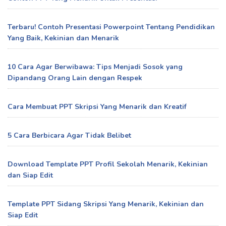
Terbaru! Contoh Presentasi Powerpoint Tentang Pendidikan
Yang Baik, Kekinian dan Menarik
10 Cara Agar Berwibawa: Tips Menjadi Sosok yang
Dipandang Orang Lain dengan Respek
Cara Membuat PPT Skripsi Yang Menarik dan Kreatif
5 Cara Berbicara Agar Tidak Belibet
Download Template PPT Profil Sekolah Menarik, Kekinian
dan Siap Edit
Template PPT Sidang Skripsi Yang Menarik, Kekinian dan
Siap Edit