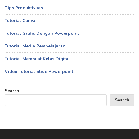
Tips Produktivitas
Tutorial Canva
Tutorial Grafis Dengan Powerpoint
Tutorial Media Pembelajaran
Tutorial Membuat Kelas Digital
Video Tutorial Slide Powerpoint
Search
Search