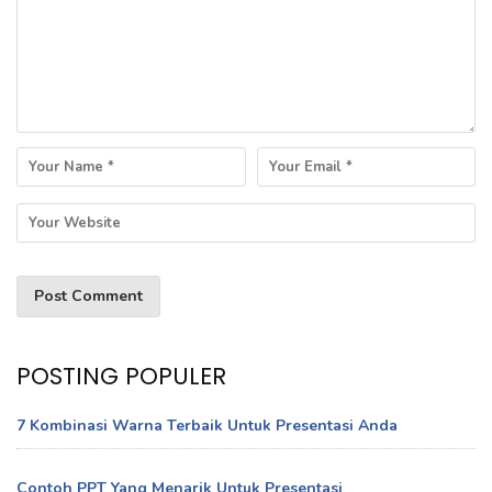
POSTING POPULER
7 Kombinasi Warna Terbaik Untuk Presentasi Anda
Contoh PPT Yang Menarik Untuk Presentasi