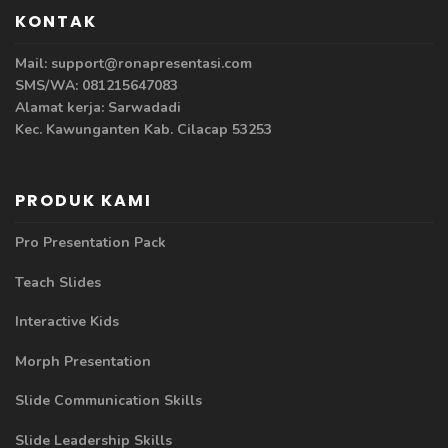
KONTAK
Mail: support@ronapresentasi.com
SMS/WA: 081215647083
Alamat kerja: Sarwadadi
Kec. Kawunganten Kab. Cilacap 53253
PRODUK KAMI
Pro Presentation Pack
Teach Slides
Interactive Kids
Morph Presentation
Slide Communication Skills
Slide Leadership Skills