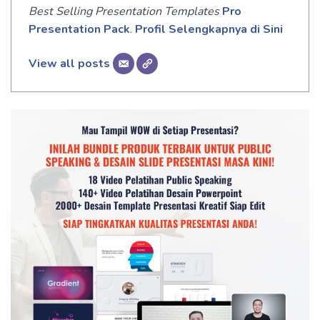
Best Selling Presentation Templates
Pro
Presentation Pack
.
Profil Selengkapnya di Sini
View all posts