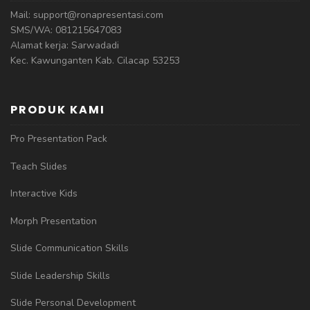
Mail: support@ronapresentasi.com
SMS/WA: 081215647083
Alamat kerja: Sarwadadi
Kec. Kawunganten Kab. Cilacap 53253
PRODUK KAMI
Pro Presentation Pack
Teach Slides
Interactive Kids
Morph Presentation
Slide Communication Skills
Slide Leadership Skills
Slide Personal Development