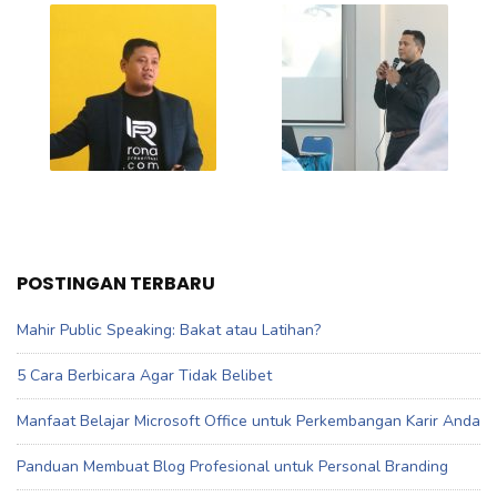
POSTINGAN TERBARU
Mahir Public Speaking: Bakat atau Latihan?
5 Cara Berbicara Agar Tidak Belibet
Manfaat Belajar Microsoft Office untuk Perkembangan Karir Anda
Panduan Membuat Blog Profesional untuk Personal Branding