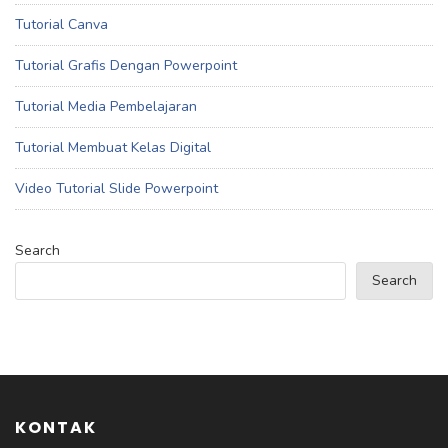
Tutorial Canva
Tutorial Grafis Dengan Powerpoint
Tutorial Media Pembelajaran
Tutorial Membuat Kelas Digital
Video Tutorial Slide Powerpoint
Search
Search
KONTAK