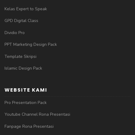
Kelas Expert to Speak
GPD Digital Class
Dividio Pro
PPT Marketing Design Pack
Template Skripsi
Islamic Design Pack
WEBSITE KAMI
Pro Presentation Pack
Youtube Channel Rona Presentasi
Fanpage Rona Presentasi