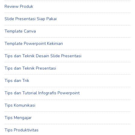
Review Produk
Slide Presentasi Siap Pakai
Template Canva
Template Powerpoint Kekinian
Tips dan Teknik Desain Slide Presentasi
Tips dan Teknik Presentasi
Tips dan Trik
Tips dan Tutorial Infografis Powerpoint
Tips Komunikasi
Tips Mengajar
Tips Produktivitas