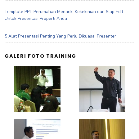
Template PPT Perumahan Menarik, Kekekinian dan Siap Edit
Untuk Presentasi Properti Anda
5 Alat Presentasi Penting Yang Perlu Dikuasai Presenter
GALERI FOTO TRAINING