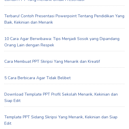
Terbaru! Contoh Presentasi Powerpoint Tentang Pendidikan Yang
Baik, Kekinian dan Menarik
10 Cara Agar Berwibawa: Tips Menjadi Sosok yang Dipandang
Orang Lain dengan Respek
Cara Membuat PPT Skripsi Yang Menarik dan Kreatif
5 Cara Berbicara Agar Tidak Belibet
Download Template PPT Profil Sekolah Menarik, Kekinian dan
Siap Edit
Template PPT Sidang Skripsi Yang Menarik, Kekinian dan Siap
Edit