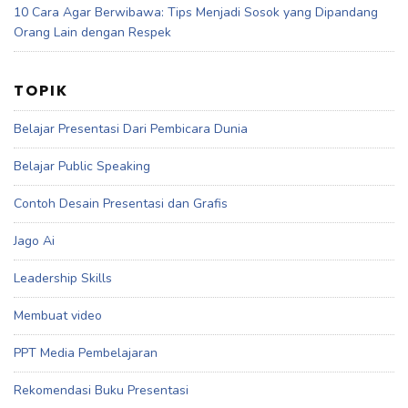
10 Cara Agar Berwibawa: Tips Menjadi Sosok yang Dipandang
Orang Lain dengan Respek
TOPIK
Belajar Presentasi Dari Pembicara Dunia
Belajar Public Speaking
Contoh Desain Presentasi dan Grafis
Jago Ai
Leadership Skills
Membuat video
PPT Media Pembelajaran
Rekomendasi Buku Presentasi