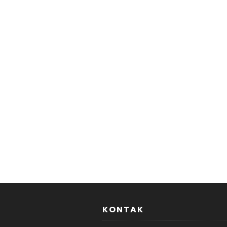
KONTAK