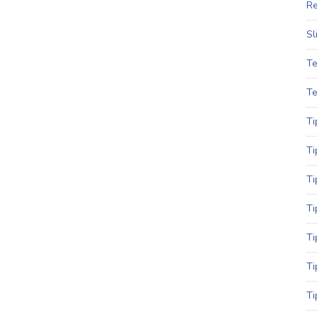
Re
Sl
Te
Te
Ti
Ti
Ti
Ti
Ti
Ti
Ti