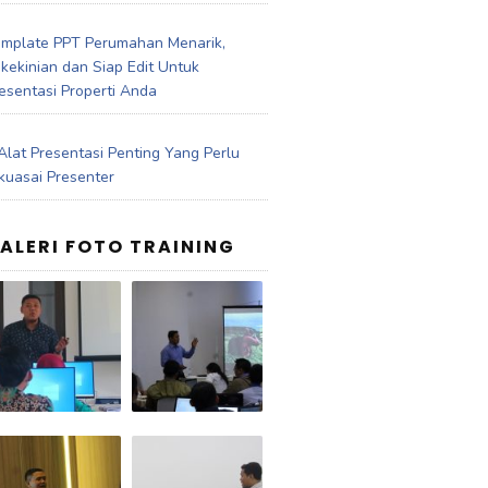
mplate PPT Perumahan Menarik,
kekinian dan Siap Edit Untuk
esentasi Properti Anda
Alat Presentasi Penting Yang Perlu
kuasai Presenter
ALERI FOTO TRAINING