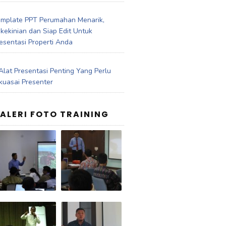
mplate PPT Perumahan Menarik,
kekinian dan Siap Edit Untuk
esentasi Properti Anda
Alat Presentasi Penting Yang Perlu
kuasai Presenter
ALERI FOTO TRAINING