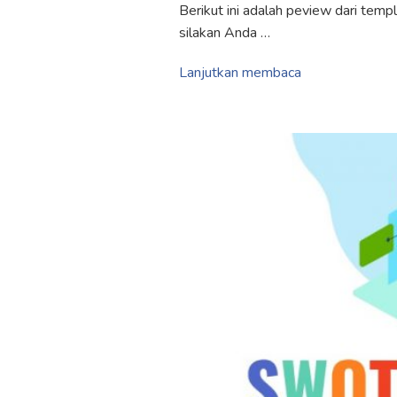
Berikut ini adalah peview dari tem
silakan Anda …
Lanjutkan membaca