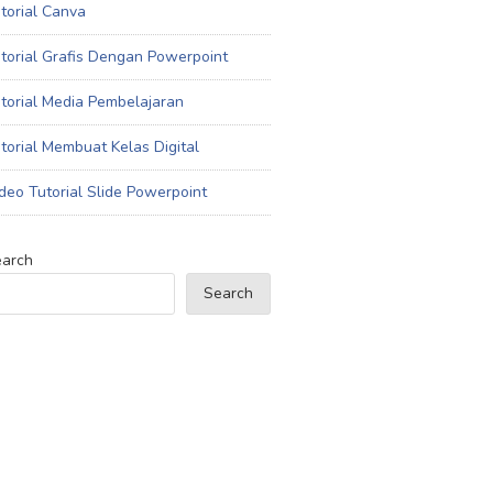
torial Canva
torial Grafis Dengan Powerpoint
torial Media Pembelajaran
torial Membuat Kelas Digital
deo Tutorial Slide Powerpoint
arch
Search