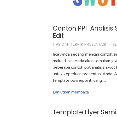
Contoh PPT Analisis
Edit
TIPS DAN TEKNIK PRESENTASI
·
SE
Jika Anda sedang mencari contoh, i
maka di sini Anda akan temukan ja
beberapa contoh ppt analisis swot 
untuk keperluan presentasi Anda. 
template powerpoint, yang …
Lanjutkan membaca
Template Flyer Semi