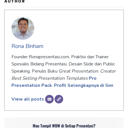
AUTHOR
Rona Binham
Founder Ronapresentasi.com. Praktisi dan Trainer
Spesialis Bidang Presentasi, Desain Slide dan Public
Speaking. Penulis Buku
Great Presentation
.
Creator
Best Selling Presentation Templates
Pro
Presentation Pack
.
Profil Selengkapnya di Sini
View all posts