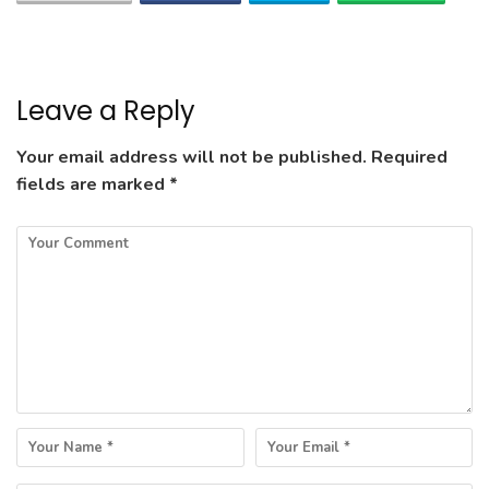
Leave a Reply
Your email address will not be published.
Required
fields are marked
*