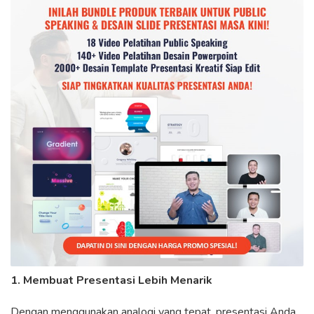
1. Membuat Presentasi Lebih Menarik
Dengan menggunakan analogi yang tepat, presentasi Anda