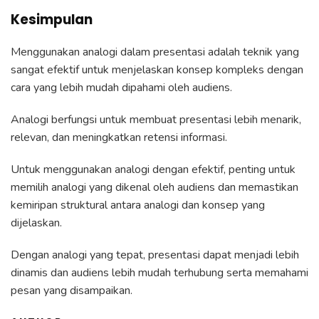
Kesimpulan
Menggunakan analogi dalam presentasi adalah teknik yang
sangat efektif untuk menjelaskan konsep kompleks dengan
cara yang lebih mudah dipahami oleh audiens.
Analogi berfungsi untuk membuat presentasi lebih menarik,
relevan, dan meningkatkan retensi informasi.
Untuk menggunakan analogi dengan efektif, penting untuk
memilih analogi yang dikenal oleh audiens dan memastikan
kemiripan struktural antara analogi dan konsep yang
dijelaskan.
Dengan analogi yang tepat, presentasi dapat menjadi lebih
dinamis dan audiens lebih mudah terhubung serta memahami
pesan yang disampaikan.