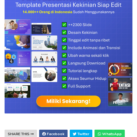
SHARE THIS
Facebook
Twitter
WhatsApp