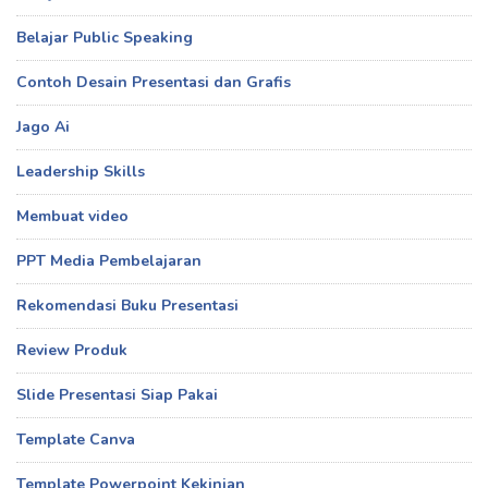
Belajar Public Speaking
Contoh Desain Presentasi dan Grafis
Jago Ai
Leadership Skills
Membuat video
PPT Media Pembelajaran
Rekomendasi Buku Presentasi
Review Produk
Slide Presentasi Siap Pakai
Template Canva
Template Powerpoint Kekinian