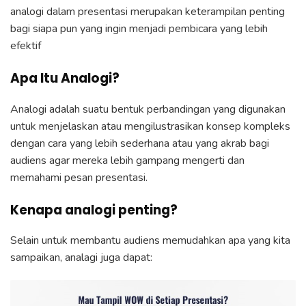
analogi dalam presentasi merupakan keterampilan penting
bagi siapa pun yang ingin menjadi pembicara yang lebih
efektif
Apa Itu Analogi?
Analogi adalah suatu bentuk perbandingan yang digunakan
untuk menjelaskan atau mengilustrasikan konsep kompleks
dengan cara yang lebih sederhana atau yang akrab bagi
audiens agar mereka lebih gampang mengerti dan
memahami pesan presentasi.
Kenapa analogi penting?
Selain untuk membantu audiens memudahkan apa yang kita
sampaikan, analagi juga dapat: