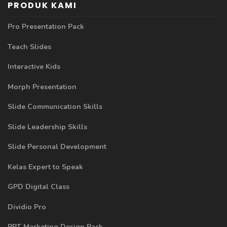
PRODUK KAMI
Pro Presentation Pack
Teach Slides
Interactive Kids
Morph Presentation
Slide Communication Skills
Slide Leadership Skills
Slide Personal Development
Kelas Expert to Speak
GPD Digital Class
Dividio Pro
PPT Marketing Design Pack