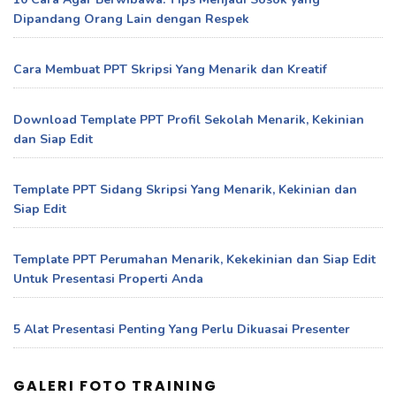
Dipandang Orang Lain dengan Respek
Cara Membuat PPT Skripsi Yang Menarik dan Kreatif
Download Template PPT Profil Sekolah Menarik, Kekinian
dan Siap Edit
Template PPT Sidang Skripsi Yang Menarik, Kekinian dan
Siap Edit
Template PPT Perumahan Menarik, Kekekinian dan Siap Edit
Untuk Presentasi Properti Anda
5 Alat Presentasi Penting Yang Perlu Dikuasai Presenter
GALERI FOTO TRAINING