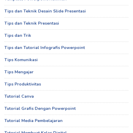
Tips dan Teknik Desain Slide Presentasi
Tips dan Teknik Presentasi
Tips dan Trik
Tips dan Tutorial Infografis Powerpoint
Tips Komunikasi
Tips Mengajar
Tips Produktivitas
Tutorial Canva
Tutorial Grafis Dengan Powerpoint
Tutorial Media Pembelajaran
Tutorial Membuat Kelas Digital