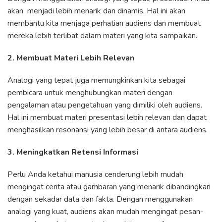
akan menjadi lebih menarik dan dinamis. Hal ini akan
membantu kita menjaga perhatian audiens dan membuat
mereka lebih terlibat dalam materi yang kita sampaikan.
2. Membuat Materi Lebih Relevan
Analogi yang tepat juga memungkinkan kita sebagai
pembicara untuk menghubungkan materi dengan
pengalaman atau pengetahuan yang dimiliki oleh audiens.
Hal ini membuat materi presentasi lebih relevan dan dapat
menghasilkan resonansi yang lebih besar di antara audiens.
3. Meningkatkan Retensi Informasi
Perlu Anda ketahui manusia cenderung lebih mudah
mengingat cerita atau gambaran yang menarik dibandingkan
dengan sekadar data dan fakta. Dengan menggunakan
analogi yang kuat, audiens akan mudah mengingat pesan-