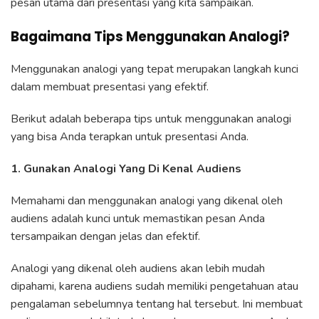
pesan utama dari presentasi yang kita sampaikan.
Bagaimana Tips Menggunakan Analogi?
Menggunakan analogi yang tepat merupakan langkah kunci
dalam membuat presentasi yang efektif.
Berikut adalah beberapa tips untuk menggunakan analogi
yang bisa Anda terapkan untuk presentasi Anda.
1. Gunakan Analogi Yang Di Kenal Audiens
Memahami dan menggunakan analogi yang dikenal oleh
audiens adalah kunci untuk memastikan pesan Anda
tersampaikan dengan jelas dan efektif.
Analogi yang dikenal oleh audiens akan lebih mudah
dipahami, karena audiens sudah memiliki pengetahuan atau
pengalaman sebelumnya tentang hal tersebut. Ini membuat