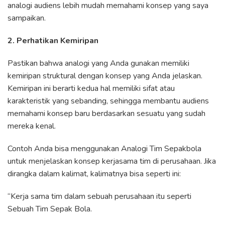
analogi audiens lebih mudah memahami konsep yang saya
sampaikan.
2. Perhatikan Kemiripan
Pastikan bahwa analogi yang Anda gunakan memiliki
kemiripan struktural dengan konsep yang Anda jelaskan.
Kemiripan ini berarti kedua hal memiliki sifat atau
karakteristik yang sebanding, sehingga membantu audiens
memahami konsep baru berdasarkan sesuatu yang sudah
mereka kenal.
Contoh Anda bisa menggunakan Analogi Tim Sepakbola
untuk menjelaskan konsep kerjasama tim di perusahaan. Jika
dirangka dalam kalimat, kalimatnya bisa seperti ini:
“Kerja sama tim dalam sebuah perusahaan itu seperti
Sebuah Tim Sepak Bola.