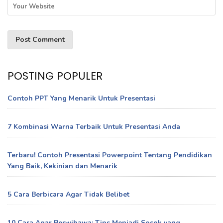
POSTING POPULER
Contoh PPT Yang Menarik Untuk Presentasi
7 Kombinasi Warna Terbaik Untuk Presentasi Anda
Terbaru! Contoh Presentasi Powerpoint Tentang Pendidikan
Yang Baik, Kekinian dan Menarik
5 Cara Berbicara Agar Tidak Belibet
10 Cara Agar Berwibawa: Tips Menjadi Sosok yang