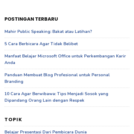
POSTINGAN TERBARU
Mahir Public Speaking: Bakat atau Latihan?
5 Cara Berbicara Agar Tidak Belibet
Manfaat Belajar Microsoft Office untuk Perkembangan Karir
Anda
Panduan Membuat Blog Profesional untuk Personal
Branding
10 Cara Agar Berwibawa: Tips Menjadi Sosok yang
Dipandang Orang Lain dengan Respek
TOPIK
Belajar Presentasi Dari Pembicara Dunia