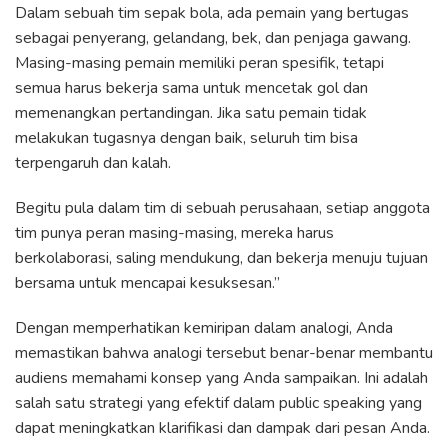
Dalam sebuah tim sepak bola, ada pemain yang bertugas
sebagai penyerang, gelandang, bek, dan penjaga gawang.
Masing-masing pemain memiliki peran spesifik, tetapi
semua harus bekerja sama untuk mencetak gol dan
memenangkan pertandingan. Jika satu pemain tidak
melakukan tugasnya dengan baik, seluruh tim bisa
terpengaruh dan kalah.
Begitu pula dalam tim di sebuah perusahaan, setiap anggota
tim punya peran masing-masing, mereka harus
berkolaborasi, saling mendukung, dan bekerja menuju tujuan
bersama untuk mencapai kesuksesan.”
Dengan memperhatikan kemiripan dalam analogi, Anda
memastikan bahwa analogi tersebut benar-benar membantu
audiens memahami konsep yang Anda sampaikan. Ini adalah
salah satu strategi yang efektif dalam public speaking yang
dapat meningkatkan klarifikasi dan dampak dari pesan Anda.