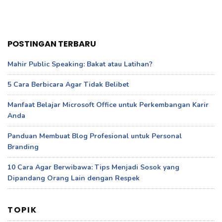
POSTINGAN TERBARU
Mahir Public Speaking: Bakat atau Latihan?
5 Cara Berbicara Agar Tidak Belibet
Manfaat Belajar Microsoft Office untuk Perkembangan Karir
Anda
Panduan Membuat Blog Profesional untuk Personal
Branding
10 Cara Agar Berwibawa: Tips Menjadi Sosok yang
Dipandang Orang Lain dengan Respek
TOPIK