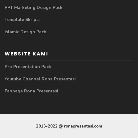
PPT Marketing Design Pack
Template Skripsi
Islamic Design Pack
WEBSITE KAMI
Pro Presentation Pack
Youtube Channel Rona Presentasi
Fanpage Rona Presentasi
2013-2022 @ ronapresentasi.com