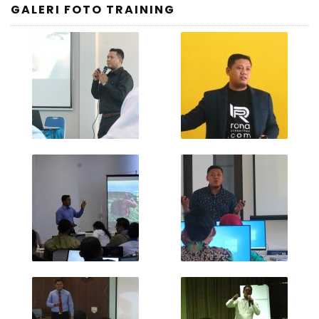
GALERI FOTO TRAINING