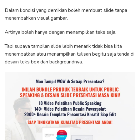
Dalam kondisi yang demikian boleh membuat slide tanpa
menambahkan visual gambar.
Artinya boleh hanya dengan menampilkan teks saja.
Tapi supaya tampilan slide lebih menarik tidak bisa kita
menampatkan atau menampilkan tulisan begitu saja tanda di
desain teks box dan backgroundnya.