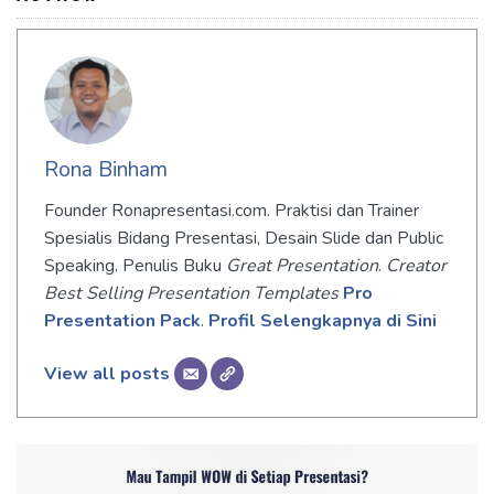
Rona Binham
Founder Ronapresentasi.com. Praktisi dan Trainer
Spesialis Bidang Presentasi, Desain Slide dan Public
Speaking. Penulis Buku
Great Presentation
.
Creator
Best Selling Presentation Templates
Pro
Presentation Pack
.
Profil Selengkapnya di Sini
View all posts