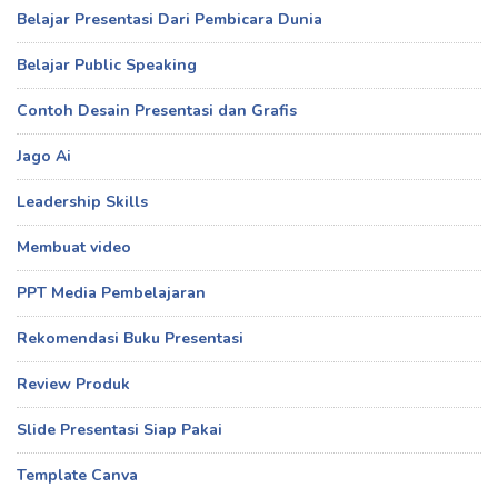
Belajar Presentasi Dari Pembicara Dunia
Belajar Public Speaking
Contoh Desain Presentasi dan Grafis
Jago Ai
Leadership Skills
Membuat video
PPT Media Pembelajaran
Rekomendasi Buku Presentasi
Review Produk
Slide Presentasi Siap Pakai
Template Canva