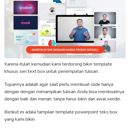
Karena itulah kemudian kami terdorong bikin template
khusus seri text box untuk penempatan tulisan.
Tujuannya adalah agar saat perlu membuat slide hanya
dengan dengan menampikan tulisan Anda bisa membuatnya
dengan baik dan menari, tanpa harus bikin dari awal sendiri.
Berikut ini adala tampilan template powerpoint teks box
yang kami bikin.