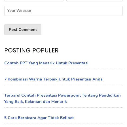
POSTING POPULER
Contoh PPT Yang Menarik Untuk Presentasi
7 Kombinasi Warna Terbaik Untuk Presentasi Anda
Terbaru! Contoh Presentasi Powerpoint Tentang Pendidikan
Yang Baik, Kekinian dan Menarik
5 Cara Berbicara Agar Tidak Belibet