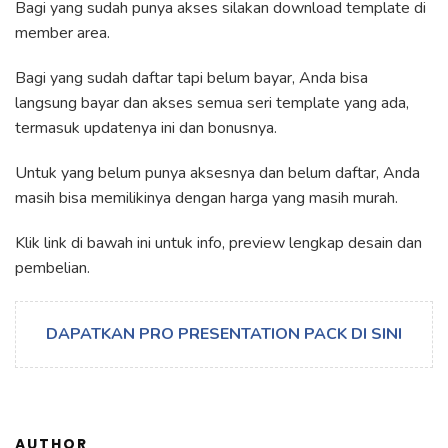
Bagi yang sudah punya akses silakan download template di
member area.
Bagi yang sudah daftar tapi belum bayar, Anda bisa
langsung bayar dan akses semua seri template yang ada,
termasuk updatenya ini dan bonusnya.
Untuk yang belum punya aksesnya dan belum daftar, Anda
masih bisa memilikinya dengan harga yang masih murah.
Klik link di bawah ini untuk info, preview lengkap desain dan
pembelian.
DAPATKAN PRO PRESENTATION PACK DI SINI
AUTHOR