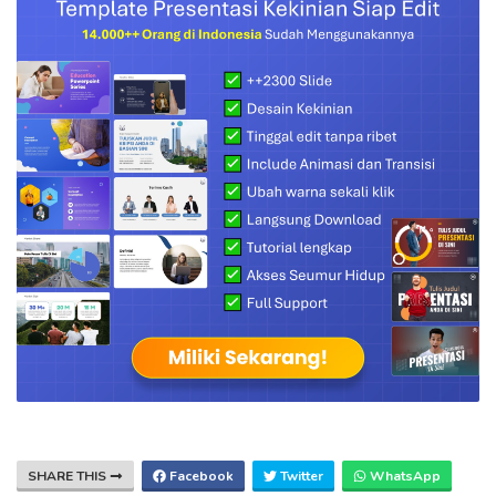
SHARE THIS
Facebook
Twitter
WhatsApp