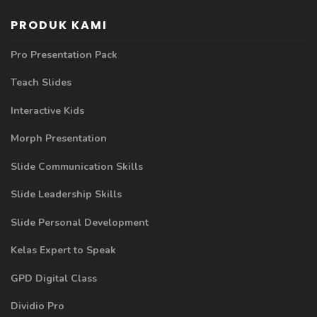
PRODUK KAMI
Pro Presentation Pack
Teach Slides
Interactive Kids
Morph Presentation
Slide Communication Skills
Slide Leadership Skills
Slide Personal Development
Kelas Expert to Speak
GPD Digital Class
Dividio Pro