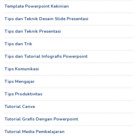
Template Powerpoint Kekinian
Tips dan Teknik Desain Slide Presentasi
Tips dan Teknik Presentasi
Tips dan Trik
Tips dan Tutorial Infografis Powerpoint
Tips Komunikasi
Tips Mengajar
Tips Produktivitas
Tutorial Canva
Tutorial Grafis Dengan Powerpoint
Tutorial Media Pembelajaran