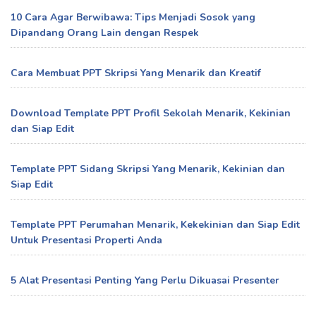
10 Cara Agar Berwibawa: Tips Menjadi Sosok yang
Dipandang Orang Lain dengan Respek
Cara Membuat PPT Skripsi Yang Menarik dan Kreatif
Download Template PPT Profil Sekolah Menarik, Kekinian
dan Siap Edit
Template PPT Sidang Skripsi Yang Menarik, Kekinian dan
Siap Edit
Template PPT Perumahan Menarik, Kekekinian dan Siap Edit
Untuk Presentasi Properti Anda
5 Alat Presentasi Penting Yang Perlu Dikuasai Presenter