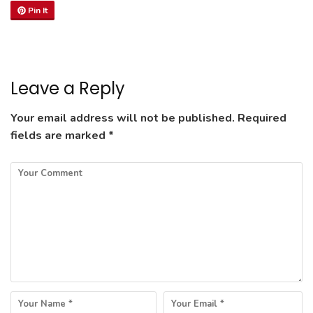
Pin It
Leave a Reply
Your email address will not be published.
Required
fields are marked
*