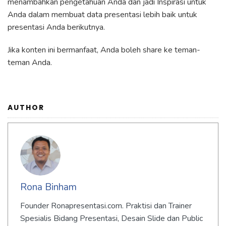
menambahkan pengetahuan Anda dan jadi Inspirasi untuk
Anda dalam membuat data presentasi lebih baik untuk
presentasi Anda berikutnya.
Jika konten ini bermanfaat, Anda boleh share ke teman-
teman Anda.
AUTHOR
Rona Binham
Founder Ronapresentasi.com. Praktisi dan Trainer
Spesialis Bidang Presentasi, Desain Slide dan Public