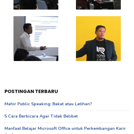
POSTINGAN TERBARU
Mahir Public Speaking: Bakat atau Latihan?
5 Cara Berbicara Agar Tidak Belibet
Manfaat Belajar Microsoft Office untuk Perkembangan Karir