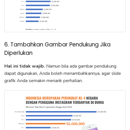
6. Tambahkan Gambar Pendukung Jika
Diperlukan
Hal ini tidak wajib.
Namun bila ada gambar pendukung
dapat digunakan, Anda boleh menambahkannya, agar slide
grafik Anda semakin menarik perhatian.