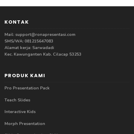
KONTAK
Mail: support@ronapresentasi.com
SMS/WA: 081215647083
Alamat kerja: Sarwadadi
Kec. Kawunganten Kab. Cilacap 53253
PRODUK KAMI
Pro Presentation Pack
Teach Slides
Interactive Kids
Morph Presentation