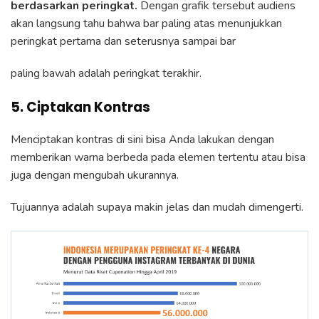
berdasarkan peringkat.
Dengan grafik tersebut audiens
akan langsung tahu bahwa bar paling atas menunjukkan
peringkat pertama dan seterusnya sampai bar
paling bawah adalah peringkat terakhir.
5. Ciptakan Kontras
Menciptakan kontras di sini bisa Anda lakukan dengan
memberikan warna berbeda pada elemen tertentu atau bisa
juga dengan mengubah ukurannya.
Tujuannya adalah supaya makin jelas dan mudah dimengerti.