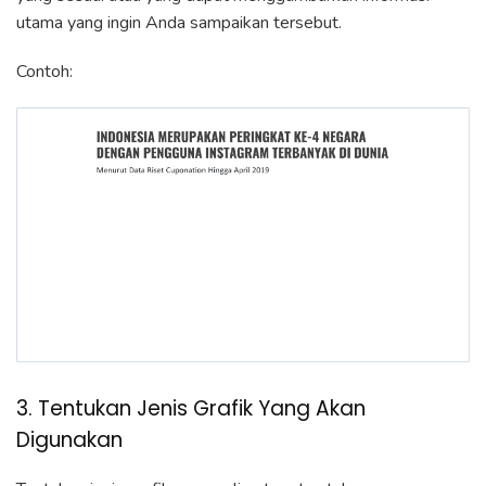
utama yang ingin Anda sampaikan tersebut.
Contoh:
3. Tentukan Jenis Grafik Yang Akan
Digunakan