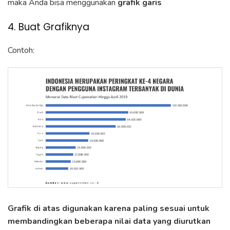
maka Anda bisa menggunakan
grafik garis
4. Buat Grafiknya
Contoh:
Grafik di atas digunakan karena paling sesuai untuk
membandingkan beberapa nilai data yang diurutkan