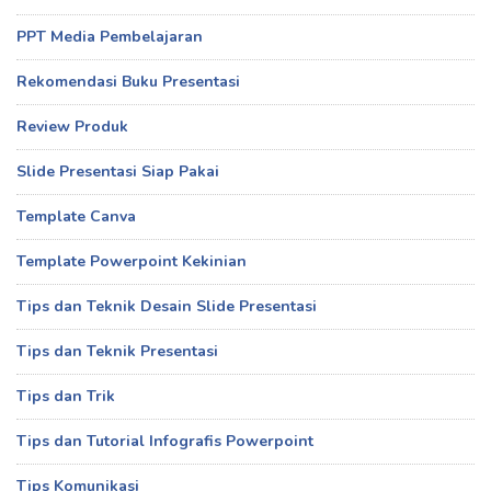
PPT Media Pembelajaran
Rekomendasi Buku Presentasi
Review Produk
Slide Presentasi Siap Pakai
Template Canva
Template Powerpoint Kekinian
Tips dan Teknik Desain Slide Presentasi
Tips dan Teknik Presentasi
Tips dan Trik
Tips dan Tutorial Infografis Powerpoint
Tips Komunikasi