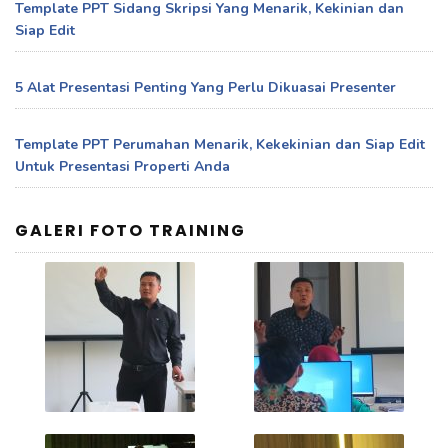
Template PPT Sidang Skripsi Yang Menarik, Kekinian dan
Siap Edit
5 Alat Presentasi Penting Yang Perlu Dikuasai Presenter
Template PPT Perumahan Menarik, Kekekinian dan Siap Edit
Untuk Presentasi Properti Anda
GALERI FOTO TRAINING