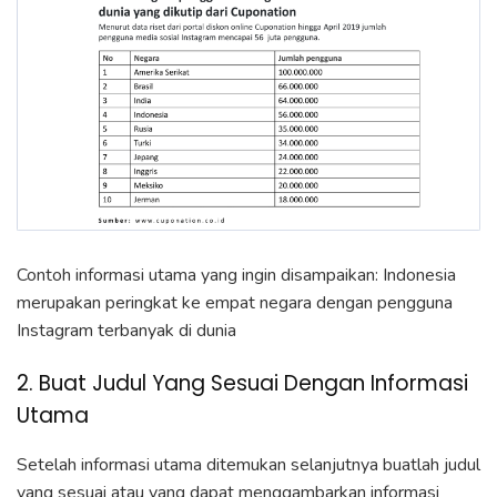
Contoh informasi utama yang ingin disampaikan: Indonesia
merupakan peringkat ke empat negara dengan pengguna
Instagram terbanyak di dunia
2. Buat Judul Yang Sesuai Dengan Informasi
Utama
Setelah informasi utama ditemukan selanjutnya buatlah judul
yang sesuai atau yang dapat menggambarkan informasi