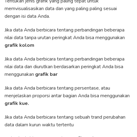
Tentukan jenis grafik yang paling tepat untuk
memvisualisasikan data dan yang paling paling sesuai
dengan isi data Anda.
Jika data Anda berbicara tentang perbandingan beberapa
nilai data tanpa urutan peringkat Anda bisa menggunakan
grafik kolom
Jika data Anda berbicara tentang perbandingan beberapa
nilai data dan diurutkan berdasarkan peringkat Anda bisa
menggunakan
grafik bar
Jika data Anda berbicara tentang persentase, atau
menjelaskan proporsi antar bagian Anda bisa menggunakan
grafik kue.
Jika data Anda berbicara tentang sebuah trand perubahan
data dalam kurun waktu tertentu