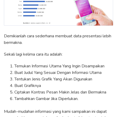
Demikianlah cara sederhana membuat data presentasi lebih
bermakna.
Sekali lagi kelima cara itu adalah:
Temukan Informasi Utama Yang Ingin Disampaikan
Buat Judul Yang Sesuai Dengan Informasi Utama
Tentukan Jenis Grafik Yang Akan Digunakan
Buat Grafiknya
Ciptakan Kontras Pesan Makin Jelas dan Bermakna
Tambahkan Gambar Jika Diperlukan.
Mudah-mudahan informasi yang kami sampaikan ini dapat