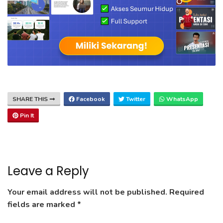
SHARE THIS
Facebook
Twitter
WhatsApp
Pin It
Leave a Reply
Your email address will not be published.
Required
fields are marked
*