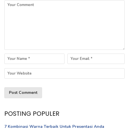
POSTING POPULER
7 Kombinasi Warna Terbaik Untuk Presentasi Anda