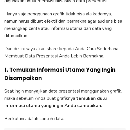
digunakan untuk memvisualisasikan data presentasi.
Hanya saja penggunaan grafik tidak bisa ala kadarnya,
namun harus dibuat efektif dan bermakna agar audiens bisa
menangkap cerita atau informasi utama dari data yang
ditampilkan
Dan di sini saya akan share kepada Anda Cara Sederhana
Membuat Data Presentasi Anda Lebih Bermakna.
1. Temukan Informasi Utama Yang Ingin
Disampaikan
Saat ingin menyajikan data presentasi menggunakan grafik,
maka sebelum Anda buat grafiknya
temukan dulu
informasi utama yang ingin Anda sampaikan.
Berikut ini adalah contoh data.