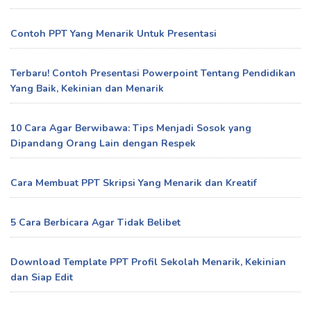
Contoh PPT Yang Menarik Untuk Presentasi
Terbaru! Contoh Presentasi Powerpoint Tentang Pendidikan
Yang Baik, Kekinian dan Menarik
10 Cara Agar Berwibawa: Tips Menjadi Sosok yang
Dipandang Orang Lain dengan Respek
Cara Membuat PPT Skripsi Yang Menarik dan Kreatif
5 Cara Berbicara Agar Tidak Belibet
Download Template PPT Profil Sekolah Menarik, Kekinian
dan Siap Edit