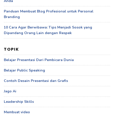
Anda
Panduan Membuat Blog Profesional untuk Personal
Branding
10 Cara Agar Berwibawa: Tips Menjadi Sosok yang
Dipandang Orang Lain dengan Respek
TOPIK
Belajar Presentasi Dari Pembicara Dunia
Belajar Public Speaking
Contoh Desain Presentasi dan Grafis
Jago Ai
Leadership Skills
Membuat video