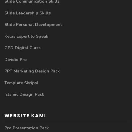
Slide Communication Skills
Slide Leadership Skills
Slide Personal Development
Kelas Expert to Speak
GPD Digital Class
Dividio Pro
PPT Marketing Design Pack
Template Skripsi
Islamic Design Pack
WEBSITE KAMI
Pro Presentation Pack