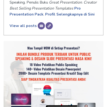
Speaking. Penulis Buku
Great Presentation
.
Creator
Best Selling Presentation Templates
Pro
Presentation Pack
.
Profil Selengkapnya di Sini
View all posts