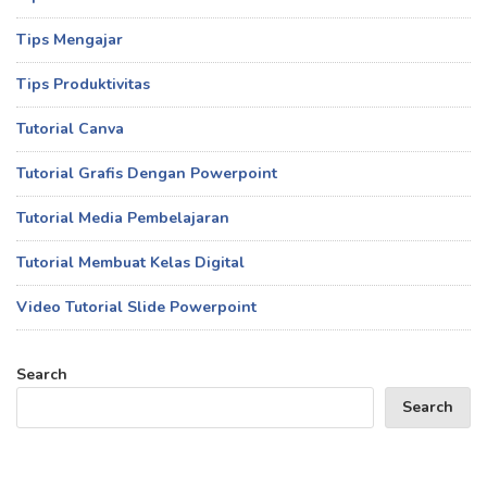
Tips Mengajar
Tips Produktivitas
Tutorial Canva
Tutorial Grafis Dengan Powerpoint
Tutorial Media Pembelajaran
Tutorial Membuat Kelas Digital
Video Tutorial Slide Powerpoint
Search
Search