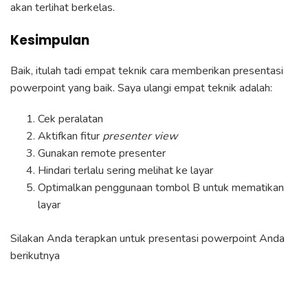
akan terlihat berkelas.
Kesimpulan
Baik, itulah tadi empat teknik cara memberikan presentasi
powerpoint yang baik. Saya ulangi empat teknik adalah:
Cek peralatan
Aktifkan fitur
presenter view
Gunakan remote presenter
Hindari terlalu sering melihat ke layar
Optimalkan penggunaan tombol B untuk mematikan
layar
Silakan Anda terapkan untuk presentasi powerpoint Anda
berikutnya