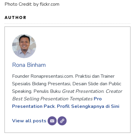
Photo Credit: by flickr.com
AUTHOR
Rona Binham
Founder Ronapresentasi.com. Praktisi dan Trainer
Spesialis Bidang Presentasi, Desain Slide dan Public
Speaking. Penulis Buku
Great Presentation
.
Creator
Best Selling Presentation Templates
Pro
Presentation Pack
.
Profil Selengkapnya di Sini
View all posts