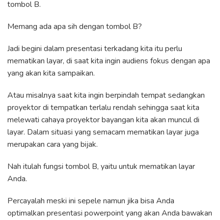
tombol B.
Memang ada apa sih dengan tombol B?
Jadi begini dalam presentasi terkadang kita itu perlu
mematikan layar, di saat kita ingin audiens fokus dengan apa
yang akan kita sampaikan.
Atau misalnya saat kita ingin berpindah tempat sedangkan
proyektor di tempatkan terlalu rendah sehingga saat kita
melewati cahaya proyektor bayangan kita akan muncul di
layar. Dalam situasi yang semacam mematikan layar juga
merupakan cara yang bijak.
Nah itulah fungsi tombol B, yaitu untuk mematikan layar
Anda.
Percayalah meski ini sepele namun jika bisa Anda
optimalkan presentasi powerpoint yang akan Anda bawakan