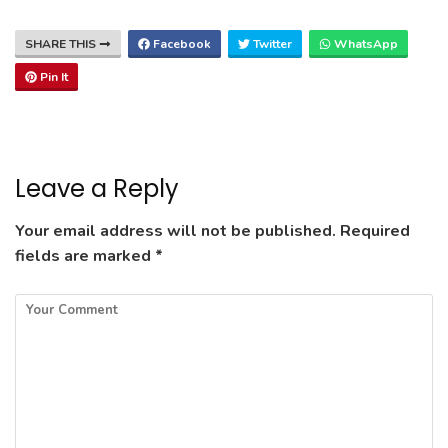
SHARE THIS
Facebook
Twitter
WhatsApp
Pin It
Leave a Reply
Your email address will not be published.
Required
fields are marked
*