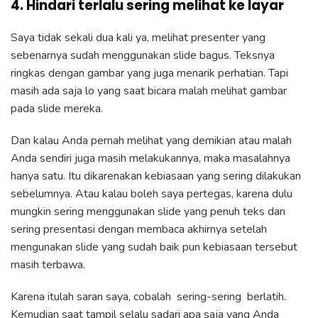
4. Hindari terlalu sering melihat ke layar
Saya tidak sekali dua kali ya, melihat presenter yang
sebenarnya sudah menggunakan slide bagus. Teksnya
ringkas dengan gambar yang juga menarik perhatian. Tapi
masih ada saja lo yang saat bicara malah melihat gambar
pada slide mereka.
Dan kalau Anda pernah melihat yang demikian atau malah
Anda sendiri juga masih melakukannya, maka masalahnya
hanya satu. Itu dikarenakan kebiasaan yang sering dilakukan
sebelumnya. Atau kalau boleh saya pertegas, karena dulu
mungkin sering menggunakan slide yang penuh teks dan
sering presentasi dengan membaca akhirnya setelah
mengunakan slide yang sudah baik pun kebiasaan tersebut
masih terbawa.
Karena itulah saran saya, cobalah sering-sering berlatih.
Kemudian saat tampil selalu sadari apa saja yang Anda