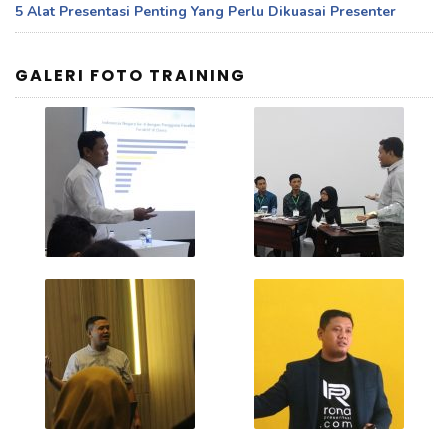
5 Alat Presentasi Penting Yang Perlu Dikuasai Presenter
GALERI FOTO TRAINING