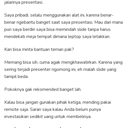
jalannya presentasi.
Saya pribadi, selalu menggunakan alat ini, karena benar-
benar ngebantu banget saat saya presentasi. Mau dari mana
pun saya berdiri saya bisa memindah slide tanpa harus
mendekati meja tempat dimana leptop saya letakkan.
Kan bisa minta bantuan teman pak?
Memang bisa sih, cuma agak mengkhawatirkan. Karena yang
sering terjadi presenter ngomong ini, eh malah slide yang
tampil beda.
Pokoknya gak rekomended banget lah.
Kalau bisa jangan gunakan pihak ketiga, mending pakai
remote saja. Saran saya kalau Anda belum punya
investasikan sedikit uang untuk membelinya.