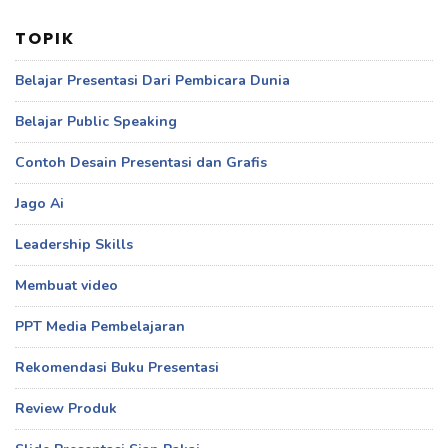
TOPIK
Belajar Presentasi Dari Pembicara Dunia
Belajar Public Speaking
Contoh Desain Presentasi dan Grafis
Jago Ai
Leadership Skills
Membuat video
PPT Media Pembelajaran
Rekomendasi Buku Presentasi
Review Produk