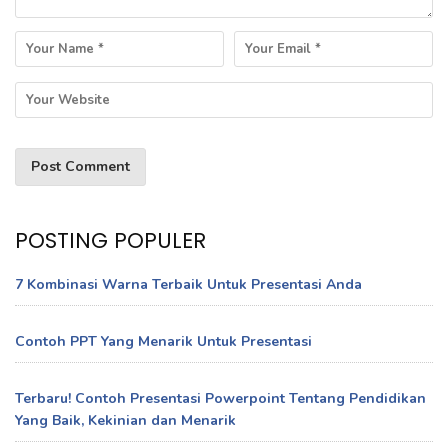
POSTING POPULER
7 Kombinasi Warna Terbaik Untuk Presentasi Anda
Contoh PPT Yang Menarik Untuk Presentasi
Terbaru! Contoh Presentasi Powerpoint Tentang Pendidikan
Yang Baik, Kekinian dan Menarik