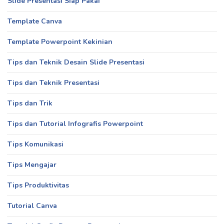
Slide Presentasi Siap Pakai
Template Canva
Template Powerpoint Kekinian
Tips dan Teknik Desain Slide Presentasi
Tips dan Teknik Presentasi
Tips dan Trik
Tips dan Tutorial Infografis Powerpoint
Tips Komunikasi
Tips Mengajar
Tips Produktivitas
Tutorial Canva