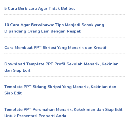
5 Cara Berbicara Agar Tidak Belibet
10 Cara Agar Berwibawa: Tips Menjadi Sosok yang
Dipandang Orang Lain dengan Respek
Cara Membuat PPT Skripsi Yang Menarik dan Kreatif
Download Template PPT Profil Sekolah Menarik, Kekinian
dan Siap Edit
Template PPT Sidang Skripsi Yang Menarik, Kekinian dan
Siap Edit
Template PPT Perumahan Menarik, Kekekinian dan Siap Edit
Untuk Presentasi Properti Anda