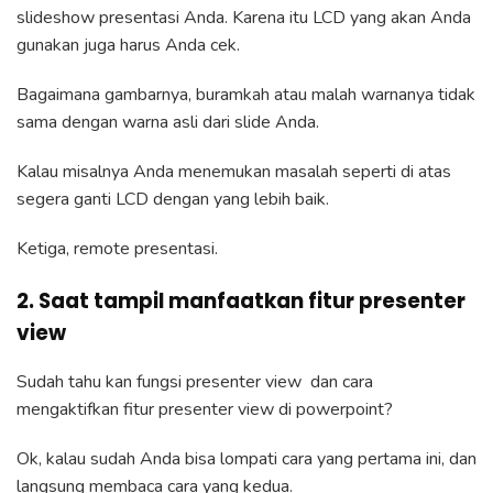
slideshow presentasi Anda. Karena itu LCD yang akan Anda
gunakan juga harus Anda cek.
Bagaimana gambarnya, buramkah atau malah warnanya tidak
sama dengan warna asli dari slide Anda.
Kalau misalnya Anda menemukan masalah seperti di atas
segera ganti LCD dengan yang lebih baik.
Ketiga, remote presentasi.
2. Saat tampil manfaatkan fitur presenter
view
Sudah tahu kan fungsi presenter view dan cara
mengaktifkan fitur presenter view di powerpoint?
Ok, kalau sudah Anda bisa lompati cara yang pertama ini, dan
langsung membaca cara yang kedua.