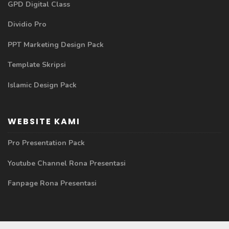
GPD Digital Class
Dividio Pro
PPT Marketing Design Pack
Template Skripsi
Islamic Design Pack
WEBSITE KAMI
Pro Presentation Pack
Youtube Channel Rona Presentasi
Fanpage Rona Presentasi