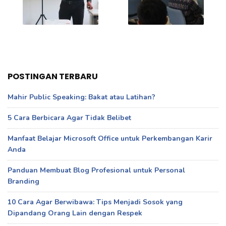
POSTINGAN TERBARU
Mahir Public Speaking: Bakat atau Latihan?
5 Cara Berbicara Agar Tidak Belibet
Manfaat Belajar Microsoft Office untuk Perkembangan Karir
Anda
Panduan Membuat Blog Profesional untuk Personal
Branding
10 Cara Agar Berwibawa: Tips Menjadi Sosok yang
Dipandang Orang Lain dengan Respek