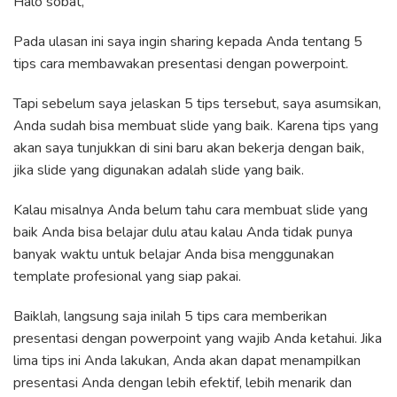
Halo sobat,
Pada ulasan ini saya ingin sharing kepada Anda tentang 5
tips cara membawakan presentasi dengan powerpoint.
Tapi sebelum saya jelaskan 5 tips tersebut, saya asumsikan,
Anda sudah bisa membuat slide yang baik. Karena tips yang
akan saya tunjukkan di sini baru akan bekerja dengan baik,
jika slide yang digunakan adalah slide yang baik.
Kalau misalnya Anda belum tahu cara membuat slide yang
baik Anda bisa belajar dulu atau kalau Anda tidak punya
banyak waktu untuk belajar Anda bisa menggunakan
template profesional yang siap pakai.
Baiklah, langsung saja inilah 5 tips cara memberikan
presentasi dengan powerpoint yang wajib Anda ketahui. Jika
lima tips ini Anda lakukan, Anda akan dapat menampilkan
presentasi Anda dengan lebih efektif, lebih menarik dan