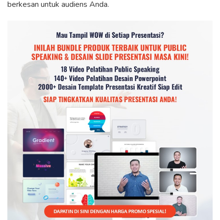
berkesan untuk audiens Anda.