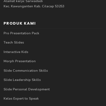
Alamat kerja: Sarwadadi
Kec. Kawunganten Kab. Cilacap 53253
PRODUK KAMI
Pro Presentation Pack
Teach Slides
Interactive Kids
Morph Presentation
Slide Communication Skills
Slide Leadership Skills
Slide Personal Development
Kelas Expert to Speak