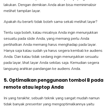
lakukan. Dengan demikian Anda akan bisa meminimalisir
melihat tampilan layar.
Apakah itu berarti tidak boleh sama sekali melihat layar?
Tentu saja boleh, kalau misalnya Anda ingin menunjukkan
sesuatu pada slide Anda, yang memang perlu Anda
perlihatkan Anda memang harus menghadap pada layar.
Hanya saja kalau sudah ya harus segera kembali ke audiens
Anda. Dan kalau tidak sedang ingin menunjukkan sesuatu
pada layar, lihat layar Anda sekilas saja. Kemudian segera
langsung arahkan pandangan ke audiens Anda.
5. Optimalkan penggunaan tombol B pada
remote atau leptop Anda
Ini yang terakhir, sebuah teknik yang sangat mudah namun
tidak banyak presenter yang mengoptimalkannya yaitu