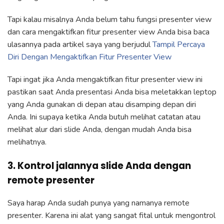
Tapi kalau misalnya Anda belum tahu fungsi presenter view
dan cara mengaktifkan fitur presenter view Anda bisa baca
ulasannya pada artikel saya yang berjudul
Tampil Percaya
Diri Dengan Mengaktifkan Fitur Presenter View
Tapi ingat jika Anda mengaktifkan fitur presenter view ini
pastikan saat Anda presentasi Anda bisa meletakkan leptop
yang Anda gunakan di depan atau disamping depan diri
Anda. Ini supaya ketika Anda butuh melihat catatan atau
melihat alur dari slide Anda, dengan mudah Anda bisa
melihatnya.
3. Kontrol jalannya slide Anda dengan
remote presenter
Saya harap Anda sudah punya yang namanya remote
presenter. Karena ini alat yang sangat fital untuk mengontrol