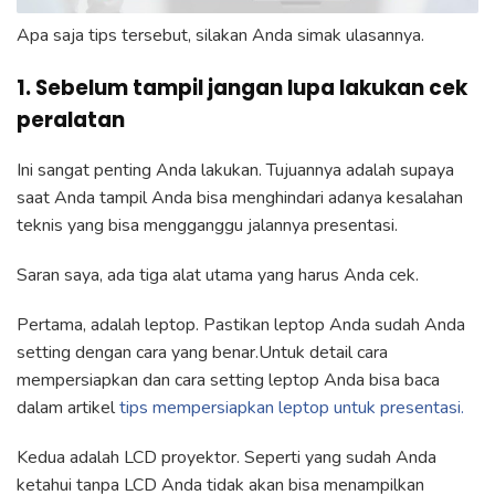
Apa saja tips tersebut, silakan Anda simak ulasannya.
1. Sebelum tampil jangan lupa lakukan cek
peralatan
Ini sangat penting Anda lakukan. Tujuannya adalah supaya
saat Anda tampil Anda bisa menghindari adanya kesalahan
teknis yang bisa mengganggu jalannya presentasi.
Saran saya, ada tiga alat utama yang harus Anda cek.
Pertama, adalah leptop. Pastikan leptop Anda sudah Anda
setting dengan cara yang benar.Untuk detail cara
mempersiapkan dan cara setting leptop Anda bisa baca
dalam artikel
tips mempersiapkan leptop untuk presentasi.
Kedua adalah LCD proyektor. Seperti yang sudah Anda
ketahui tanpa LCD Anda tidak akan bisa menampilkan