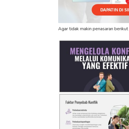
Agar tidak makin penasaran berikut i