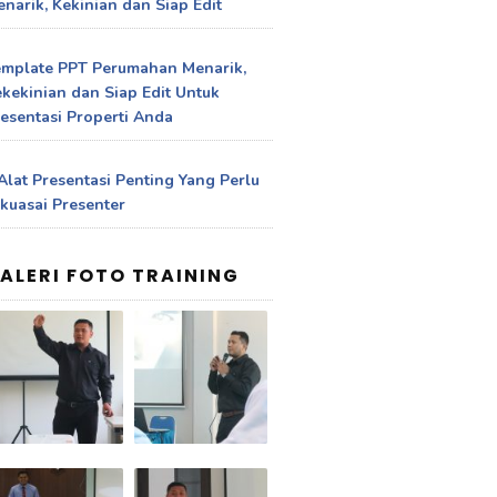
narik, Kekinian dan Siap Edit
emplate PPT Perumahan Menarik,
kekinian dan Siap Edit Untuk
esentasi Properti Anda
Alat Presentasi Penting Yang Perlu
kuasai Presenter
ALERI FOTO TRAINING