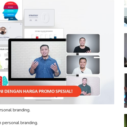
sonal branding.
personal branding.