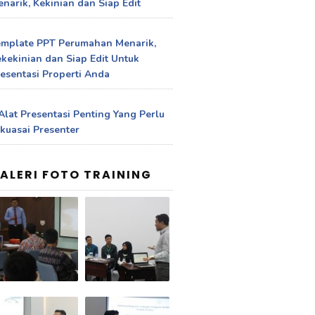
narik, Kekinian dan Siap Edit
emplate PPT Perumahan Menarik,
kekinian dan Siap Edit Untuk
esentasi Properti Anda
Alat Presentasi Penting Yang Perlu
kuasai Presenter
ALERI FOTO TRAINING