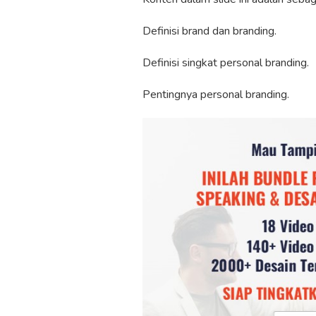
Definisi brand dan branding.
Definisi singkat personal branding.
Pentingnya personal branding.