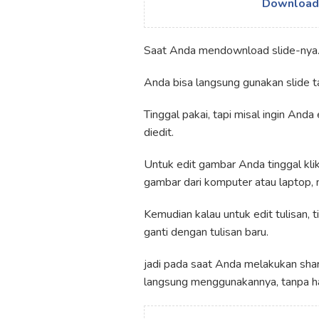
Download 
Saat Anda mendownload slide-nya
Anda bisa langsung gunakan slide t
Tinggal pakai, tapi misal ingin Anda
diedit.
Untuk edit gambar Anda tinggal kli
gambar dari komputer atau laptop, 
Kemudian kalau untuk edit tulisan, t
ganti dengan tulisan baru.
jadi pada saat Anda melakukan shari
langsung menggunakannya, tanpa haru