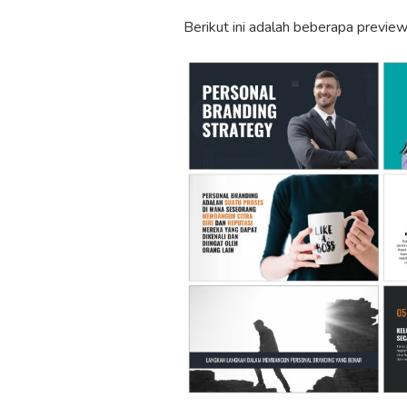
Berikut ini adalah beberapa preview