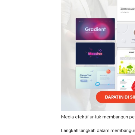
Media efektif untuk membangun per
Langkah langkah dalam membangun 