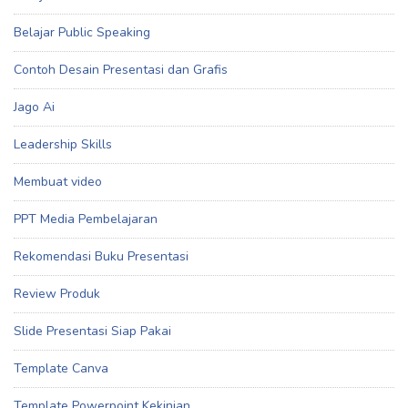
Belajar Public Speaking
Contoh Desain Presentasi dan Grafis
Jago Ai
Leadership Skills
Membuat video
PPT Media Pembelajaran
Rekomendasi Buku Presentasi
Review Produk
Slide Presentasi Siap Pakai
Template Canva
Template Powerpoint Kekinian