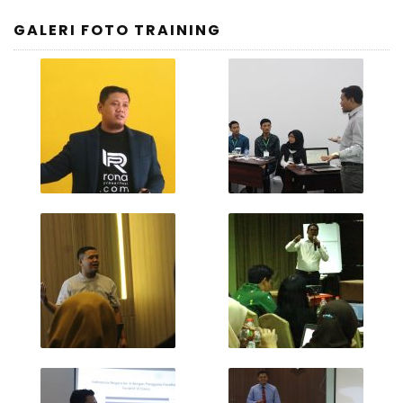
GALERI FOTO TRAINING