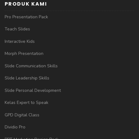
PRODUK KAMI
Pro Presentation Pack
Teach Slides
Interactive Kids
Morph Presentation
Slide Communication Skills
Slide Leadership Skills
Slide Personal Development
Kelas Expert to Speak
GPD Digital Class
Dividio Pro