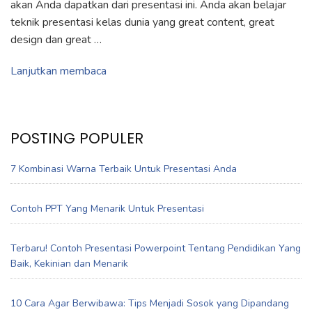
akan Anda dapatkan dari presentasi ini. Anda akan belajar
teknik presentasi kelas dunia yang great content, great
design dan great …
Lanjutkan membaca
POSTING POPULER
7 Kombinasi Warna Terbaik Untuk Presentasi Anda
Contoh PPT Yang Menarik Untuk Presentasi
Terbaru! Contoh Presentasi Powerpoint Tentang Pendidikan Yang
Baik, Kekinian dan Menarik
10 Cara Agar Berwibawa: Tips Menjadi Sosok yang Dipandang