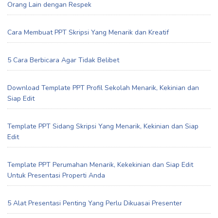
Orang Lain dengan Respek
Cara Membuat PPT Skripsi Yang Menarik dan Kreatif
5 Cara Berbicara Agar Tidak Belibet
Download Template PPT Profil Sekolah Menarik, Kekinian dan
Siap Edit
Template PPT Sidang Skripsi Yang Menarik, Kekinian dan Siap
Edit
Template PPT Perumahan Menarik, Kekekinian dan Siap Edit
Untuk Presentasi Properti Anda
5 Alat Presentasi Penting Yang Perlu Dikuasai Presenter