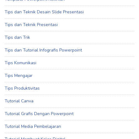
Tips dan Teknik Desain Slide Presentasi
Tips dan Teknik Presentasi
Tips dan Trik
Tips dan Tutorial Infografis Powerpoint
Tips Komunikasi
Tips Mengajar
Tips Produktivitas
Tutorial Canva
Tutorial Grafis Dengan Powerpoint
Tutorial Media Pembelajaran