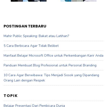
POSTINGAN TERBARU
Mahir Public Speaking: Bakat atau Latihan?
5 Cara Berbicara Agar Tidak Belibet
Manfaat Belajar Microsoft Office untuk Perkembangan Karir Anda
Panduan Membuat Blog Profesional untuk Personal Branding
10 Cara Agar Berwibawa: Tips Menjadi Sosok yang Dipandang
Orang Lain dengan Respek
TOPIK
Belajar Presentasi Dari Pembicara Dunia