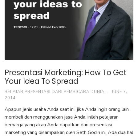
Presentasi Marketing: How To Get
Your Idea To Spread
BELAJAR PRESENTASI DARI PEMBICARA DUNIA
·
JUNE 7,
2014
Apapun jenis usaha Anda saat ini, jika Anda ingin orang lain
membeli dan menggunakan jasa Anda, inilah pelajaran
berharga yang akan Anda dapatkan dari presentasi
marketing yang disampaikan oleh Seth Godin ini. Ada dua hal