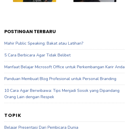
POSTINGAN TERBARU
Mahir Public Speaking: Bakat atau Latihan?
5 Cara Berbicara Agar Tidak Belibet
Manfaat Belajar Microsoft Office untuk Perkembangan Karir Anda
Panduan Membuat Blog Profesional untuk Personal Branding
10 Cara Agar Berwibawa: Tips Menjadi Sosok yang Dipandang
Orang Lain dengan Respek
TOPIK
Belajar Presentasi Dari Pembicara Dunia