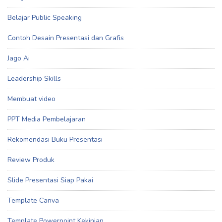
Belajar Public Speaking
Contoh Desain Presentasi dan Grafis
Jago Ai
Leadership Skills
Membuat video
PPT Media Pembelajaran
Rekomendasi Buku Presentasi
Review Produk
Slide Presentasi Siap Pakai
Template Canva
Template Powerpoint Kekinian