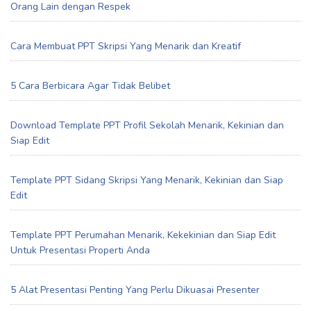
Orang Lain dengan Respek
Cara Membuat PPT Skripsi Yang Menarik dan Kreatif
5 Cara Berbicara Agar Tidak Belibet
Download Template PPT Profil Sekolah Menarik, Kekinian dan
Siap Edit
Template PPT Sidang Skripsi Yang Menarik, Kekinian dan Siap
Edit
Template PPT Perumahan Menarik, Kekekinian dan Siap Edit
Untuk Presentasi Properti Anda
5 Alat Presentasi Penting Yang Perlu Dikuasai Presenter