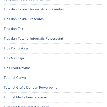
Tips dan Teknik Desain Slide Presentasi
Tips dan Teknik Presentasi
Tips dan Trik
Tips dan Tutorial Infografis Powerpoint
Tips Komunikasi
Tips Mengajar
Tips Produktivitas
Tutorial Canva
Tutorial Grafis Dengan Powerpoint
Tutorial Media Pembelajaran