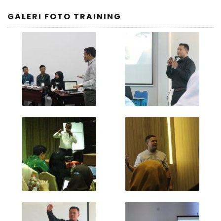
GALERI FOTO TRAINING