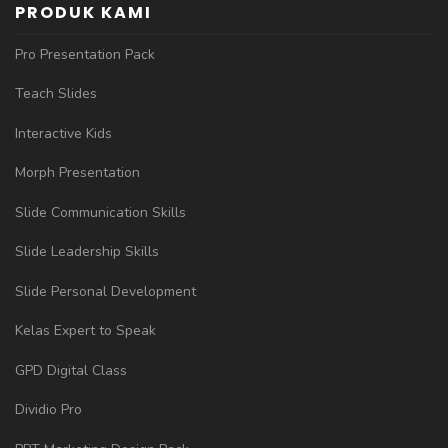
PRODUK KAMI
Pro Presentation Pack
Teach Slides
Interactive Kids
Morph Presentation
Slide Communication Skills
Slide Leadership Skills
Slide Personal Development
Kelas Expert to Speak
GPD Digital Class
Dividio Pro