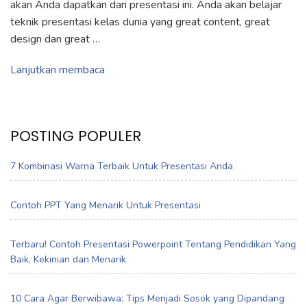
akan Anda dapatkan dari presentasi ini. Anda akan belajar
teknik presentasi kelas dunia yang great content, great
design dan great …
Lanjutkan membaca
POSTING POPULER
7 Kombinasi Warna Terbaik Untuk Presentasi Anda
Contoh PPT Yang Menarik Untuk Presentasi
Terbaru! Contoh Presentasi Powerpoint Tentang Pendidikan Yang
Baik, Kekinian dan Menarik
10 Cara Agar Berwibawa: Tips Menjadi Sosok yang Dipandang