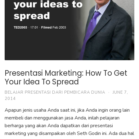
Presentasi Marketing: How To Get
Your Idea To Spread
BELAJAR PRESENTASI DARI PEMBICARA DUNIA
·
JUNE 7,
2014
Apapun jenis usaha Anda saat ini, jika Anda ingin orang lain
membeli dan menggunakan jasa Anda, inilah pelajaran
berharga yang akan Anda dapatkan dari presentasi
marketing yang disampaikan oleh Seth Godin ini. Ada dua hal