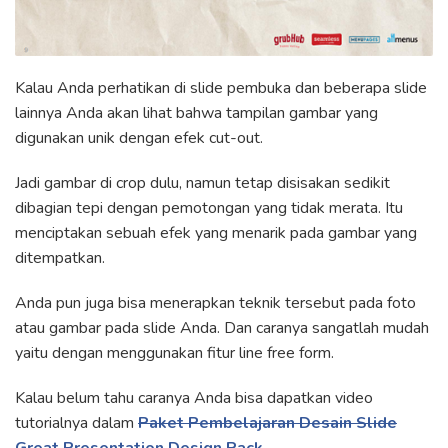
Kalau Anda perhatikan di slide pembuka dan beberapa slide
lainnya Anda akan lihat bahwa tampilan gambar yang
digunakan unik dengan efek cut-out.
Jadi gambar di crop dulu, namun tetap disisakan sedikit
dibagian tepi dengan pemotongan yang tidak merata. Itu
menciptakan sebuah efek yang menarik pada gambar yang
ditempatkan.
Anda pun juga bisa menerapkan teknik tersebut pada foto
atau gambar pada slide Anda. Dan caranya sangatlah mudah
yaitu dengan menggunakan fitur line free form.
Kalau belum tahu caranya Anda bisa dapatkan video
tutorialnya dalam
Paket Pembelajaran Desain Slide
Great Presentation Design Pack.