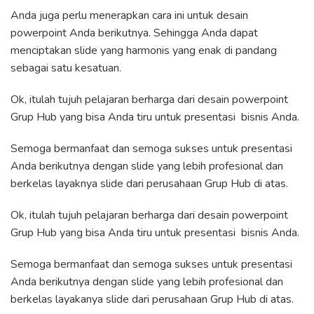
Anda juga perlu menerapkan cara ini untuk desain
powerpoint Anda berikutnya. Sehingga Anda dapat
menciptakan slide yang harmonis yang enak di pandang
sebagai satu kesatuan.
Ok, itulah tujuh pelajaran berharga dari desain powerpoint
Grup Hub yang bisa Anda tiru untuk presentasi bisnis Anda.
Semoga bermanfaat dan semoga sukses untuk presentasi
Anda berikutnya dengan slide yang lebih profesional dan
berkelas layaknya slide dari perusahaan Grup Hub di atas.
Ok, itulah tujuh pelajaran berharga dari desain powerpoint
Grup Hub yang bisa Anda tiru untuk presentasi bisnis Anda.
Semoga bermanfaat dan semoga sukses untuk presentasi
Anda berikutnya dengan slide yang lebih profesional dan
berkelas layakanya slide dari perusahaan Grup Hub di atas.