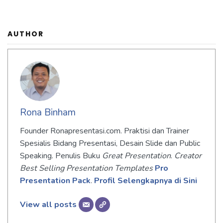
AUTHOR
Rona Binham
Founder Ronapresentasi.com. Praktisi dan Trainer
Spesialis Bidang Presentasi, Desain Slide dan Public
Speaking. Penulis Buku
Great Presentation
.
Creator
Best Selling Presentation Templates
Pro
Presentation Pack
.
Profil Selengkapnya di Sini
View all posts