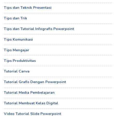
Tips dan Teknik Presentasi
Tips dan Trik
Tips dan Tutorial Infografis Powerpoint
Tips Komunikasi
Tips Mengajar
Tips Produktivitas
Tutorial Canva
Tutorial Grafis Dengan Powerpoint
Tutorial Media Pembelajaran
Tutorial Membuat Kelas Digital
Video Tutorial Slide Powerpoint