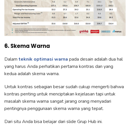
6. Skema Warna
Dalam
teknik optimasi warna
pada desain adalah dua hal
yang harus Anda perhatikan pertama kontras dan yang
kedua adalah skema warna.
Untuk kontras sebagian besar sudah cukup mengerti bahwa
kontras penting untuk menciptakan kejelasan tapi untuk
masalah skema warna sangat jarang orang menyadari
pentingnya penggunaan skema warna yang tepat.
Dari situ Anda bisa belajar dari slide Grup Hub ini.