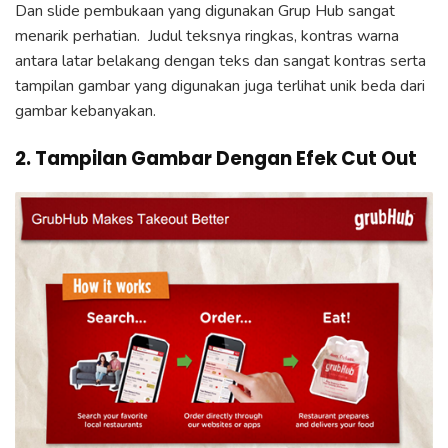
Dan slide pembukaan yang digunakan Grup Hub sangat
menarik perhatian. Judul teksnya ringkas, kontras warna
antara latar belakang dengan teks dan sangat kontras serta
tampilan gambar yang digunakan juga terlihat unik beda dari
gambar kebanyakan.
2. Tampilan Gambar Dengan Efek Cut Out