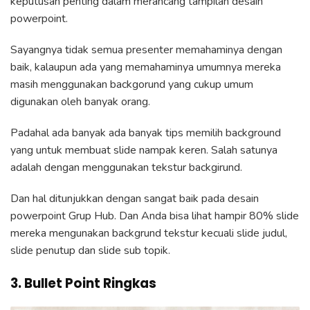
keputusan penting dalam merancang tampilan desain
powerpoint.
Sayangnya tidak semua presenter memahaminya dengan
baik, kalaupun ada yang memahaminya umumnya mereka
masih menggunakan backgorund yang cukup umum
digunakan oleh banyak orang.
Padahal ada banyak ada banyak tips memilih background
yang untuk membuat slide nampak keren. Salah satunya
adalah dengan menggunakan tekstur backgirund.
Dan hal ditunjukkan dengan sangat baik pada desain
powerpoint Grup Hub. Dan Anda bisa lihat hampir 80% slide
mereka mengunakan backgrund tekstur kecuali slide judul,
slide penutup dan slide sub topik.
3. Bullet Point Ringkas