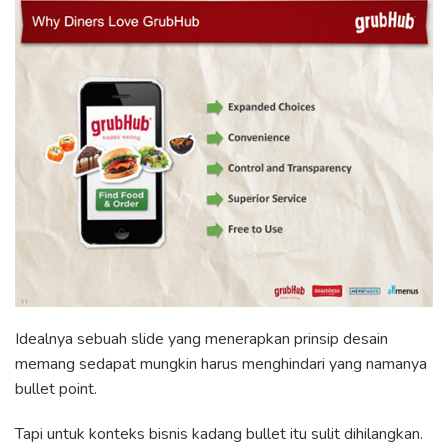
Idealnya sebuah slide yang menerapkan prinsip desain
memang sedapat mungkin harus menghindari yang namanya
bullet point.
Tapi untuk konteks bisnis kadang bullet itu sulit dihilangkan.