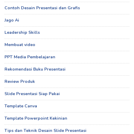
Contoh Desain Presentasi dan Grafis
Jago Ai
Leadership Skills
Membuat video
PPT Media Pembelajaran
Rekomendasi Buku Presentasi
Review Produk
Slide Presentasi Siap Pakai
Template Canva
Template Powerpoint Kekinian
Tips dan Teknik Desain Slide Presentasi