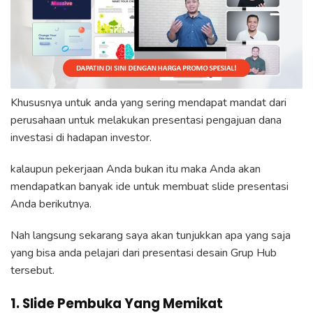
Khususnya untuk anda yang sering mendapat mandat dari
perusahaan untuk melakukan presentasi pengajuan dana
investasi di hadapan investor.
kalaupun pekerjaan Anda bukan itu maka Anda akan
mendapatkan banyak ide untuk membuat slide presentasi
Anda berikutnya.
Nah langsung sekarang saya akan tunjukkan apa yang saja
yang bisa anda pelajari dari presentasi desain Grup Hub
tersebut.
1. Slide Pembuka Yang Memikat