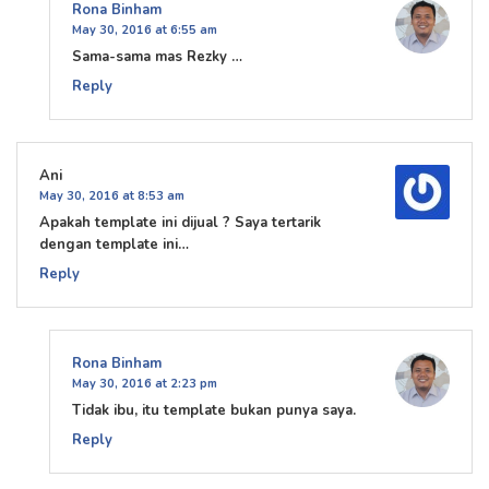
Rona Binham
May 30, 2016 at 6:55 am
Sama-sama mas Rezky …
Reply
Ani
May 30, 2016 at 8:53 am
Apakah template ini dijual ? Saya tertarik
dengan template ini…
Reply
Rona Binham
May 30, 2016 at 2:23 pm
Tidak ibu, itu template bukan punya saya.
Reply