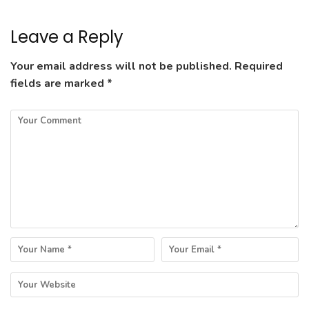
Leave a Reply
Your email address will not be published.
Required
fields are marked
*