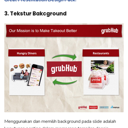
3. Tekstur Bakcground
Menggunakan dan memilih background pada slide adalah