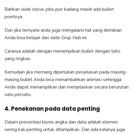
Bahkan slide steve jobs pun kadang masih ada bullet
pointnya.
Dan jika ternyata anda juga mengalami hal yang demikian
Anda bisa belajar dari slide Grup Hub ini.
Caranya adalah dengan menampilkan bullet dengan teks
yang ringkas.
Kemudian jika memang diperlukan penjelasan pada masing-
masing bullet Anda bisa menambahkan animasi sehingga
Anda dapat menampilkan dan menjelaskan secara berurutan
satu persatu.
4. Penekanan pada data penting
Dalam presentasi bisnis angka dan data adalah elemen
sering kali penting untuk ditampilkan. Dan ada kalanya juga