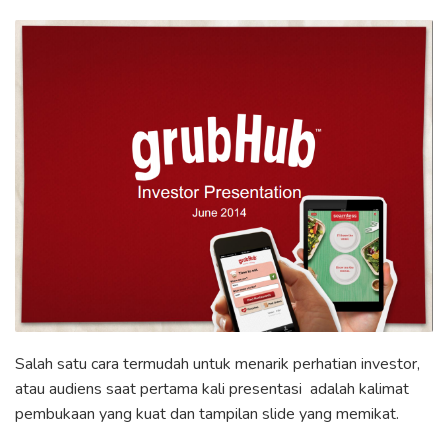
Salah satu cara termudah untuk menarik perhatian investor,
atau audiens saat pertama kali presentasi adalah kalimat
pembukaan yang kuat dan tampilan slide yang memikat.