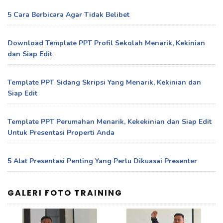
5 Cara Berbicara Agar Tidak Belibet
Download Template PPT Profil Sekolah Menarik, Kekinian
dan Siap Edit
Template PPT Sidang Skripsi Yang Menarik, Kekinian dan
Siap Edit
Template PPT Perumahan Menarik, Kekekinian dan Siap Edit
Untuk Presentasi Properti Anda
5 Alat Presentasi Penting Yang Perlu Dikuasai Presenter
GALERI FOTO TRAINING