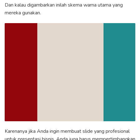
Dan kalau digambarkan inilah skema warna utama yang
mereka gunakan.
Karenanya jika Anda ingin membuat slide yang profesional
untuk presentasi bisnis, Anda juga harus mempertimbangkan