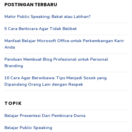
POSTINGAN TERBARU
Mahir Public Speaking: Bakat atau Latihan?
5 Cara Berbicara Agar Tidak Belibet
Manfaat Belajar Microsoft Office untuk Perkembangan Karir
Anda
Panduan Membuat Blog Profesional untuk Personal
Branding
10 Cara Agar Berwibawa: Tips Menjadi Sosok yang
Dipandang Orang Lain dengan Respek
TOPIK
Belajar Presentasi Dari Pembicara Dunia
Belajar Public Speaking