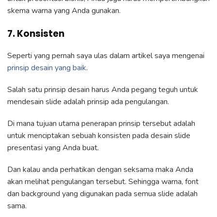
skema warna yang Anda gunakan.
7. Konsisten
Seperti yang pernah saya ulas dalam artikel saya mengenai
prinsip desain yang baik
.
Salah satu prinsip desain harus Anda pegang teguh untuk
mendesain slide adalah prinsip ada pengulangan.
Di mana tujuan utama penerapan prinsip tersebut adalah
untuk menciptakan sebuah konsisten pada desain slide
presentasi yang Anda buat.
Dan kalau anda perhatikan dengan seksama maka Anda
akan melihat pengulangan tersebut. Sehingga warna, font
dan background yang digunakan pada semua slide adalah
sama.