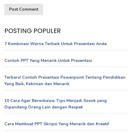
POSTING POPULER
7 Kombinasi Warna Terbaik Untuk Presentasi Anda
Contoh PPT Yang Menarik Untuk Presentasi
Terbaru! Contoh Presentasi Powerpoint Tentang Pendidikan
Yang Baik, Kekinian dan Menarik
10 Cara Agar Berwibawa: Tips Menjadi Sosok yang
Dipandang Orang Lain dengan Respek
Cara Membuat PPT Skripsi Yang Menarik dan Kreatif