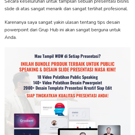
Secara keseluruhan untuk tampilan sebuah presentasi bisnis
slide di atas sangat menarik dan sangat terlihat profesional.
Karenanya saya sangat yakin ulasan tentang tips desain
powerpoint dari Grup Hub ini akan sangat berguna untuk
Anda.