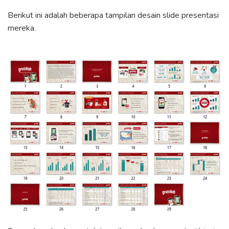
Berikut ini adalah beberapa tampilan desain slide presentasi
mereka.