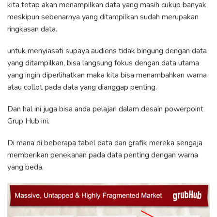
kita tetap akan menampilkan data yang masih cukup banyak
meskipun sebenarnya yang ditampilkan sudah merupakan
ringkasan data.
untuk menyiasati supaya audiens tidak bingung dengan data
yang ditampilkan, bisa langsung fokus dengan data utama
yang ingin diperlihatkan maka kita bisa menambahkan warna
atau collot pada data yang dianggap penting.
Dan hal ini juga bisa anda pelajari dalam desain powerpoint
Grup Hub ini.
Di mana di beberapa tabel data dan grafik mereka sengaja
memberikan penekanan pada data penting dengan warna
yang beda.