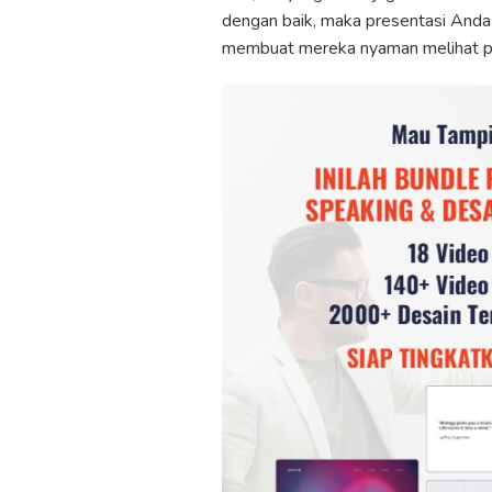
dengan baik, maka presentasi Anda
membuat mereka nyaman melihat p