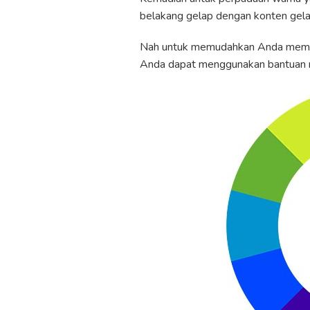
belakang gelap dengan konten gela
Nah untuk memudahkan Anda membua
Anda dapat menggunakan bantuan ro