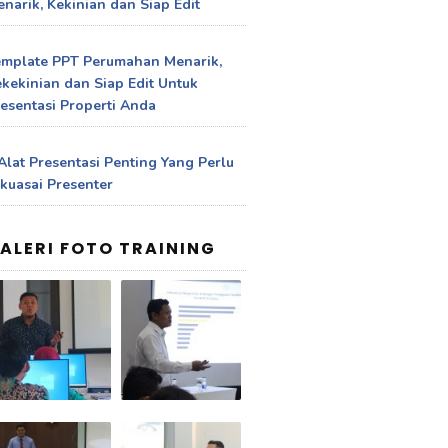
narik, Kekinian dan Siap Edit
emplate PPT Perumahan Menarik,
kekinian dan Siap Edit Untuk
esentasi Properti Anda
Alat Presentasi Penting Yang Perlu
kuasai Presenter
ALERI FOTO TRAINING