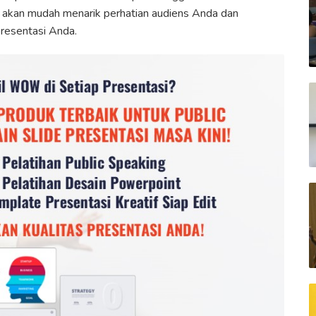
 akan mudah menarik perhatian audiens Anda dan
resentasi Anda.