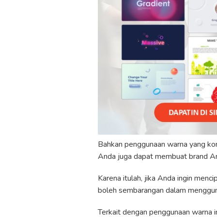
Bahkan penggunaan warna yang kon
Anda juga dapat membuat brand And
Karena itulah, jika Anda ingin men
boleh sembarangan dalam menggun
Terkait dengan penggunaan warna in