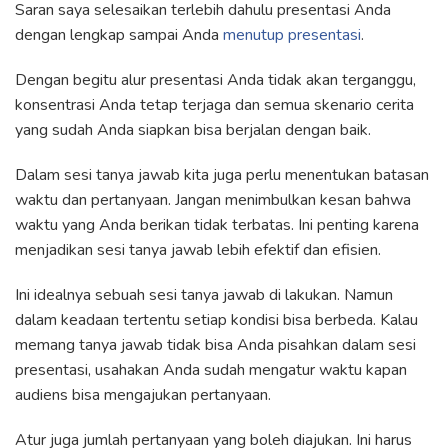
Saran saya selesaikan terlebih dahulu presentasi Anda
dengan lengkap sampai Anda
menutup presentasi
.
Dengan begitu alur presentasi Anda tidak akan terganggu,
konsentrasi Anda tetap terjaga dan semua skenario cerita
yang sudah Anda siapkan bisa berjalan dengan baik.
Dalam sesi tanya jawab kita juga perlu menentukan batasan
waktu dan pertanyaan. Jangan menimbulkan kesan bahwa
waktu yang Anda berikan tidak terbatas. Ini penting karena
menjadikan sesi tanya jawab lebih efektif dan efisien.
Ini idealnya sebuah sesi tanya jawab di lakukan. Namun
dalam keadaan tertentu setiap kondisi bisa berbeda. Kalau
memang tanya jawab tidak bisa Anda pisahkan dalam sesi
presentasi, usahakan Anda sudah mengatur waktu kapan
audiens bisa mengajukan pertanyaan.
Atur juga jumlah pertanyaan yang boleh diajukan. Ini harus