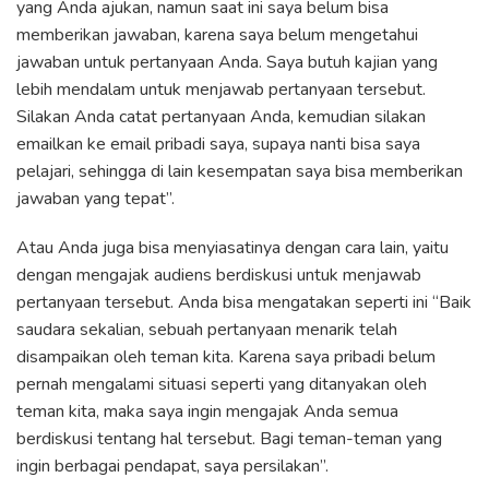
yang Anda ajukan, namun saat ini saya belum bisa
memberikan jawaban, karena saya belum mengetahui
jawaban untuk pertanyaan Anda. Saya butuh kajian yang
lebih mendalam untuk menjawab pertanyaan tersebut.
Silakan Anda catat pertanyaan Anda, kemudian silakan
emailkan ke email pribadi saya, supaya nanti bisa saya
pelajari, sehingga di lain kesempatan saya bisa memberikan
jawaban yang tepat”.
Atau Anda juga bisa menyiasatinya dengan cara lain, yaitu
dengan mengajak audiens berdiskusi untuk menjawab
pertanyaan tersebut. Anda bisa mengatakan seperti ini “Baik
saudara sekalian, sebuah pertanyaan menarik telah
disampaikan oleh teman kita. Karena saya pribadi belum
pernah mengalami situasi seperti yang ditanyakan oleh
teman kita, maka saya ingin mengajak Anda semua
berdiskusi tentang hal tersebut. Bagi teman-teman yang
ingin berbagai pendapat, saya persilakan”.