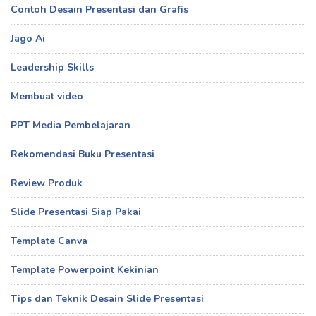
Contoh Desain Presentasi dan Grafis
Jago Ai
Leadership Skills
Membuat video
PPT Media Pembelajaran
Rekomendasi Buku Presentasi
Review Produk
Slide Presentasi Siap Pakai
Template Canva
Template Powerpoint Kekinian
Tips dan Teknik Desain Slide Presentasi