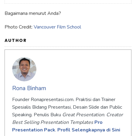
Bagaimana menurut Anda?
Photo Credit:
Vancouver Film School
AUTHOR
Rona Binham
Founder Ronapresentasi.com. Praktisi dan Trainer
Spesialis Bidang Presentasi, Desain Slide dan Public
Speaking. Penulis Buku
Great Presentation
.
Creator
Best Selling Presentation Templates
Pro
Presentation Pack
.
Profil Selengkapnya di Sini