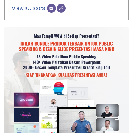
View all posts