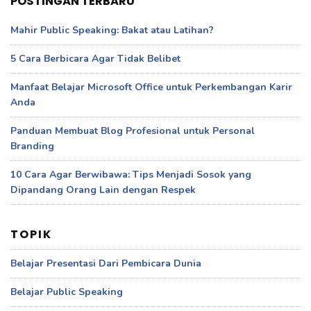
POSTINGAN TERBARU
Mahir Public Speaking: Bakat atau Latihan?
5 Cara Berbicara Agar Tidak Belibet
Manfaat Belajar Microsoft Office untuk Perkembangan Karir
Anda
Panduan Membuat Blog Profesional untuk Personal
Branding
10 Cara Agar Berwibawa: Tips Menjadi Sosok yang
Dipandang Orang Lain dengan Respek
TOPIK
Belajar Presentasi Dari Pembicara Dunia
Belajar Public Speaking