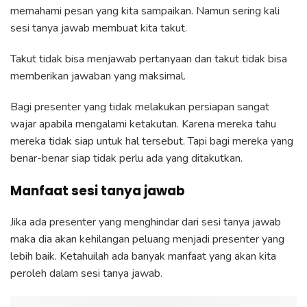
memahami pesan yang kita sampaikan. Namun sering kali
sesi tanya jawab membuat kita takut.
Takut tidak bisa menjawab pertanyaan dan takut tidak bisa
memberikan jawaban yang maksimal.
Bagi presenter yang tidak melakukan persiapan sangat
wajar apabila mengalami ketakutan. Karena mereka tahu
mereka tidak siap untuk hal tersebut. Tapi bagi mereka yang
benar-benar siap tidak perlu ada yang ditakutkan.
Manfaat sesi tanya jawab
Jika ada presenter yang menghindar dari sesi tanya jawab
maka dia akan kehilangan peluang menjadi presenter yang
lebih baik. Ketahuilah ada banyak manfaat yang akan kita
peroleh dalam sesi tanya jawab.