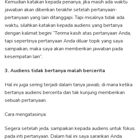
Kemudian katakan kepada penanya, jika masih ada waktu
jawaban akan diberikan terakhir setelah pertanyaan-
pertanyaan yang lain ditanggapi. Tapi misalnya tidak ada
waktu, silahkan katakan kepada audiens yang bertanya
dengan kalimat begini “Terima kasih atas pertanyaan Anda,
tapi sepertinya pertanyaan Anda diluar topik yang saya
sampaikan, maka saya akan memberikan jawaban pada
kesempatan lain”.
3. Audiens tidak bertanya malah bercerita
Hal ini juga sering terjadi dalam tanya jawab, di mana ketika
bertanya audiens bercerita dan tak kunjung memberikan
sebuah pertanyaan.
Cara mengatasinya:
Segera setelah jeda, sampaikan kepada audiens untuk fokus
pada inti pertanyaan. Dalam hal ini saya sarankan Anda