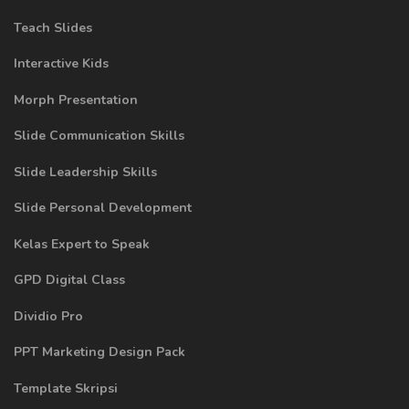
Teach Slides
Interactive Kids
Morph Presentation
Slide Communication Skills
Slide Leadership Skills
Slide Personal Development
Kelas Expert to Speak
GPD Digital Class
Dividio Pro
PPT Marketing Design Pack
Template Skripsi