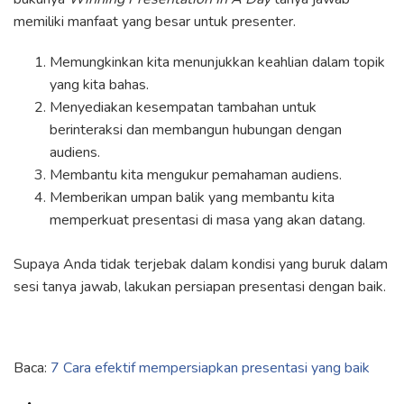
memiliki manfaat yang besar untuk presenter.
Memungkinkan kita menunjukkan keahlian dalam topik
yang kita bahas.
Menyediakan kesempatan tambahan untuk
berinteraksi dan membangun hubungan dengan
audiens.
Membantu kita mengukur pemahaman audiens.
Memberikan umpan balik yang membantu kita
memperkuat presentasi di masa yang akan datang.
Supaya Anda tidak terjebak dalam kondisi yang buruk dalam
sesi tanya jawab, lakukan persiapan presentasi dengan baik.
Baca:
7 Cara efektif mempersiapkan presentasi yang baik