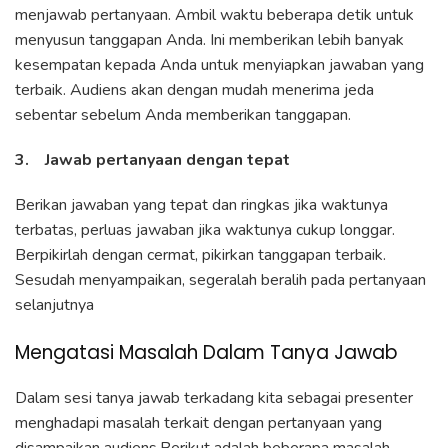
menjawab pertanyaan. Ambil waktu beberapa detik untuk
menyusun tanggapan Anda. Ini memberikan lebih banyak
kesempatan kepada Anda untuk menyiapkan jawaban yang
terbaik. Audiens akan dengan mudah menerima jeda
sebentar sebelum Anda memberikan tanggapan.
3. Jawab pertanyaan dengan tepat
Berikan jawaban yang tepat dan ringkas jika waktunya
terbatas, perluas jawaban jika waktunya cukup longgar.
Berpikirlah dengan cermat, pikirkan tanggapan terbaik.
Sesudah menyampaikan, segeralah beralih pada pertanyaan
selanjutnya
Mengatasi Masalah Dalam Tanya Jawab
Dalam sesi tanya jawab terkadang kita sebagai presenter
menghadapi masalah terkait dengan pertanyaan yang
disampaikan audiens.Berikut adalah beberapa masalah