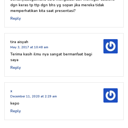
dgn keras tp ttp dgn bhs yg sopan jika mereka tidak
memperhatikan kita saat presentasi?
Reply
tira aisyah
May 3, 2017 at 10:48 am
Terima kasih ilmu nya sangat bermanfaat bagi
saya
Reply
x
December 11, 2020 at 2:29 am
kepo
Reply