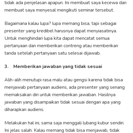
tidak ada penjelasan apapun. Ini membuat saya kecewa dan
membuat saya menyesal mengikuti seminar tersebut.
Bagaimana kalau lupa? lupa memang bisa, tapi sebagai
presenter yang kredibel harusnya dapat menyiasatinya.
Untuk menghindari lupa kita dapat mencatat semua
pertanyaan dan memberikan contreng atau memberikan
tanda setelah pertanyaan satu selesai dijawab.
3. Memberikan jawaban yang tidak sesuai
Alih-alih menutupi rasa malu atau gengsi karena tidak bisa
menjawab pertanyaan audiens, ada presenter yang senang
memaksakan diri untuk memberikan jawaban. Hasilnya
jawaban yang disampaikan tidak sesuai dengan apa yang
diharapkan audiens.
Melakukan hal ini, sama saja menggali lubang kubur sendiri.
Ini jelas salah. Kalau memang tidak bisa menjawab, tidak