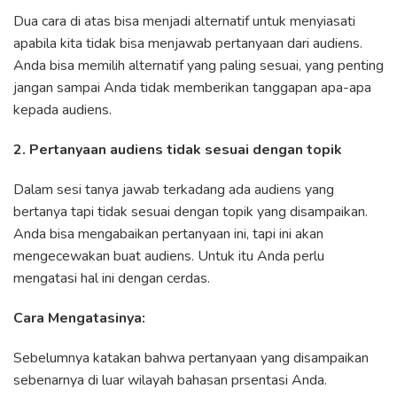
Dua cara di atas bisa menjadi alternatif untuk menyiasati
apabila kita tidak bisa menjawab pertanyaan dari audiens.
Anda bisa memilih alternatif yang paling sesuai, yang penting
jangan sampai Anda tidak memberikan tanggapan apa-apa
kepada audiens.
2. Pertanyaan audiens tidak sesuai dengan topik
Dalam sesi tanya jawab terkadang ada audiens yang
bertanya tapi tidak sesuai dengan topik yang disampaikan.
Anda bisa mengabaikan pertanyaan ini, tapi ini akan
mengecewakan buat audiens. Untuk itu Anda perlu
mengatasi hal ini dengan cerdas.
Cara Mengatasinya:
Sebelumnya katakan bahwa pertanyaan yang disampaikan
sebenarnya di luar wilayah bahasan prsentasi Anda.