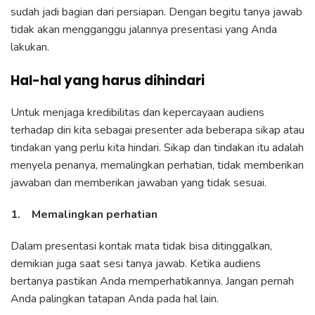
sudah jadi bagian dari persiapan. Dengan begitu tanya jawab
tidak akan mengganggu jalannya presentasi yang Anda
lakukan.
Hal-hal yang harus dihindari
Untuk menjaga kredibilitas dan kepercayaan audiens
terhadap diri kita sebagai presenter ada beberapa sikap atau
tindakan yang perlu kita hindari. Sikap dan tindakan itu adalah
menyela penanya, memalingkan perhatian, tidak memberikan
jawaban dan memberikan jawaban yang tidak sesuai.
1. Memalingkan perhatian
Dalam presentasi kontak mata tidak bisa ditinggalkan,
demikian juga saat sesi tanya jawab. Ketika audiens
bertanya pastikan Anda memperhatikannya. Jangan pernah
Anda palingkan tatapan Anda pada hal lain.