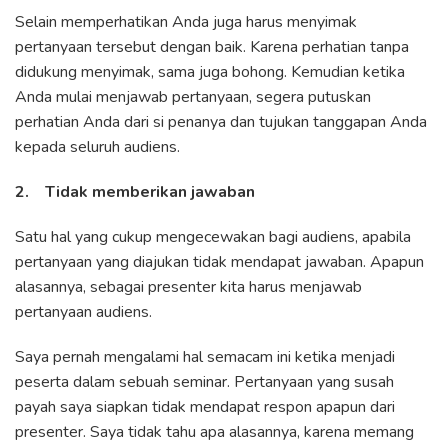
Selain memperhatikan Anda juga harus menyimak
pertanyaan tersebut dengan baik. Karena perhatian tanpa
didukung menyimak, sama juga bohong. Kemudian ketika
Anda mulai menjawab pertanyaan, segera putuskan
perhatian Anda dari si penanya dan tujukan tanggapan Anda
kepada seluruh audiens.
2. Tidak memberikan jawaban
Satu hal yang cukup mengecewakan bagi audiens, apabila
pertanyaan yang diajukan tidak mendapat jawaban. Apapun
alasannya, sebagai presenter kita harus menjawab
pertanyaan audiens.
Saya pernah mengalami hal semacam ini ketika menjadi
peserta dalam sebuah seminar. Pertanyaan yang susah
payah saya siapkan tidak mendapat respon apapun dari
presenter. Saya tidak tahu apa alasannya, karena memang