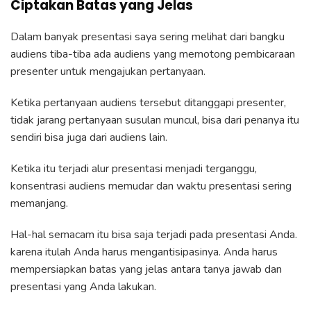
Ciptakan Batas yang Jelas
Dalam banyak presentasi saya sering melihat dari bangku
audiens tiba-tiba ada audiens yang memotong pembicaraan
presenter untuk mengajukan pertanyaan.
Ketika pertanyaan audiens tersebut ditanggapi presenter,
tidak jarang pertanyaan susulan muncul, bisa dari penanya itu
sendiri bisa juga dari audiens lain.
Ketika itu terjadi alur presentasi menjadi terganggu,
konsentrasi audiens memudar dan waktu presentasi sering
memanjang.
Hal-hal semacam itu bisa saja terjadi pada presentasi Anda.
karena itulah Anda harus mengantisipasinya. Anda harus
mempersiapkan batas yang jelas antara tanya jawab dan
presentasi yang Anda lakukan.