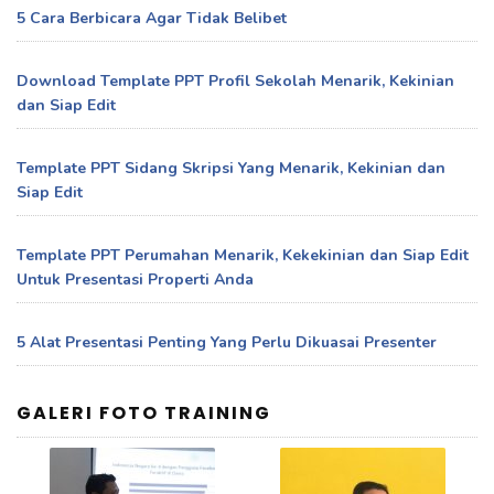
5 Cara Berbicara Agar Tidak Belibet
Download Template PPT Profil Sekolah Menarik, Kekinian
dan Siap Edit
Template PPT Sidang Skripsi Yang Menarik, Kekinian dan
Siap Edit
Template PPT Perumahan Menarik, Kekekinian dan Siap Edit
Untuk Presentasi Properti Anda
5 Alat Presentasi Penting Yang Perlu Dikuasai Presenter
GALERI FOTO TRAINING