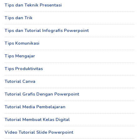
Tips dan Teknik Presentasi
Tips dan Trik
Tips dan Tutorial Infografis Powerpoint
Tips Komunikasi
Tips Mengajar
Tips Produktivitas
Tutorial Canva
Tutorial Grafis Dengan Powerpoint
Tutorial Media Pembelajaran
Tutorial Membuat Kelas Digital
Video Tutorial Slide Powerpoint