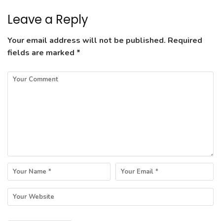
Leave a Reply
Your email address will not be published.
Required
fields are marked
*