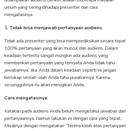
umum yang sering dihadapi presenter dan cara
mengatasinya.
1. Tidak bisa menjawab pertanyaan audiens
Tidak ada presenter yang bisa memprediksikan secara tepat
100% pertanyaan yang akan muncul dari audiens. Dalam
keadaan tertentu sangat mungkin ada audiens yang
memberikan pertanyaan yang ternyata Anda tidak tahu
jawabannya. Jika Anda dalam keadaan seperti ini jangan
bersikap seolah-olah Anda tahu jawabannya. Karena
sesungguhnya itu akan merugikan Anda.
Cara mengatasinya:
Katakan pada audiens Anda belum mengetahui jawaban dari
pertanyaannya. Namun lakukan ini dengan cara yang tepat.
Misalnya dengan mengatakan “Terima kasih atas pertanyaan