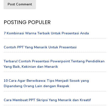
POSTING POPULER
7 Kombinasi Warna Terbaik Untuk Presentasi Anda
Contoh PPT Yang Menarik Untuk Presentasi
Terbaru! Contoh Presentasi Powerpoint Tentang Pendidikan
Yang Baik, Kekinian dan Menarik
10 Cara Agar Berwibawa: Tips Menjadi Sosok yang
Dipandang Orang Lain dengan Respek
Cara Membuat PPT Skripsi Yang Menarik dan Kreatif