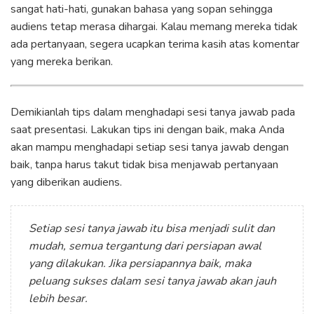
sangat hati-hati, gunakan bahasa yang sopan sehingga
audiens tetap merasa dihargai. Kalau memang mereka tidak
ada pertanyaan, segera ucapkan terima kasih atas komentar
yang mereka berikan.
Demikianlah tips dalam menghadapi sesi tanya jawab pada
saat presentasi. Lakukan tips ini dengan baik, maka Anda
akan mampu menghadapi setiap sesi tanya jawab dengan
baik, tanpa harus takut tidak bisa menjawab pertanyaan
yang diberikan audiens.
Setiap sesi tanya jawab itu bisa menjadi sulit dan
mudah, semua tergantung dari persiapan awal
yang dilakukan. Jika persiapannya baik, maka
peluang sukses dalam sesi tanya jawab akan jauh
lebih besar.