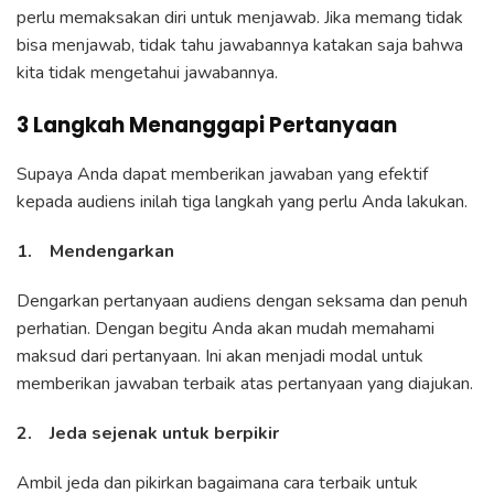
perlu memaksakan diri untuk menjawab. Jika memang tidak
bisa menjawab, tidak tahu jawabannya katakan saja bahwa
kita tidak mengetahui jawabannya.
3 Langkah Menanggapi Pertanyaan
Supaya Anda dapat memberikan jawaban yang efektif
kepada audiens inilah tiga langkah yang perlu Anda lakukan.
1. Mendengarkan
Dengarkan pertanyaan audiens dengan seksama dan penuh
perhatian. Dengan begitu Anda akan mudah memahami
maksud dari pertanyaan. Ini akan menjadi modal untuk
memberikan jawaban terbaik atas pertanyaan yang diajukan.
2. Jeda sejenak untuk berpikir
Ambil jeda dan pikirkan bagaimana cara terbaik untuk