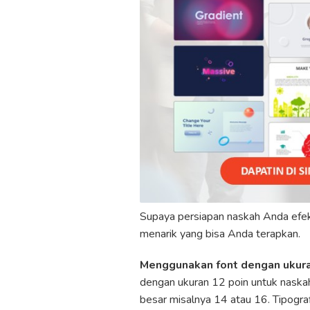
Supaya persiapan naskah Anda efek
menarik yang bisa Anda terapkan.
Menggunakan font dengan ukura
dengan ukuran 12 poin untuk naskah
besar misalnya 14 atau 16. Tipogra