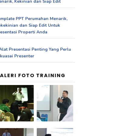
narik, Kekinian dan Siap Edit
emplate PPT Perumahan Menarik,
kekinian dan Siap Edit Untuk
esentasi Properti Anda
Alat Presentasi Penting Yang Perlu
kuasai Presenter
ALERI FOTO TRAINING