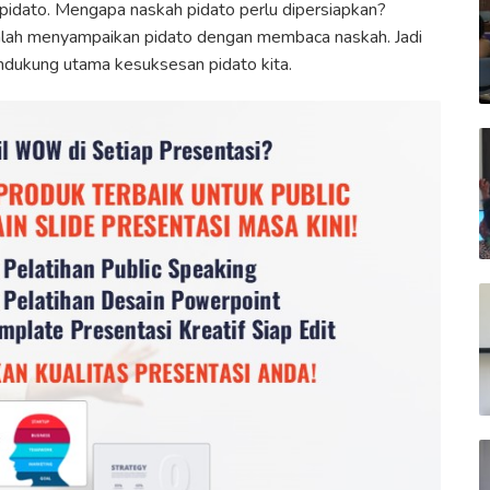
pidato. Mengapa naskah pidato perlu dipersiapkan?
adalah menyampaikan pidato dengan membaca naskah. Jadi
ndukung utama kesuksesan pidato kita.