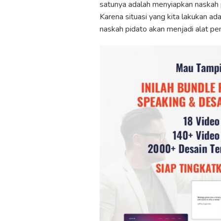
satunya adalah menyiapkan naskah 
Karena situasi yang kita lakukan 
naskah pidato akan menjadi alat pe