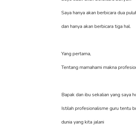
Saya hanya akan berbicara dua pulu
dan hanya akan berbicara tiga hal.
Yang pertama,
Tentang mamahami makna profesion
Bapak dan ibu sekalian yang saya h
Istilah profesionalisme guru tentu
dunia yang kita jalani